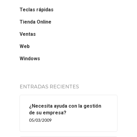
Teclas rápidas
Tienda Online
Ventas
Web
Windows
ENTRADAS RECIENTES
¿Necesita ayuda con la gestión
de su empresa?
05/03/2009