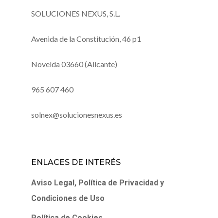
SOLUCIONES NEXUS, S.L.
Avenida de la Constitución, 46 p1
Novelda 03660 (Alicante)
965 607 460
solnex@solucionesnexus.es
ENLACES DE INTERÉS
Aviso Legal, Política de Privacidad y
Condiciones de Uso
Política de Cookies