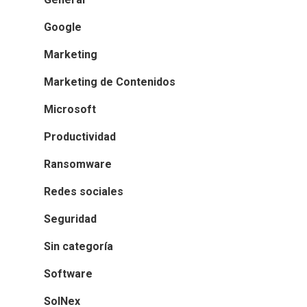
Google
Marketing
Marketing de Contenidos
Microsoft
Productividad
Ransomware
Redes sociales
Seguridad
Sin categoría
Software
SolNex