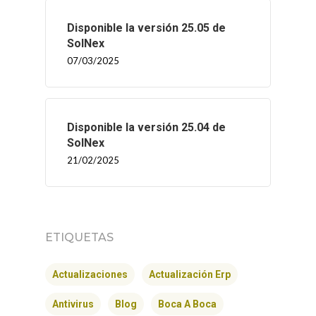
Disponible la versión 25.05 de
SolNex
07/03/2025
Disponible la versión 25.04 de
SolNex
21/02/2025
INICIO
ETIQUETAS
SOLNEX
Actualizaciones
Actualización Erp
SERVICIOS
Antivirus
Blog
Boca A Boca