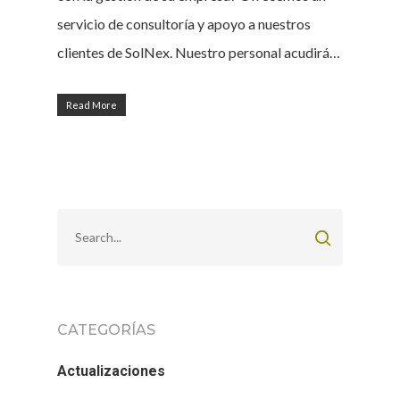
servicio de consultoría y apoyo a nuestros
clientes de SolNex. Nuestro personal acudirá…
Read More
CATEGORÍAS
Actualizaciones