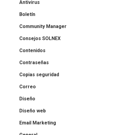
Antivirus
Boletín
Community Manager
Consejos SOLNEX
Contenidos
Contraseñas
Copias seguridad
Correo
Diseño
Diseño web
Email Marketing
General