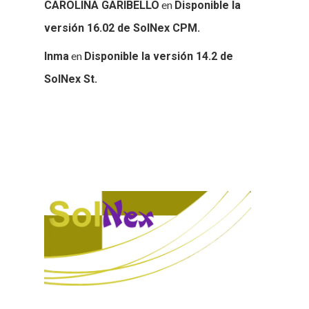
en
CAROLINA GARIBELLO
Disponible la
versión 16.02 de SolNex CPM.
en
Inma
Disponible la versión 14.2 de
SolNex St.