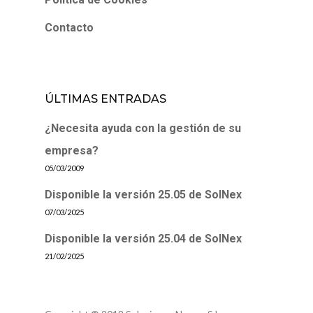
Contacto
ÚLTIMAS ENTRADAS
¿Necesita ayuda con la gestión de su
empresa?
05/03/2009
Disponible la versión 25.05 de SolNex
07/03/2025
Disponible la versión 25.04 de SolNex
21/02/2025