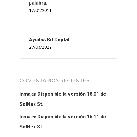
palabra.
17/01/2011
Ayudas Kit Digital
29/03/2022
COMENTARIOS RECIENTES
en
Inma
Disponible la versión 18.01 de
SolNex St.
en
Inma
Disponible la versión 16.11 de
SolNex St.