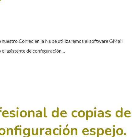
e nuestro Correo en la Nube utilizaremos el software GMail
el asistente de configuración…
esional de copias de
onfiguración espejo.