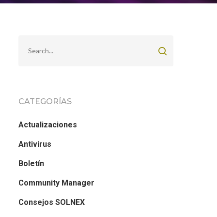
CATEGORÍAS
Actualizaciones
Antivirus
Boletín
Community Manager
Consejos SOLNEX