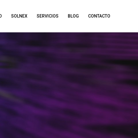
O
SOLNEX
SERVICIOS
BLOG
CONTACTO