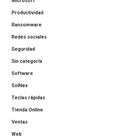
Microsoft
Productividad
Ransomware
Redes sociales
Seguridad
Sin categoría
Software
SolNex
Teclas rápidas
Tienda Online
Ventas
Web