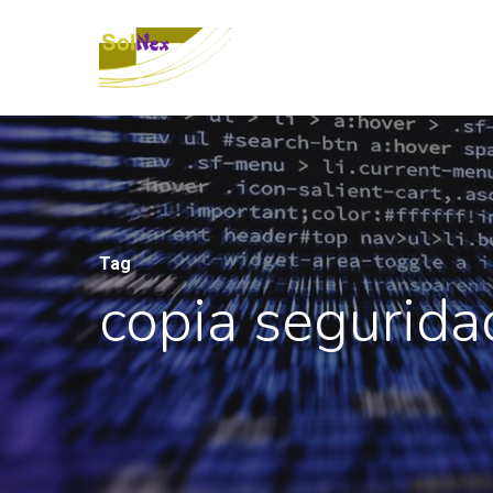
Tag
copia segurida