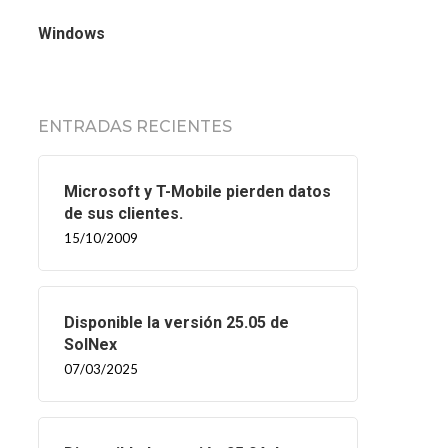
Windows
ENTRADAS RECIENTES
Microsoft y T-Mobile pierden datos
de sus clientes.
15/10/2009
Disponible la versión 25.05 de
SolNex
07/03/2025