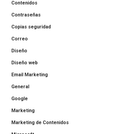
Contenidos
Contraseñas
Copias seguridad
Correo
Diseño
Diseño web
Email Marketing
General
Google
Marketing
Marketing de Contenidos