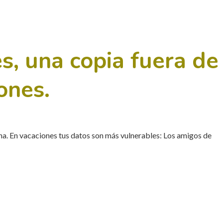
s, una copia fuera de
ones.
cina. En vacaciones tus datos son más vulnerables: Los amigos de