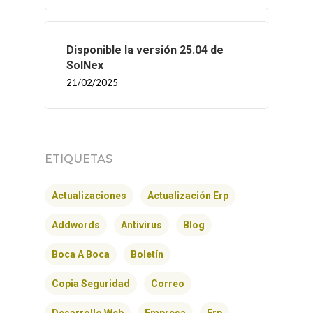
Disponible la versión 25.04 de
SolNex
21/02/2025
ETIQUETAS
Actualizaciones
Actualización Erp
Addwords
Antivirus
Blog
Boca A Boca
Boletín
Copia Seguridad
Correo