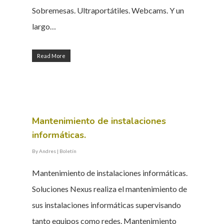
Sobremesas. Ultraportátiles. Webcams. Y un
largo…
Read More
Mantenimiento de instalaciones
informáticas.
By
Andres
|
Boletín
Mantenimiento de instalaciones informáticas.
Soluciones Nexus realiza el mantenimiento de
sus instalaciones informáticas supervisando
tanto equipos como redes. Mantenimiento