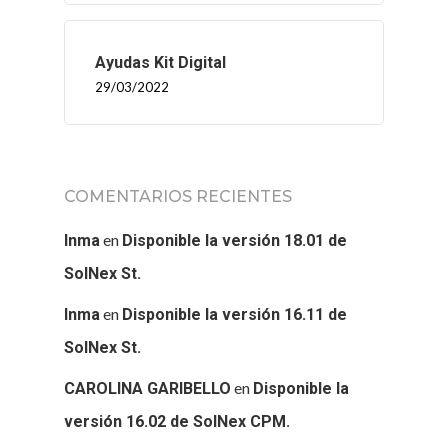
Ayudas Kit Digital
29/03/2022
COMENTARIOS RECIENTES
en
Inma
Disponible la versión 18.01 de
SolNex St.
en
Inma
Disponible la versión 16.11 de
SolNex St.
en
CAROLINA GARIBELLO
Disponible la
versión 16.02 de SolNex CPM.