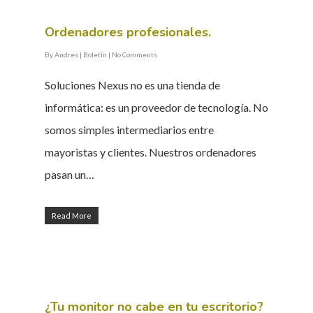
Ordenadores profesionales.
By
Andres
|
Boletín
|
No Comments
Soluciones Nexus no es una tienda de
informática: es un proveedor de tecnología. No
somos simples intermediarios entre
mayoristas y clientes. Nuestros ordenadores
pasan un…
Read More
¿Tu monitor no cabe en tu escritorio?