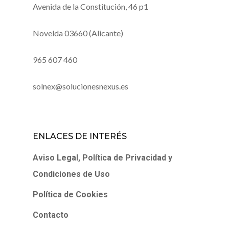
Avenida de la Constitución, 46 p1
Novelda 03660 (Alicante)
965 607 460
solnex@solucionesnexus.es
ENLACES DE INTERÉS
Aviso Legal, Política de Privacidad y
Condiciones de Uso
Política de Cookies
Contacto