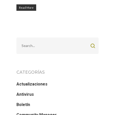
Read More
CATEGORÍAS
Actualizaciones
Antivirus
Boletín
Community Manager