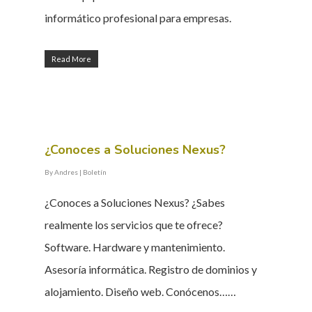
informático profesional para empresas.
Read More
¿Conoces a Soluciones Nexus?
By
Andres
|
Boletín
¿Conoces a Soluciones Nexus? ¿Sabes
realmente los servicios que te ofrece?
Software. Hardware y mantenimiento.
Asesoría informática. Registro de dominios y
alojamiento. Diseño web. Conócenos……