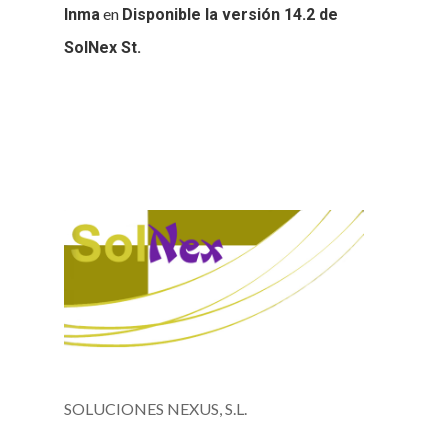
en
Inma
Disponible la versión 14.2 de
SolNex St.
SOLUCIONES NEXUS, S.L.