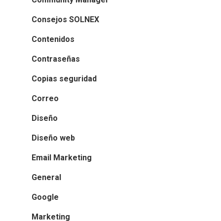
INICIO
Consejos SOLNEX
Contenidos
SOLNEX
Contraseñas
SERVICIOS
Copias seguridad
BLOG
Correo
Diseño
CONTACTO
Diseño web
Email Marketing
General
Google
Marketing