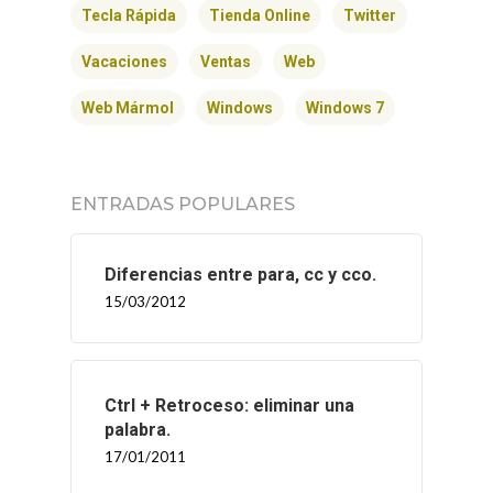
Tecla Rápida
Tienda Online
Twitter
Vacaciones
Ventas
Web
Web Mármol
Windows
Windows 7
ENTRADAS POPULARES
Diferencias entre para, cc y cco.
15/03/2012
Ctrl + Retroceso: eliminar una
palabra.
17/01/2011