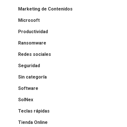
Marketing de Contenidos
Microsoft
Productividad
Ransomware
Redes sociales
Seguridad
Sin categoría
Software
SolNex
Teclas rápidas
Tienda Online