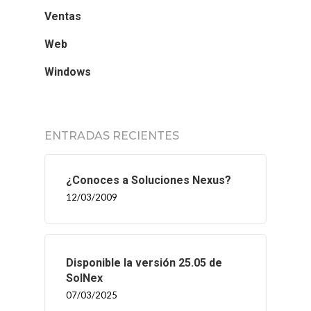
Ventas
Web
Windows
ENTRADAS RECIENTES
¿Conoces a Soluciones Nexus?
12/03/2009
Disponible la versión 25.05 de
SolNex
07/03/2025