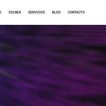
O
SOLNEX
SERVICIOS
BLOG
CONTACTO