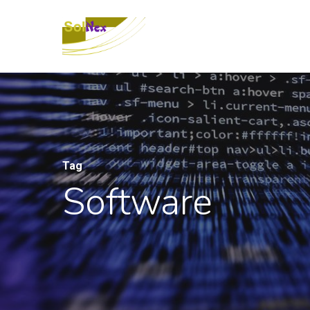
Tag
Software