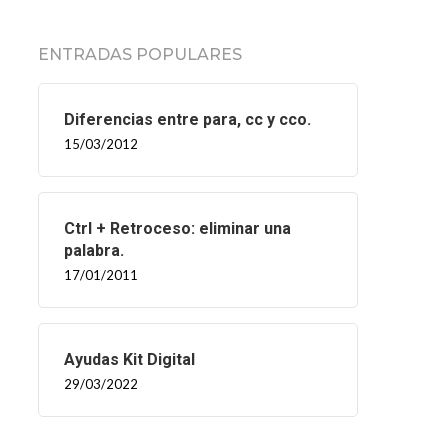
ENTRADAS POPULARES
Diferencias entre para, cc y cco.
15/03/2012
Ctrl + Retroceso: eliminar una
palabra.
17/01/2011
Ayudas Kit Digital
29/03/2022