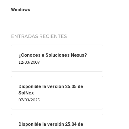
Windows
ENTRADAS RECIENTES
¿Conoces a Soluciones Nexus?
12/03/2009
Disponible la versión 25.05 de
SolNex
07/03/2025
Disponible la versión 25.04 de