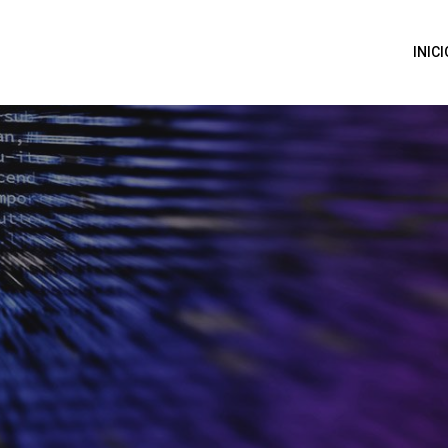
INICI