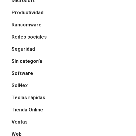
Microsoft
Productividad
Ransomware
Redes sociales
Seguridad
Sin categoría
Software
SolNex
Teclas rápidas
Tienda Online
Ventas
Web