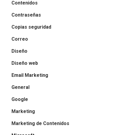
Contenidos
Contraseñas
Copias seguridad
Correo
Diseño
Diseño web
Email Marketing
General
Google
Marketing
Marketing de Contenidos