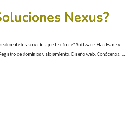
Soluciones Nexus?
ealmente los servicios que te ofrece? Software. Hardware y
 Registro de dominios y alojamiento. Diseño web. Conócenos……