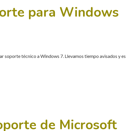
oporte para Windows
ar soporte técnico a Windows 7. Llevamos tiempo avisados y es
soporte de Microsoft