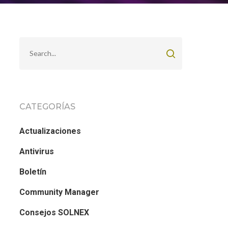
CATEGORÍAS
Actualizaciones
Antivirus
Boletín
Community Manager
Consejos SOLNEX