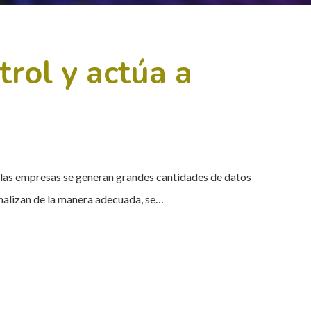
trol y actúa a
 las empresas se generan grandes cantidades de datos
analizan de la manera adecuada, se…