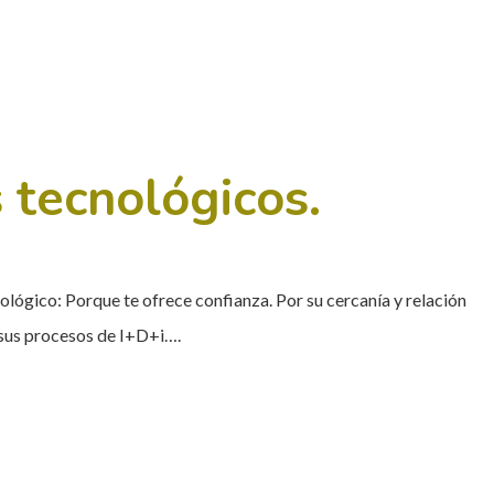
 tecnológicos.
lógico: Porque te ofrece confianza. Por su cercanía y relación
 sus procesos de I+D+i….