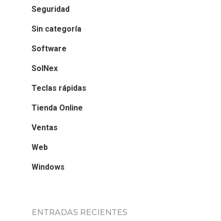
Seguridad
Sin categoría
Software
SolNex
Teclas rápidas
Tienda Online
Ventas
Web
Windows
ENTRADAS RECIENTES