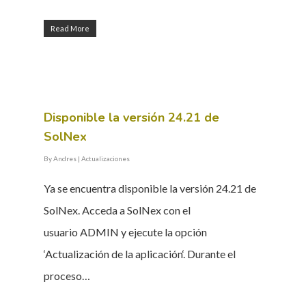
Read More
Disponible la versión 24.21 de
SolNex
By
Andres
|
Actualizaciones
Ya se encuentra disponible la versión 24.21 de
SolNex. Acceda a SolNex con el
usuario ADMIN y ejecute la opción
‘Actualización de la aplicación‘. Durante el
proceso…