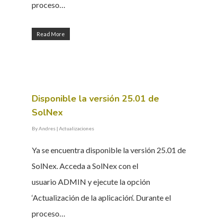
proceso…
Read More
Disponible la versión 25.01 de
SolNex
By
Andres
|
Actualizaciones
Ya se encuentra disponible la versión 25.01 de
SolNex. Acceda a SolNex con el
usuario ADMIN y ejecute la opción
‘Actualización de la aplicación‘. Durante el
proceso…