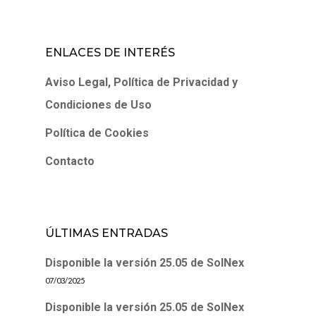
ENLACES DE INTERÉS
Aviso Legal, Política de Privacidad y
Condiciones de Uso
Política de Cookies
Contacto
ÚLTIMAS ENTRADAS
Disponible la versión 25.05 de SolNex
07/03/2025
Disponible la versión 25.05 de SolNex