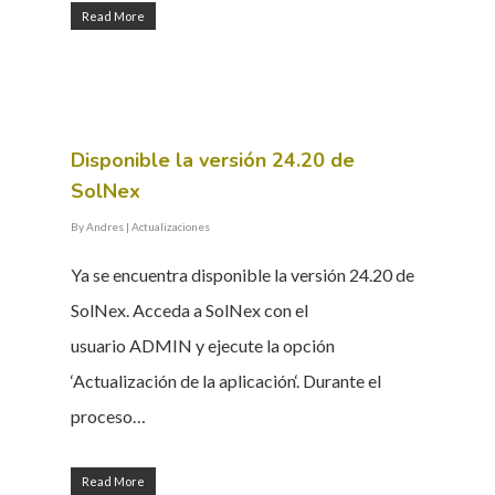
Read More
Disponible la versión 24.20 de
SolNex
By
Andres
|
Actualizaciones
Ya se encuentra disponible la versión 24.20 de
SolNex. Acceda a SolNex con el
usuario ADMIN y ejecute la opción
‘Actualización de la aplicación‘. Durante el
proceso…
Read More