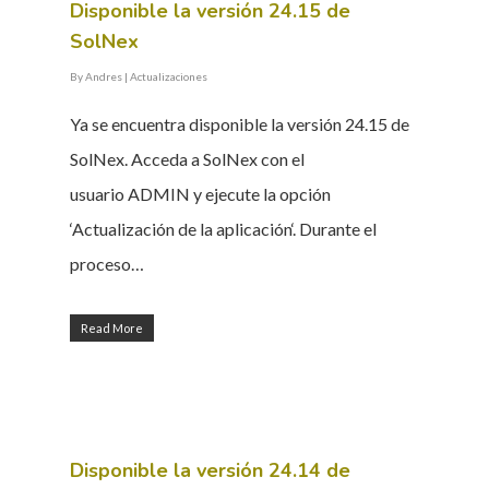
Disponible la versión 24.15 de
SolNex
By
Andres
|
Actualizaciones
Ya se encuentra disponible la versión 24.15 de
SolNex. Acceda a SolNex con el
usuario ADMIN y ejecute la opción
‘Actualización de la aplicación‘. Durante el
proceso…
Read More
Disponible la versión 24.14 de