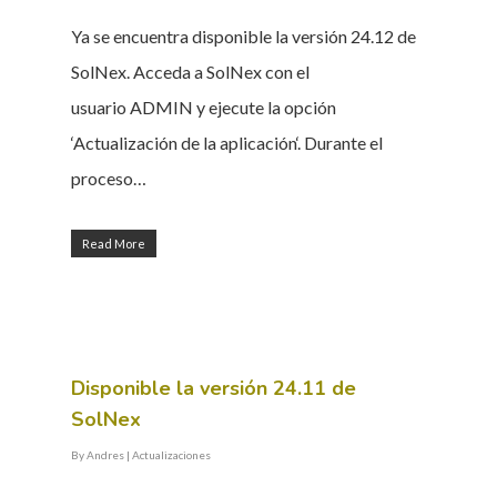
Ya se encuentra disponible la versión 24.12 de
SolNex. Acceda a SolNex con el
usuario ADMIN y ejecute la opción
‘Actualización de la aplicación‘. Durante el
proceso…
Read More
Disponible la versión 24.11 de
SolNex
By
Andres
|
Actualizaciones