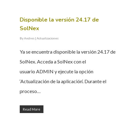
Disponible la versión 24.17 de
SolNex
By
Andres
|
Actualizaciones
Ya se encuentra disponible la versión 24.17 de
SolNex. Acceda a SolNex con el
usuario ADMIN y ejecute la opción
‘Actualización de la aplicación‘. Durante el
proceso…
Read More