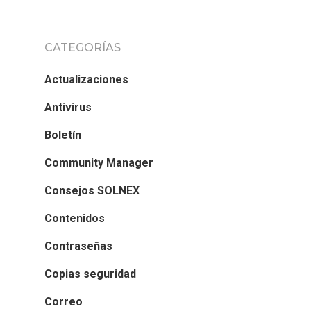
CATEGORÍAS
Actualizaciones
Antivirus
Boletín
Community Manager
Consejos SOLNEX
Contenidos
Contraseñas
Copias seguridad
Correo