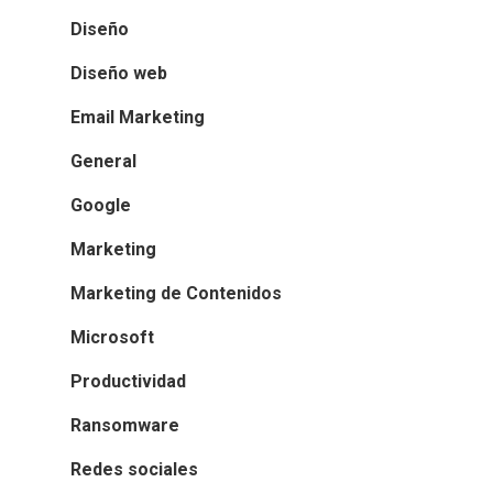
Diseño
Diseño web
Email Marketing
General
Google
Marketing
Marketing de Contenidos
Microsoft
Productividad
Ransomware
Redes sociales