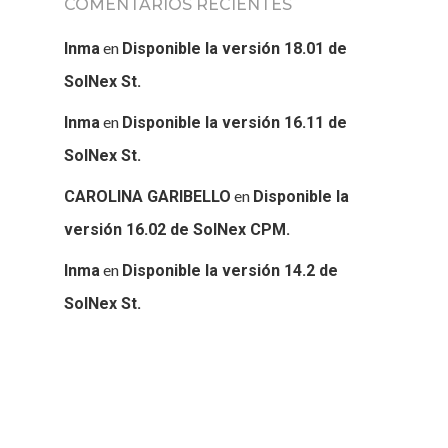
COMENTARIOS RECIENTES
en
Inma
Disponible la versión 18.01 de
SolNex St.
en
Inma
Disponible la versión 16.11 de
SolNex St.
en
CAROLINA GARIBELLO
Disponible la
versión 16.02 de SolNex CPM.
en
Inma
Disponible la versión 14.2 de
SolNex St.