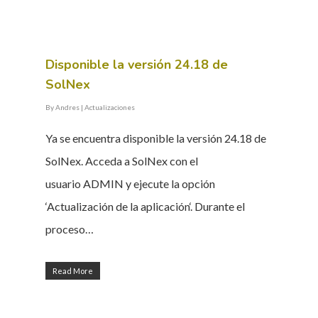
Disponible la versión 24.18 de
SolNex
By
Andres
|
Actualizaciones
Ya se encuentra disponible la versión 24.18 de
SolNex. Acceda a SolNex con el
usuario ADMIN y ejecute la opción
‘Actualización de la aplicación‘. Durante el
proceso…
Read More