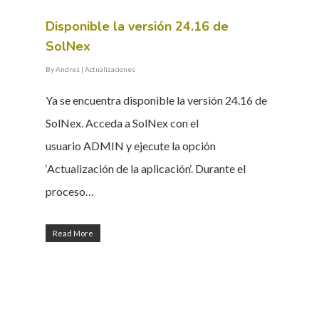
Disponible la versión 24.16 de
SolNex
By
Andres
|
Actualizaciones
Ya se encuentra disponible la versión 24.16 de
SolNex. Acceda a SolNex con el
usuario ADMIN y ejecute la opción
‘Actualización de la aplicación‘. Durante el
proceso…
Read More