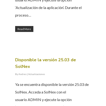
‘Actualización de la aplicación‘. Durante el
proceso…
Read More
Disponible la versión 25.03 de
SolNex
By
Andres
|
Actualizaciones
Ya se encuentra disponible la versión 25.03 de
SolNex. Acceda a SolNex con el
usuario ADMIN y ejecute la opción