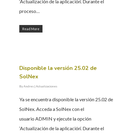
‘Actualización de la aplicación‘. Durante el
proceso…
Read More
Disponible la versión 25.02 de
SolNex
By
Andres
|
Actualizaciones
Ya se encuentra disponible la versión 25.02 de
SolNex. Acceda a SolNex con el
usuario ADMIN y ejecute la opción
‘Actualización de la aplicación‘. Durante el