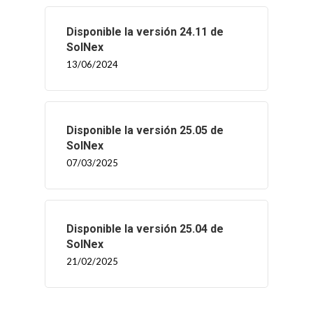
Disponible la versión 24.11 de
SolNex
13/06/2024
Disponible la versión 25.05 de
SolNex
07/03/2025
Disponible la versión 25.04 de
SolNex
21/02/2025