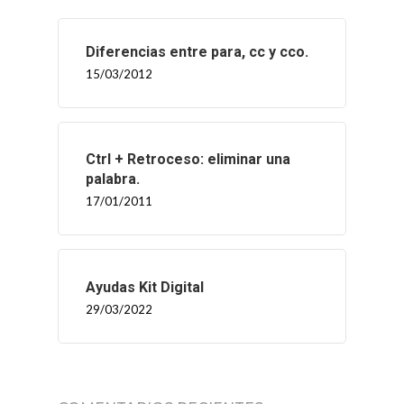
Diferencias entre para, cc y cco.
15/03/2012
Ctrl + Retroceso: eliminar una
palabra.
17/01/2011
Ayudas Kit Digital
29/03/2022