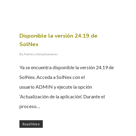
Disponible la versión 24.19 de
SolNex
By
Andres
|
Actualizaciones
Ya se encuentra disponible la versión 24.19 de
SolNex. Acceda a SolNex con el
usuario ADMIN y ejecute la opción
‘Actualización de la aplicación‘. Durante el
proceso…
Read More