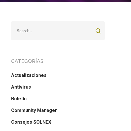
CATEGORÍAS
Actualizaciones
Antivirus
Boletín
Community Manager
Consejos SOLNEX