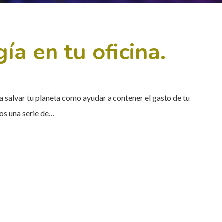
ía en tu oficina.
a salvar tu planeta como ayudar a contener el gasto de tu
os una serie de…