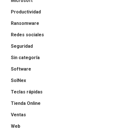
Microsoft
Productividad
Ransomware
Redes sociales
Seguridad
Sin categoría
Software
SolNex
Teclas rápidas
Tienda Online
Ventas
Web