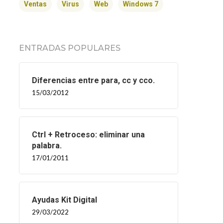
Ventas
Virus
Web
Windows 7
ENTRADAS POPULARES
Diferencias entre para, cc y cco.
15/03/2012
Ctrl + Retroceso: eliminar una
palabra.
17/01/2011
Ayudas Kit Digital
29/03/2022