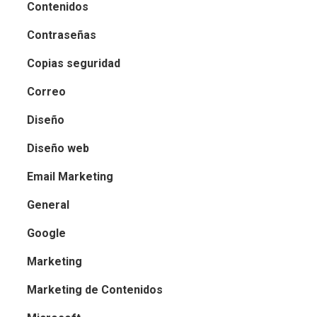
Contenidos
Contraseñas
Copias seguridad
Correo
Diseño
Diseño web
Email Marketing
General
Google
Marketing
Marketing de Contenidos