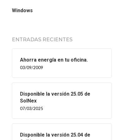
Windows
ENTRADAS RECIENTES
Ahorra energía en tu oficina.
03/09/2009
Disponible la versión 25.05 de
SolNex
07/03/2025
Disponible la versión 25.04 de