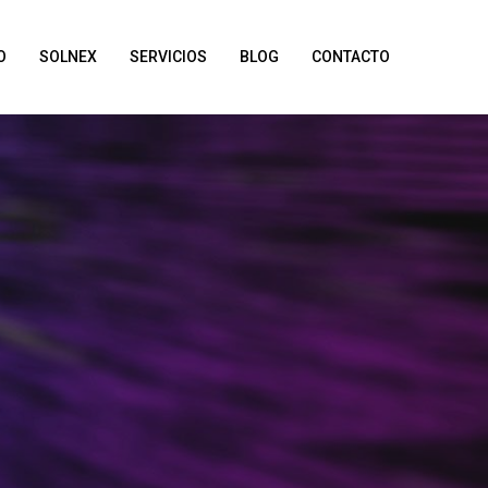
O
SOLNEX
SERVICIOS
BLOG
CONTACTO