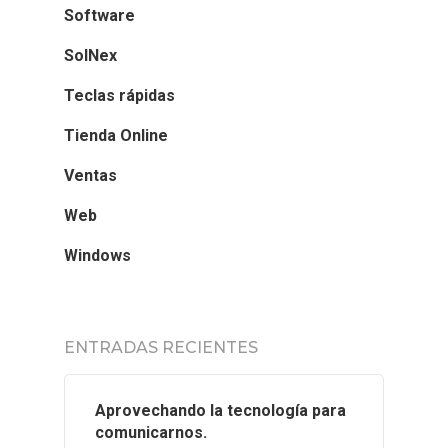
Software
SolNex
Teclas rápidas
Tienda Online
Ventas
Web
Windows
ENTRADAS RECIENTES
Aprovechando la tecnología para
comunicarnos.