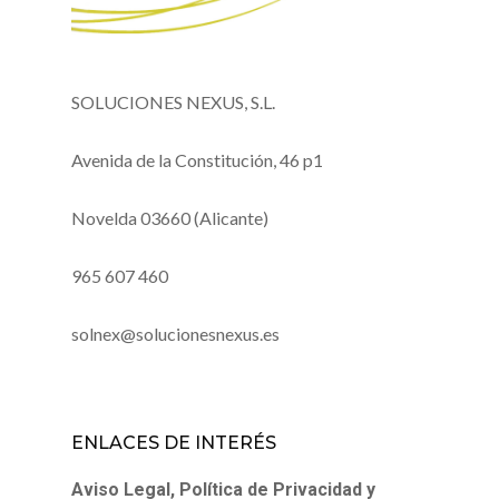
SOLUCIONES NEXUS, S.L.
Avenida de la Constitución, 46 p1
Novelda 03660 (Alicante)
965 607 460
solnex@solucionesnexus.es
ENLACES DE INTERÉS
Aviso Legal, Política de Privacidad y