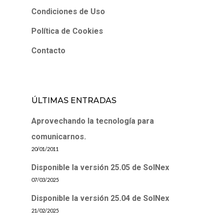
Condiciones de Uso
Política de Cookies
Contacto
ÚLTIMAS ENTRADAS
Aprovechando la tecnología para
comunicarnos.
20/01/2011
Disponible la versión 25.05 de SolNex
07/03/2025
Disponible la versión 25.04 de SolNex
21/02/2025