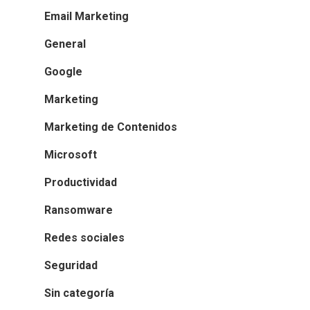
Email Marketing
General
Google
Marketing
Marketing de Contenidos
Microsoft
Productividad
Ransomware
Redes sociales
Seguridad
Sin categoría