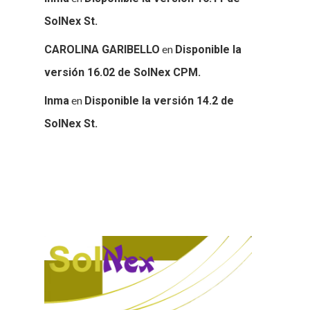
SolNex St.
en
CAROLINA GARIBELLO
Disponible la
versión 16.02 de SolNex CPM.
en
Inma
Disponible la versión 14.2 de
SolNex St.