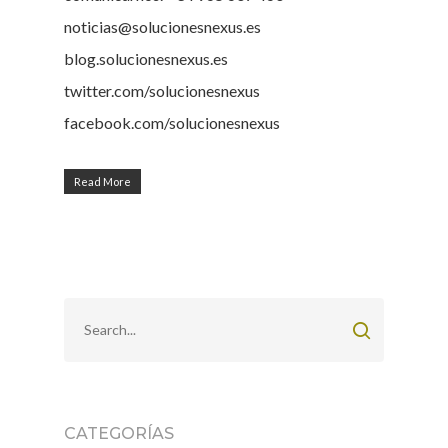
noticias@solucionesnexus.es
blog.solucionesnexus.es
twitter.com/solucionesnexus
facebook.com/solucionesnexus
Read More
CATEGORÍAS