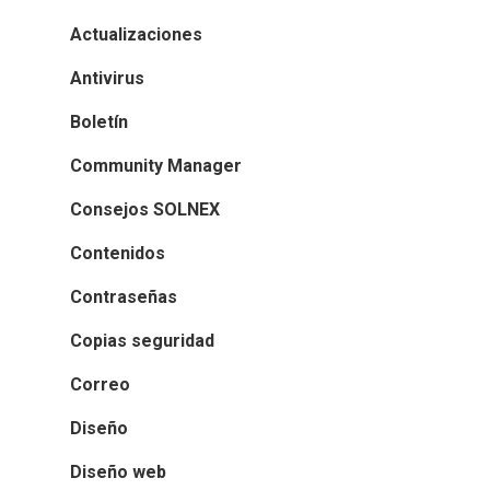
Actualizaciones
Antivirus
Boletín
Community Manager
Consejos SOLNEX
Contenidos
Contraseñas
Copias seguridad
Correo
Diseño
Diseño web