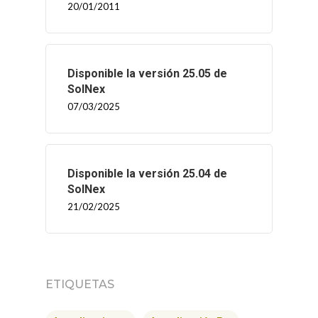
20/01/2011
Disponible la versión 25.05 de
SolNex
07/03/2025
Disponible la versión 25.04 de
SolNex
21/02/2025
INICIO
SOLNEX
ETIQUETAS