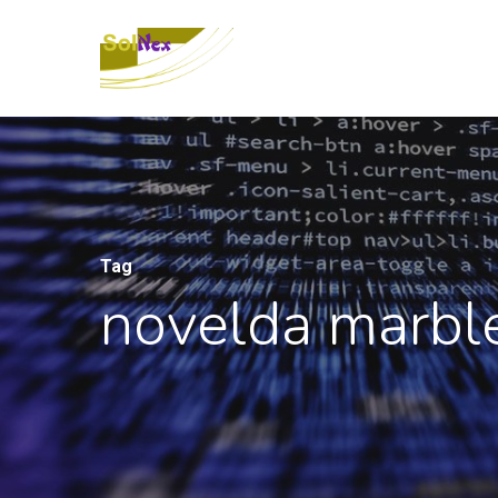
Tag
novelda marble