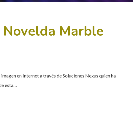
e Novelda Marble
imagen en Internet a través de Soluciones Nexus quien ha
 de esta…