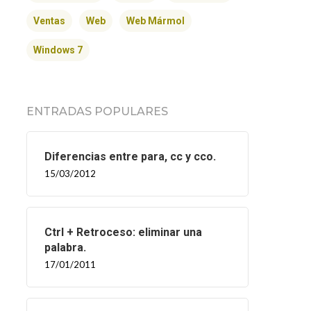
Ventas
Web
Web Mármol
Windows 7
ENTRADAS POPULARES
Diferencias entre para, cc y cco.
15/03/2012
Ctrl + Retroceso: eliminar una
palabra.
17/01/2011