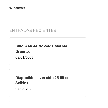
Windows
ENTRADAS RECIENTES
Sitio web de Novelda Marble
Granito.
02/01/2008
Disponible la versión 25.05 de
SolNex
07/03/2025