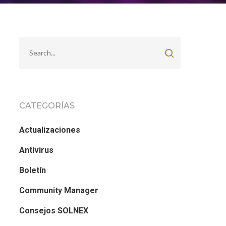
CATEGORÍAS
Actualizaciones
Antivirus
Boletín
Community Manager
Consejos SOLNEX