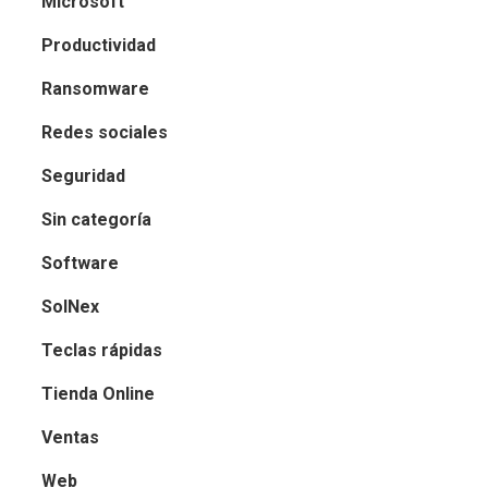
Microsoft
Productividad
Ransomware
Redes sociales
Seguridad
Sin categoría
Software
SolNex
Teclas rápidas
Tienda Online
Ventas
Web