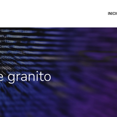
INICI
 granito