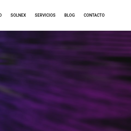
O
SOLNEX
SERVICIOS
BLOG
CONTACTO