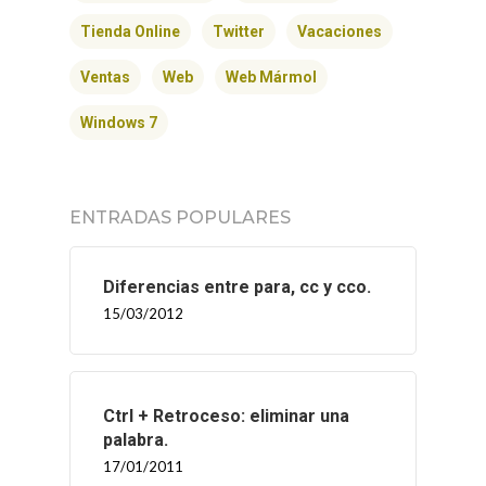
Tienda Online
Twitter
Vacaciones
Ventas
Web
Web Mármol
Windows 7
ENTRADAS POPULARES
Diferencias entre para, cc y cco.
15/03/2012
Ctrl + Retroceso: eliminar una
palabra.
17/01/2011