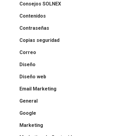
Consejos SOLNEX
Contenidos
Contraseñas
Copias seguridad
Correo
Diseño
Diseño web
Email Marketing
General
Google
Marketing