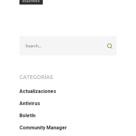
Read More
CATEGORÍAS
Actualizaciones
Antivirus
Boletín
Community Manager