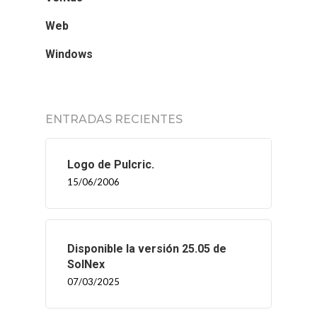
Web
Windows
ENTRADAS RECIENTES
Logo de Pulcric.
15/06/2006
Disponible la versión 25.05 de
SolNex
07/03/2025