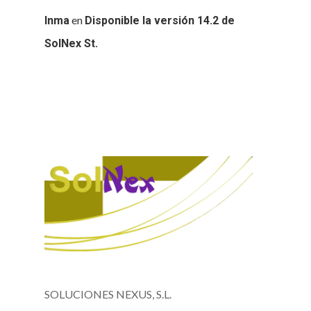
en
Inma
Disponible la versión 14.2 de
SolNex St.
SOLUCIONES NEXUS, S.L.