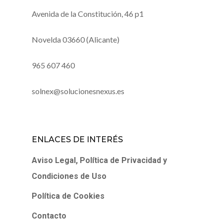
Avenida de la Constitución, 46 p1
Novelda 03660 (Alicante)
965 607 460
solnex@solucionesnexus.es
ENLACES DE INTERÉS
Aviso Legal, Política de Privacidad y
Condiciones de Uso
Política de Cookies
Contacto