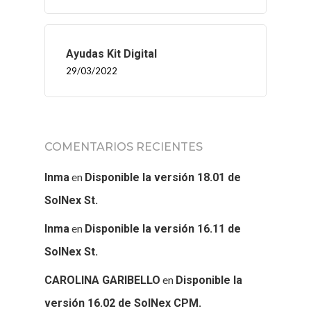
Ayudas Kit Digital
29/03/2022
COMENTARIOS RECIENTES
en
Inma
Disponible la versión 18.01 de
SolNex St.
en
Inma
Disponible la versión 16.11 de
SolNex St.
en
CAROLINA GARIBELLO
Disponible la
versión 16.02 de SolNex CPM.