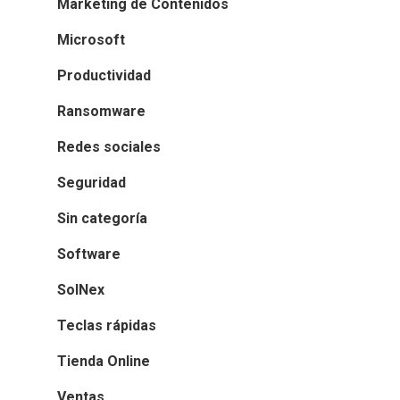
Marketing de Contenidos
Microsoft
Productividad
Ransomware
Redes sociales
Seguridad
Sin categoría
Software
SolNex
Teclas rápidas
Tienda Online
Ventas