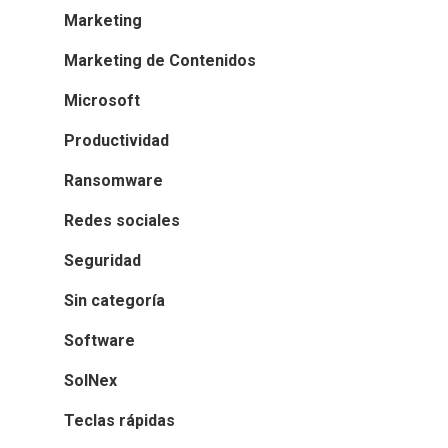
Marketing
Marketing de Contenidos
Microsoft
Productividad
Ransomware
Redes sociales
Seguridad
Sin categoría
Software
SolNex
Teclas rápidas