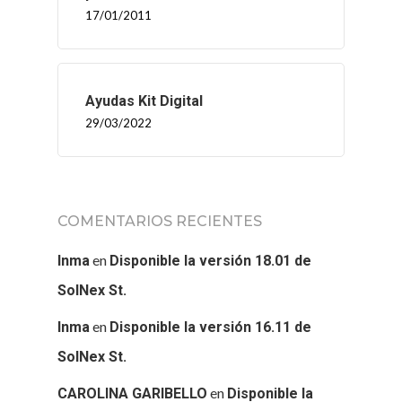
17/01/2011
Ayudas Kit Digital
29/03/2022
COMENTARIOS RECIENTES
en
Inma
Disponible la versión 18.01 de
SolNex St.
en
Inma
Disponible la versión 16.11 de
SolNex St.
en
CAROLINA GARIBELLO
Disponible la