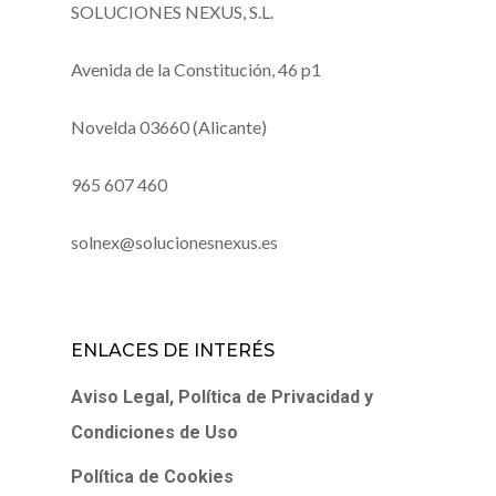
SOLUCIONES NEXUS, S.L.
Avenida de la Constitución, 46 p1
Novelda 03660 (Alicante)
965 607 460
solnex@solucionesnexus.es
ENLACES DE INTERÉS
Aviso Legal, Política de Privacidad y
Condiciones de Uso
Política de Cookies