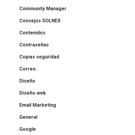
Community Manager
Consejos SOLNEX
Contenidos
Contraseñas
Copias seguridad
Correo
Diseño
Diseño web
Email Marketing
General
Google