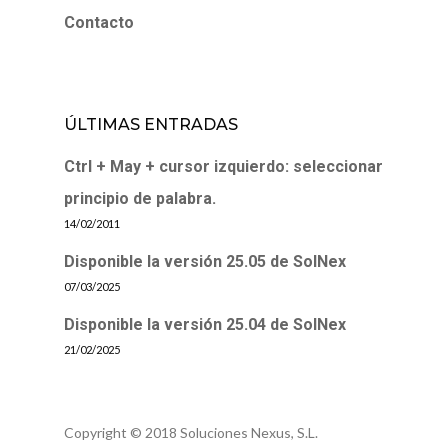
Contacto
ÚLTIMAS ENTRADAS
Ctrl + May + cursor izquierdo: seleccionar
principio de palabra.
14/02/2011
Disponible la versión 25.05 de SolNex
07/03/2025
Disponible la versión 25.04 de SolNex
21/02/2025
Copyright © 2018 Soluciones Nexus, S.L.