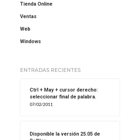
Tienda Online
Ventas
Web
Windows
ENTRADAS RECIENTES
Ctrl + May + cursor derecho:
seleccionar final de palabra.
07/02/2011
Disponible la versión 25.05 de