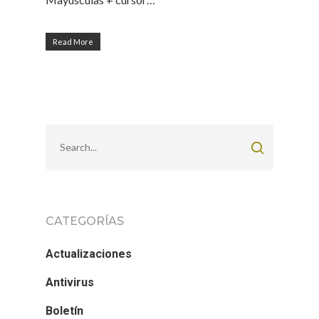
Read More
CATEGORÍAS
Actualizaciones
Antivirus
Boletín