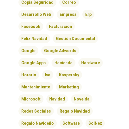
Copia Seguridad
Correo
Desarrollo Web
Empresa
Erp
Facebook
Facturación
Feliz Navidad
Gestión Documental
Google
Google Adwords
Google Apps
Hacienda
Hardware
Horario
Iva
Kaspersky
Mantenimiento
Marketing
Microsoft
Navidad
Novelda
Redes Sociales
Regalo Navidad
Regalo Navideño
Software
SolNex