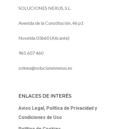
SOLUCIONES NEXUS, S.L.
Avenida de la Constitución, 46 p1
Novelda 03660 (Alicante)
965 607 460
solnex@solucionesnexus.es
ENLACES DE INTERÉS
Aviso Legal, Política de Privacidad y
Condiciones de Uso
Política de Cookies