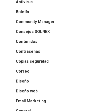
Antivirus
Boletín
Community Manager
Consejos SOLNEX
Contenidos
Contraseñas
Copias seguridad
Correo
Diseño
Diseño web
Email Marketing
General