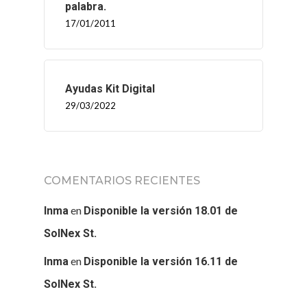
palabra.
17/01/2011
Ayudas Kit Digital
29/03/2022
COMENTARIOS RECIENTES
en
Inma
Disponible la versión 18.01 de
SolNex St.
en
Inma
Disponible la versión 16.11 de
SolNex St.