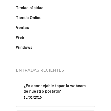
Teclas rápidas
Tienda Online
Ventas
Web
Windows
ENTRADAS RECIENTES
¿Es aconsejable tapar la webcam
de nuestro portátil?
15/01/2015