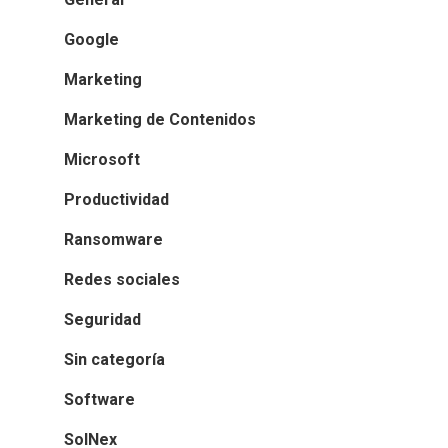
Google
Marketing
Marketing de Contenidos
Microsoft
Productividad
Ransomware
Redes sociales
Seguridad
Sin categoría
Software
SolNex