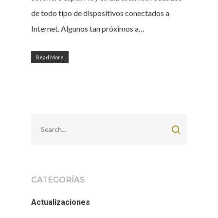
de todo tipo de dispositivos conectados a
Internet. Algunos tan próximos a…
Read More
CATEGORÍAS
Actualizaciones