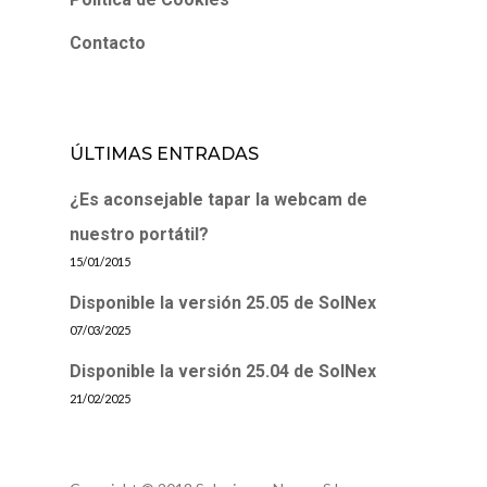
Contacto
ÚLTIMAS ENTRADAS
¿Es aconsejable tapar la webcam de
nuestro portátil?
15/01/2015
Disponible la versión 25.05 de SolNex
07/03/2025
Disponible la versión 25.04 de SolNex
21/02/2025