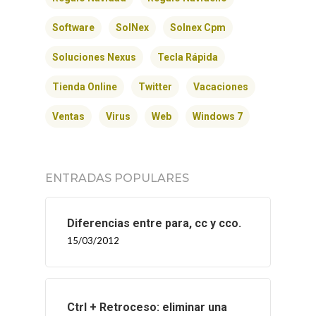
Software
SolNex
Solnex Cpm
Soluciones Nexus
Tecla Rápida
Tienda Online
Twitter
Vacaciones
Ventas
Virus
Web
Windows 7
ENTRADAS POPULARES
Diferencias entre para, cc y cco.
15/03/2012
Ctrl + Retroceso: eliminar una