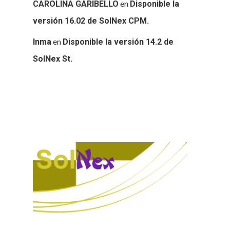
en
CAROLINA GARIBELLO
Disponible la
versión 16.02 de SolNex CPM.
en
Inma
Disponible la versión 14.2 de
SolNex St.