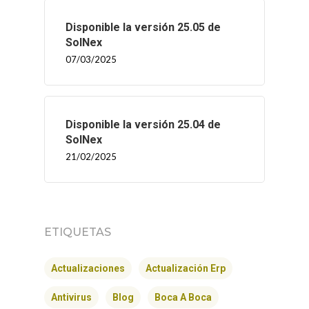
Disponible la versión 25.05 de
SolNex
07/03/2025
Disponible la versión 25.04 de
SolNex
21/02/2025
INICIO
ETIQUETAS
SOLNEX
Actualizaciones
Actualización Erp
SERVICIOS
Antivirus
Blog
Boca A Boca