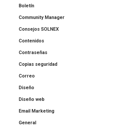
Boletín
Community Manager
Consejos SOLNEX
Contenidos
Contraseñas
Copias seguridad
Correo
Diseño
Diseño web
Email Marketing
General