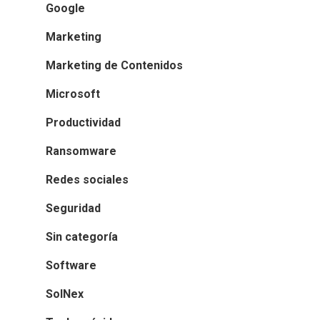
Google
Marketing
Marketing de Contenidos
Microsoft
Productividad
Ransomware
Redes sociales
Seguridad
Sin categoría
Software
SolNex