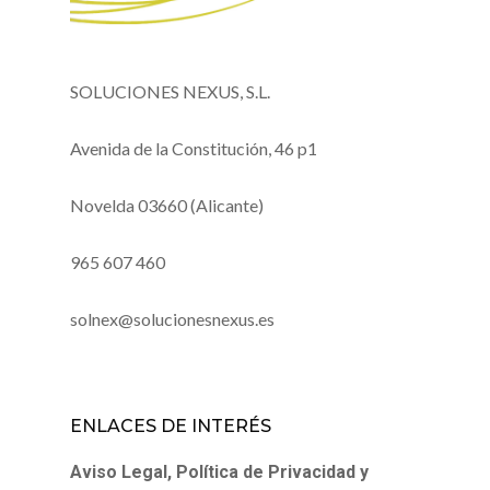
SOLUCIONES NEXUS, S.L.
Avenida de la Constitución, 46 p1
Novelda 03660 (Alicante)
965 607 460
solnex@solucionesnexus.es
ENLACES DE INTERÉS
Aviso Legal, Política de Privacidad y