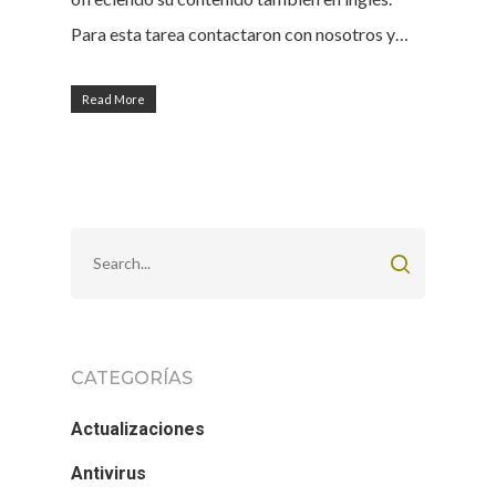
Para esta tarea contactaron con nosotros y…
Read More
CATEGORÍAS
Actualizaciones
Antivirus