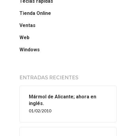
Teclas rápidas
Tienda Online
Ventas
Web
Windows
ENTRADAS RECIENTES
Mármol de Alicante; ahora en
inglés.
01/02/2010