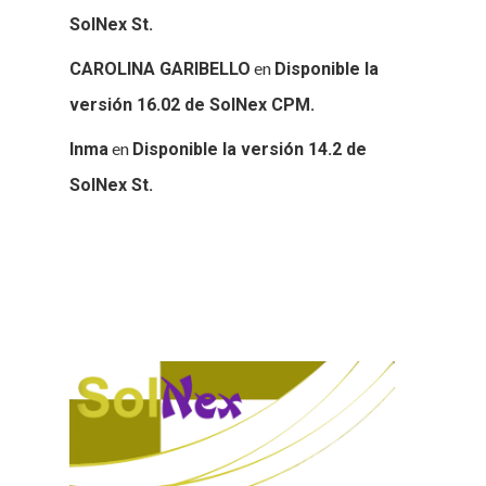
SolNex St.
en
CAROLINA GARIBELLO
Disponible la
versión 16.02 de SolNex CPM.
en
Inma
Disponible la versión 14.2 de
SolNex St.