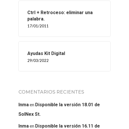
Ctrl + Retroceso: eliminar una
palabra.
17/01/2011
Ayudas Kit Digital
29/03/2022
COMENTARIOS RECIENTES
en
Inma
Disponible la versión 18.01 de
SolNex St.
en
Inma
Disponible la versión 16.11 de