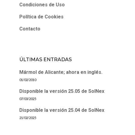
Condiciones de Uso
Política de Cookies
Contacto
ÚLTIMAS ENTRADAS
Mármol de Alicante; ahora en inglés.
01/02/2010
Disponible la versión 25.05 de SolNex
07/03/2025
Disponible la versión 25.04 de SolNex
21/02/2025