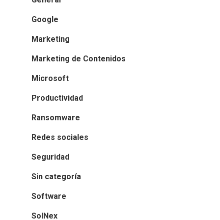
Google
Marketing
Marketing de Contenidos
Microsoft
Productividad
Ransomware
Redes sociales
Seguridad
Sin categoría
Software
SolNex