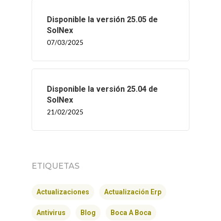
Disponible la versión 25.05 de
SolNex
07/03/2025
Disponible la versión 25.04 de
SolNex
21/02/2025
INICIO
ETIQUETAS
SOLNEX
Actualizaciones
Actualización Erp
SERVICIOS
Antivirus
Blog
Boca A Boca