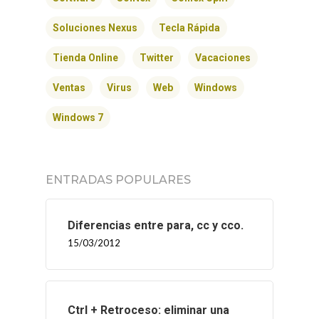
Soluciones Nexus
Tecla Rápida
Tienda Online
Twitter
Vacaciones
Ventas
Virus
Web
Windows
Windows 7
ENTRADAS POPULARES
Diferencias entre para, cc y cco.
15/03/2012
Ctrl + Retroceso: eliminar una