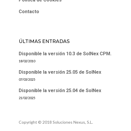
Contacto
ÚLTIMAS ENTRADAS
Disponible la versión 10.3 de SolNex CPM.
18/02/2010
Disponible la versión 25.05 de SolNex
07/03/2025
Disponible la versión 25.04 de SolNex
21/02/2025
Copyright © 2018 Soluciones Nexus, S.L.