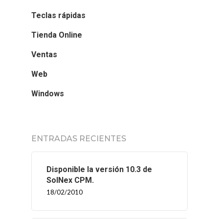
Teclas rápidas
Tienda Online
Ventas
Web
Windows
ENTRADAS RECIENTES
Disponible la versión 10.3 de
SolNex CPM.
18/02/2010