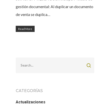
gestión documental: Al duplicar un documento
de venta se duplica…
Read More
CATEGORÍAS
Actualizaciones