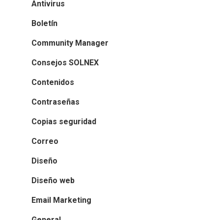
Antivirus
Boletín
Community Manager
Consejos SOLNEX
Contenidos
Contraseñas
Copias seguridad
Correo
Diseño
Diseño web
Email Marketing
General