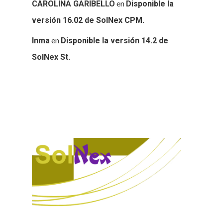
en
CAROLINA GARIBELLO
Disponible la
versión 16.02 de SolNex CPM.
en
Inma
Disponible la versión 14.2 de
SolNex St.