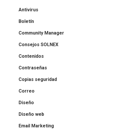
Antivirus
Boletín
Community Manager
Consejos SOLNEX
Contenidos
Contraseñas
Copias seguridad
Correo
Diseño
Diseño web
Email Marketing