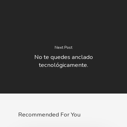
Next Post
No te quedes anclado
tecnológicamente.
Recommended For You