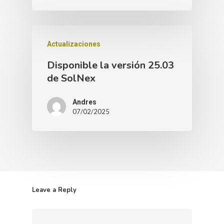
Actualizaciones
Disponible la versión 25.03
de SolNex
Andres
07/02/2025
Leave a Reply