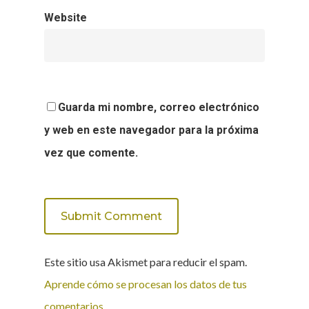
Website
Guarda mi nombre, correo electrónico
y web en este navegador para la próxima
vez que comente.
Este sitio usa Akismet para reducir el spam.
Aprende cómo se procesan los datos de tus
comentarios.