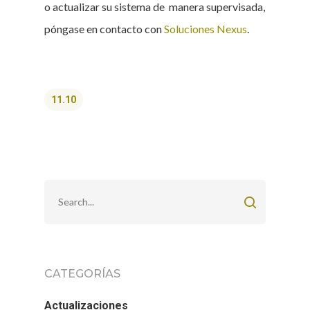
o actualizar su sistema de manera supervisada,
póngase en contacto con
Soluciones Nexus
.
11.10
CATEGORÍAS
Actualizaciones