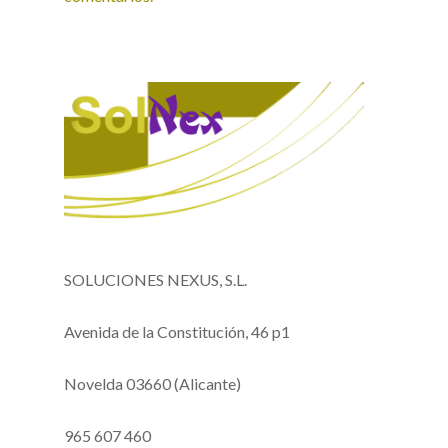
SOLUCIONES NEXUS, S.L.
Avenida de la Constitución, 46 p1
Novelda 03660 (Alicante)
965 607 460