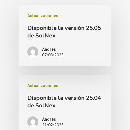
Actualizaciones
Disponible la versión 25.05
de SolNex
Andres
07/03/2025
Actualizaciones
Disponible la versión 25.04
de SolNex
Andres
21/02/2025