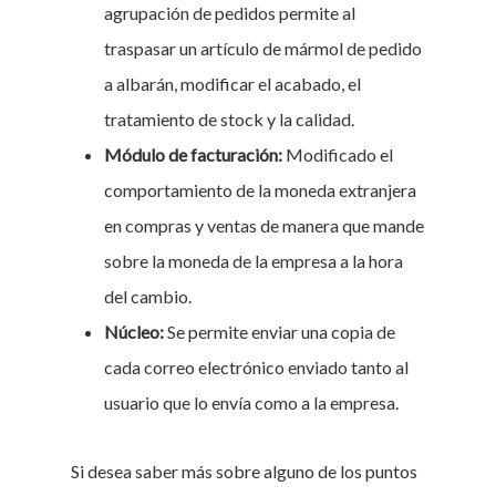
agrupación de pedidos permite al
traspasar un artículo de mármol de pedido
a albarán, modificar el acabado, el
tratamiento de stock y la calidad.
Módulo de facturación:
Modificado el
comportamiento de la moneda extranjera
en compras y ventas de manera que mande
sobre la moneda de la empresa a la hora
del cambio.
Núcleo:
Se permite enviar una copia de
cada correo electrónico enviado tanto al
usuario que lo envía como a la empresa.
Si desea saber más sobre alguno de los puntos