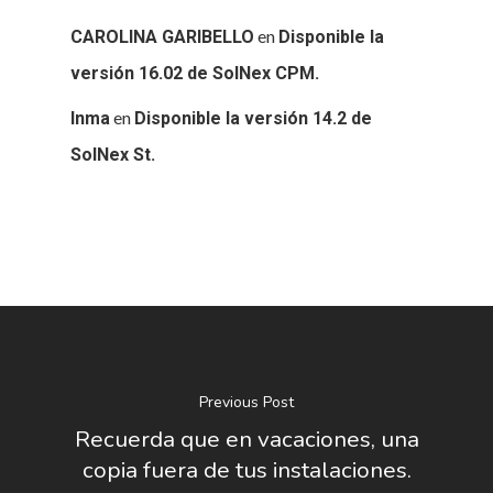
en
CAROLINA GARIBELLO
Disponible la
versión 16.02 de SolNex CPM.
en
Inma
Disponible la versión 14.2 de
SolNex St.
Previous Post
Recuerda que en vacaciones, una
copia fuera de tus instalaciones.