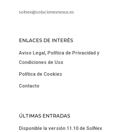
solnex@solucionesnexus.es
ENLACES DE INTERÉS
Aviso Legal, Política de Privacidad y
Condiciones de Uso
Política de Cookies
Contacto
ÚLTIMAS ENTRADAS
Disponible la versión 11.10 de SolNex