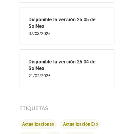
Disponible la versión 25.05 de
SolNex
07/03/2025
Disponible la versión 25.04 de
SolNex
21/02/2025
ETIQUETAS
Actualizaciones
Actualización Erp