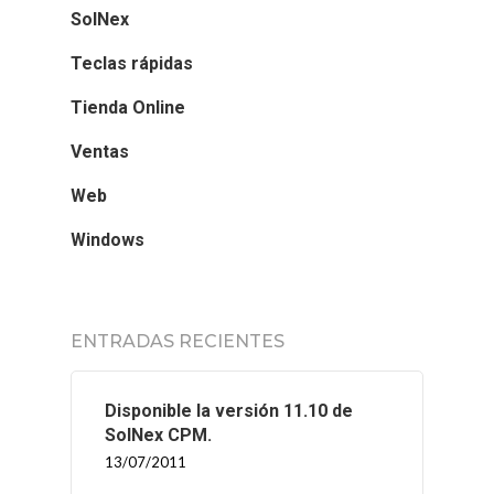
SolNex
Teclas rápidas
Tienda Online
Ventas
Web
Windows
ENTRADAS RECIENTES
Disponible la versión 11.10 de
SolNex CPM.
13/07/2011