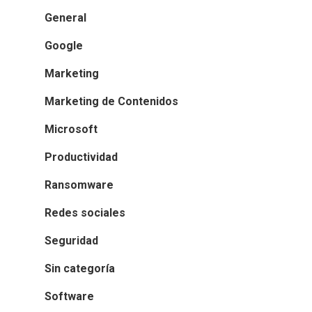
General
Google
Marketing
Marketing de Contenidos
Microsoft
Productividad
Ransomware
Redes sociales
Seguridad
Sin categoría
Software