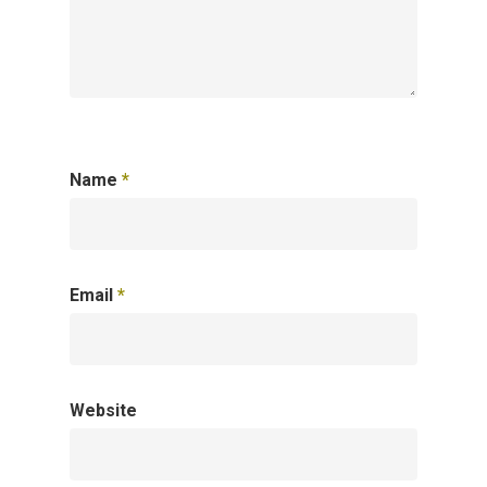
Name
*
Email
*
Website