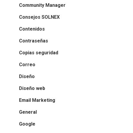
Community Manager
Consejos SOLNEX
Contenidos
Contraseñas
Copias seguridad
Correo
Diseño
Diseño web
Email Marketing
General
Google