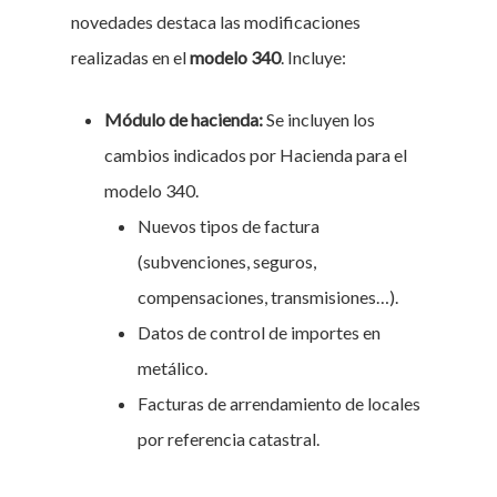
novedades destaca las modificaciones
realizadas en el
modelo 340
. Incluye:
Módulo de hacienda:
Se incluyen los
cambios indicados por Hacienda para el
modelo 340.
Nuevos tipos de factura
(subvenciones, seguros,
compensaciones, transmisiones…).
Datos de control de importes en
metálico.
Facturas de arrendamiento de locales
por referencia catastral.