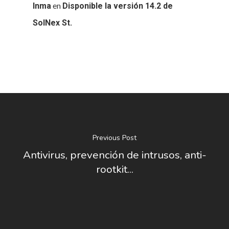
en
Inma
Disponible la versión 14.2 de
SolNex St.
Previous Post
Antivirus, prevención de intrusos, anti-
rootkit...