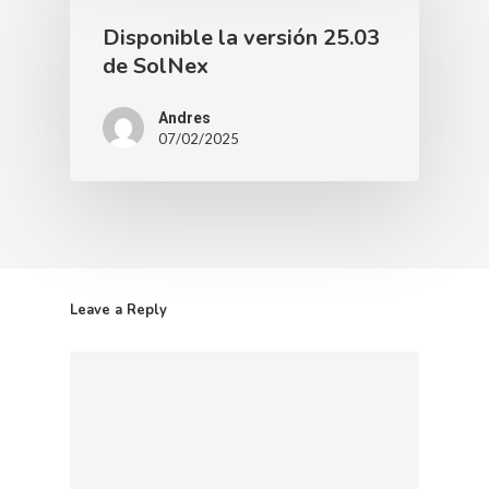
Disponible la versión 25.03
de SolNex
Andres
07/02/2025
Leave a Reply