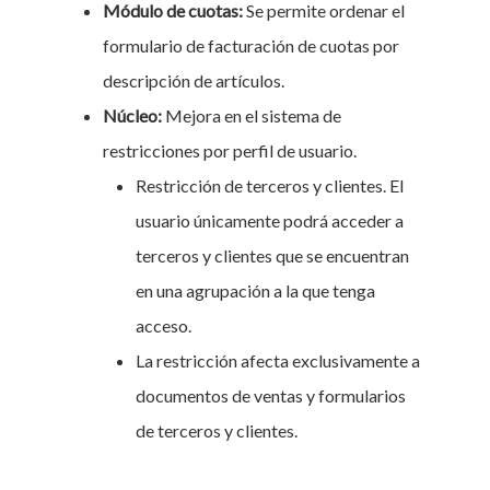
Módulo de cuotas:
Se permite ordenar el
formulario de facturación de cuotas por
descripción de artículos.
Núcleo:
Mejora en el sistema de
restricciones por perfil de usuario.
Restricción de terceros y clientes. El
usuario únicamente podrá acceder a
terceros y clientes que se encuentran
en una agrupación a la que tenga
acceso.
La restricción afecta exclusivamente a
documentos de ventas y formularios
de terceros y clientes.