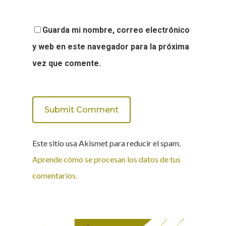
Guarda mi nombre, correo electrónico
y web en este navegador para la próxima
vez que comente.
Este sitio usa Akismet para reducir el spam.
Aprende cómo se procesan los datos de tus
comentarios.