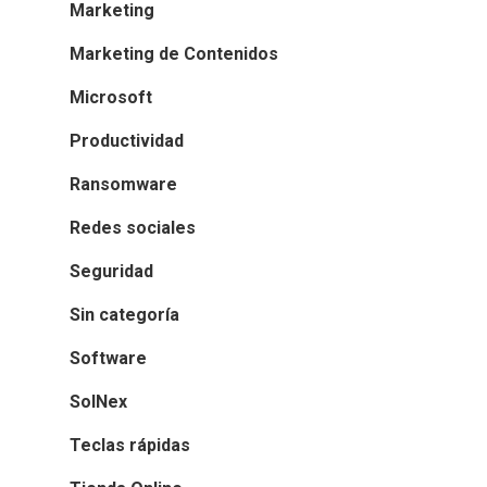
Marketing
Marketing de Contenidos
Microsoft
Productividad
Ransomware
Redes sociales
Seguridad
Sin categoría
Software
SolNex
Teclas rápidas