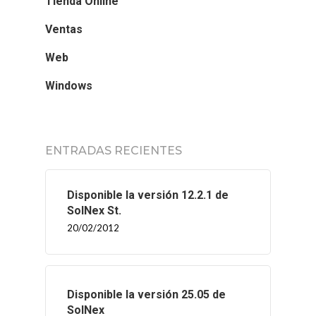
Tienda Online
Ventas
Web
Windows
ENTRADAS RECIENTES
Disponible la versión 12.2.1 de
SolNex St.
20/02/2012
Disponible la versión 25.05 de
SolNex