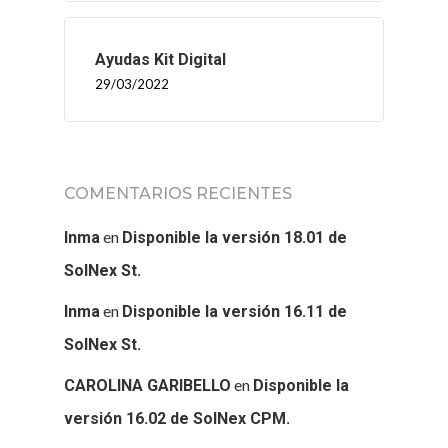
Ayudas Kit Digital
29/03/2022
COMENTARIOS RECIENTES
en
Inma
Disponible la versión 18.01 de
SolNex St.
en
Inma
Disponible la versión 16.11 de
SolNex St.
en
CAROLINA GARIBELLO
Disponible la
versión 16.02 de SolNex CPM.