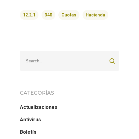
12.2.1
340
Cuotas
Hacienda
CATEGORÍAS
Actualizaciones
Antivirus
Boletín