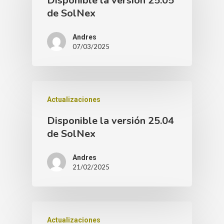
Disponible la versión 25.05
de SolNex
Andres
07/03/2025
Actualizaciones
Disponible la versión 25.04
de SolNex
Andres
21/02/2025
Actualizaciones