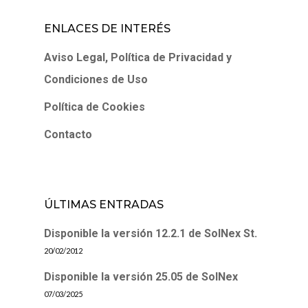
ENLACES DE INTERÉS
Aviso Legal, Política de Privacidad y
Condiciones de Uso
Política de Cookies
Contacto
ÚLTIMAS ENTRADAS
Disponible la versión 12.2.1 de SolNex St.
20/02/2012
Disponible la versión 25.05 de SolNex
07/03/2025