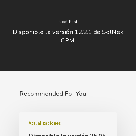
Next Post
Disponible la versión 12.2.1 de SolNex
CPM.
Recommended For You
Actualizaciones