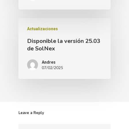
Actualizaciones
Disponible la versión 25.03
de SolNex
Andres
07/02/2025
Leave a Reply