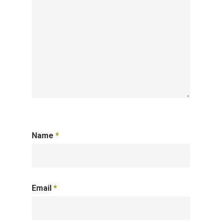
Name
*
Email
*