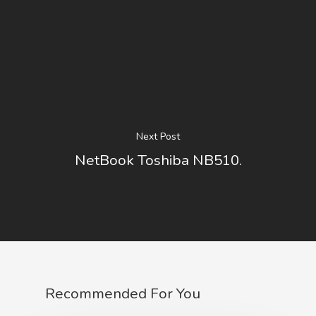
Next Post
NetBook Toshiba NB510.
Recommended For You