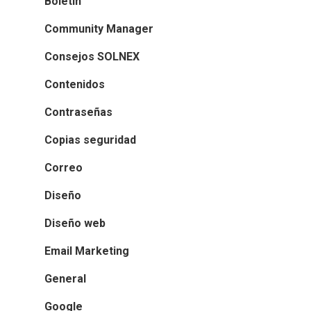
Boletín
Community Manager
Consejos SOLNEX
Contenidos
Contraseñas
Copias seguridad
Correo
Diseño
Diseño web
Email Marketing
General
Google