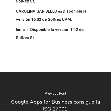
SolNex St.
en
CAROLINA GARIBELLO
Disponible la
versión 16.02 de SolNex CPM.
en
Inma
Disponible la versión 14.2 de
SolNex St.
Previous Post
Google Apps for Business consigue la
ISO 27001.