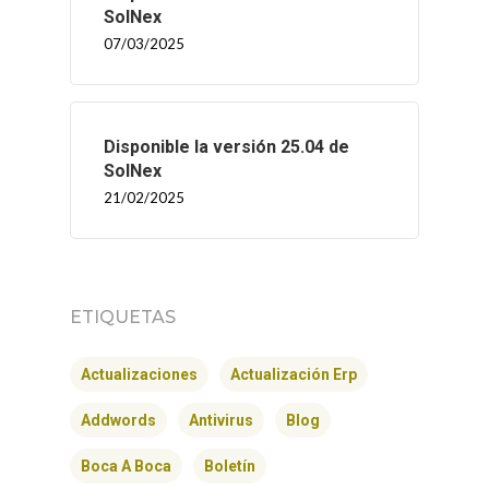
SolNex
07/03/2025
Disponible la versión 25.04 de
SolNex
21/02/2025
ETIQUETAS
Actualizaciones
Actualización Erp
Addwords
Antivirus
Blog
Boca A Boca
Boletín