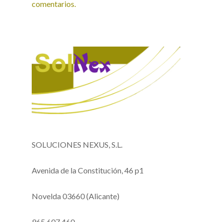
comentarios.
SOLUCIONES NEXUS, S.L.
Avenida de la Constitución, 46 p1
Novelda 03660 (Alicante)
965 607 460