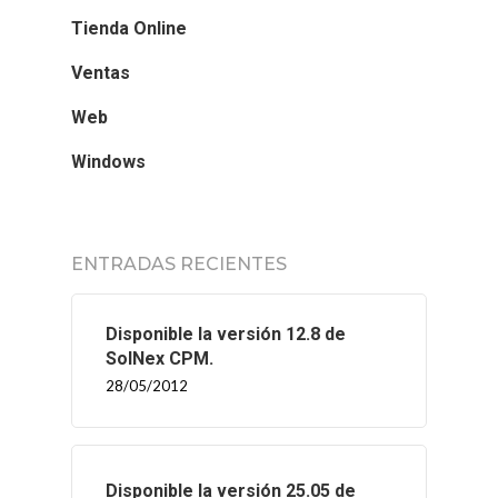
Tienda Online
Ventas
Web
Windows
ENTRADAS RECIENTES
Disponible la versión 12.8 de
SolNex CPM.
28/05/2012
Disponible la versión 25.05 de