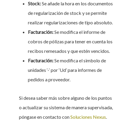
Stock:
Se añade la hora en los documentos
de regularización de stock y se permite
realizar regularizaciones de tipo absoluto.
Facturación:
Se modifica el informe de
cobros de pólizas para tener en cuenta los
recibos remesados y que estén vencidos.
Facturación:
Se modifica el simbolo de
unidades ‘-‘ por ‘Ud’ para informes de
pedidos a proveedor.
Si desea saber más sobre alguno de los puntos
o actualizar su sistema de manera supervisada,
póngase en contacto con
Soluciones Nexus
.