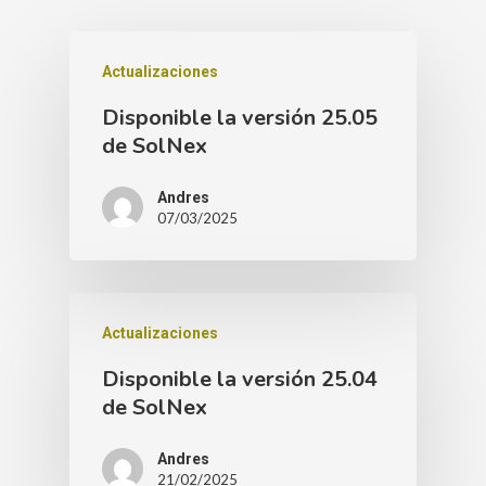
Actualizaciones
Disponible la versión 25.05
de SolNex
Andres
07/03/2025
Actualizaciones
Disponible la versión 25.04
de SolNex
Andres
21/02/2025