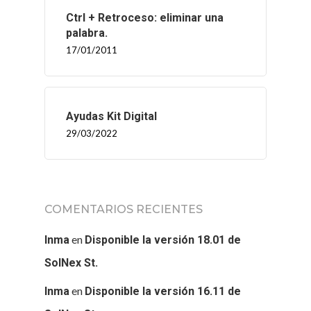
Ctrl + Retroceso: eliminar una
palabra.
17/01/2011
Ayudas Kit Digital
29/03/2022
COMENTARIOS RECIENTES
en
Inma
Disponible la versión 18.01 de
SolNex St.
en
Inma
Disponible la versión 16.11 de