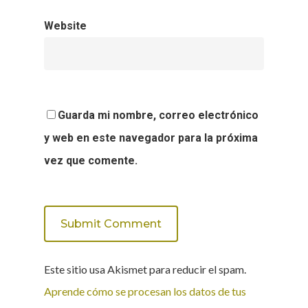
Website
Guarda mi nombre, correo electrónico
y web en este navegador para la próxima
vez que comente.
Este sitio usa Akismet para reducir el spam.
Aprende cómo se procesan los datos de tus