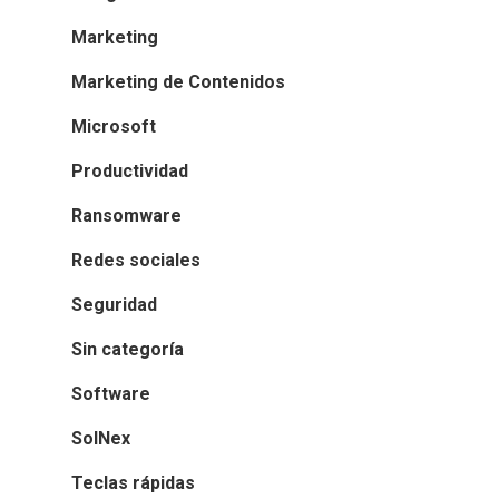
Marketing
Marketing de Contenidos
Microsoft
Productividad
Ransomware
Redes sociales
Seguridad
Sin categoría
Software
SolNex
Teclas rápidas