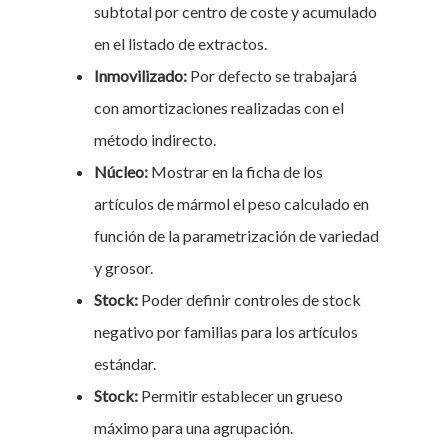
subtotal por centro de coste y acumulado
en el listado de extractos.
Inmovilizado:
Por defecto se trabajará
con amortizaciones realizadas con el
método indirecto.
Núcleo:
Mostrar en la ficha de los
artículos de mármol el peso calculado en
función de la parametrización de variedad
y grosor.
Stock
:
Poder definir controles de stock
negativo por familias para los artículos
estándar.
Stock:
Permitir establecer un grueso
máximo para una agrupación.