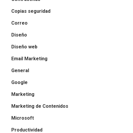
Copias seguridad
Correo
Diseño
Diseño web
Email Marketing
General
Google
Marketing
Marketing de Contenidos
Microsoft
Productividad