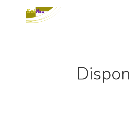
Dispon