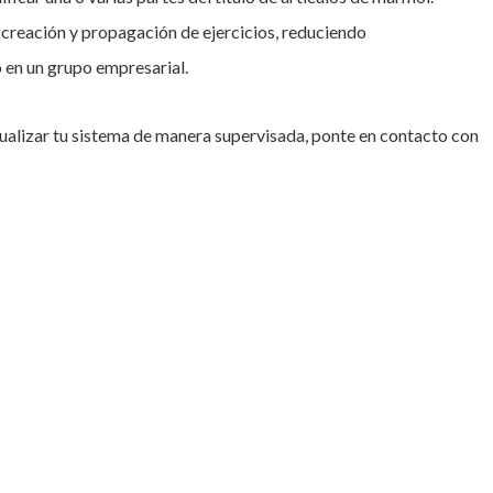
e creación y propagación de ejercicios, reduciendo
o en un grupo empresarial.
tualizar tu sistema de manera supervisada, ponte en contacto con