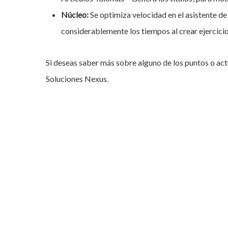
Núcleo:
Se optimiza velocidad en el asistente d
considerablemente los tiempos al crear ejercici
Si deseas saber más sobre alguno de los puntos o ac
Soluciones Nexus.