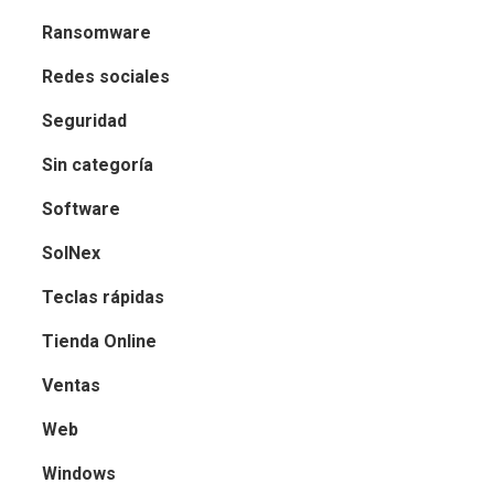
Ransomware
Redes sociales
Seguridad
Sin categoría
Software
SolNex
Teclas rápidas
Tienda Online
Ventas
Web
Windows