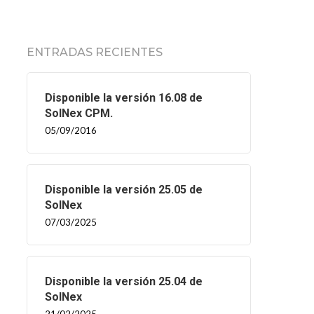
ENTRADAS RECIENTES
Disponible la versión 16.08 de
SolNex CPM.
05/09/2016
Disponible la versión 25.05 de
SolNex
07/03/2025
Disponible la versión 25.04 de
SolNex