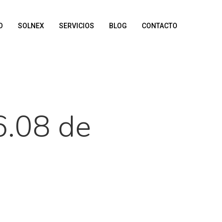
O
SOLNEX
SERVICIOS
BLOG
CONTACTO
6.08 de