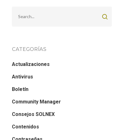
CATEGORÍAS
Actualizaciones
Antivirus
Boletín
Community Manager
Consejos SOLNEX
Contenidos
Contraseñas