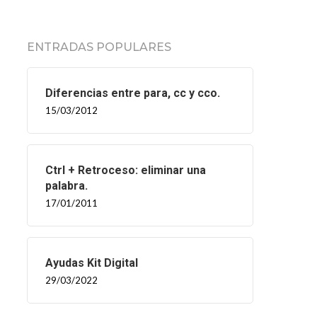
ENTRADAS POPULARES
Diferencias entre para, cc y cco.
15/03/2012
Ctrl + Retroceso: eliminar una
palabra.
17/01/2011
Ayudas Kit Digital
29/03/2022