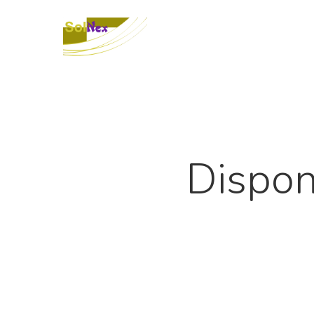
Dispon