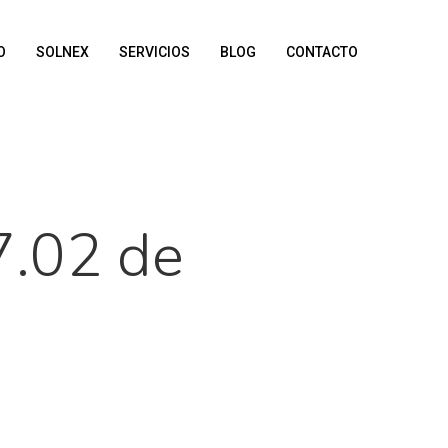
O
SOLNEX
SERVICIOS
BLOG
CONTACTO
7.02 de