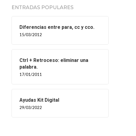
ENTRADAS POPULARES
Diferencias entre para, cc y cco.
15/03/2012
Ctrl + Retroceso: eliminar una
palabra.
17/01/2011
Ayudas Kit Digital
29/03/2022