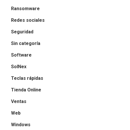
Ransomware
Redes sociales
Seguridad
Sin categoría
Software
SolNex
Teclas rápidas
Tienda Online
Ventas
Web
Windows