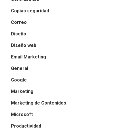
Copias seguridad
Correo
Diseño
Diseño web
Email Marketing
General
Google
Marketing
Marketing de Contenidos
Microsoft
Productividad