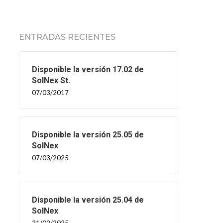
ENTRADAS RECIENTES
Disponible la versión 17.02 de
SolNex St.
07/03/2017
Disponible la versión 25.05 de
SolNex
07/03/2025
Disponible la versión 25.04 de
SolNex