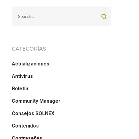
CATEGORÍAS
Actualizaciones
Antivirus
Boletín
Community Manager
Consejos SOLNEX
Contenidos
Contraseñas