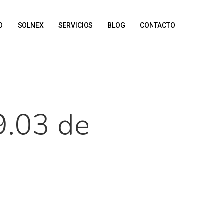
O
SOLNEX
SERVICIOS
BLOG
CONTACTO
9.03 de