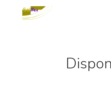
Dispon