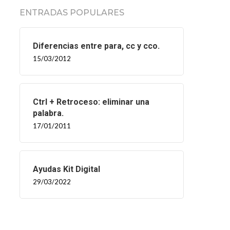
ENTRADAS POPULARES
Diferencias entre para, cc y cco.
15/03/2012
Ctrl + Retroceso: eliminar una
palabra.
17/01/2011
Ayudas Kit Digital
29/03/2022