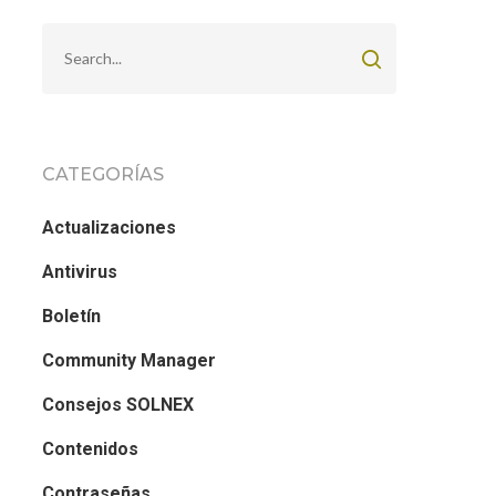
CATEGORÍAS
Actualizaciones
Antivirus
Boletín
Community Manager
Consejos SOLNEX
Contenidos
Contraseñas