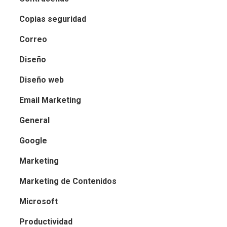
Copias seguridad
Correo
Diseño
Diseño web
Email Marketing
General
Google
Marketing
Marketing de Contenidos
Microsoft
Productividad