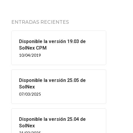
ENTRADAS RECIENTES
Disponible la versión 19.03 de
SolNex CPM
10/04/2019
Disponible la versión 25.05 de
SolNex
07/03/2025
Disponible la versión 25.04 de
SolNex