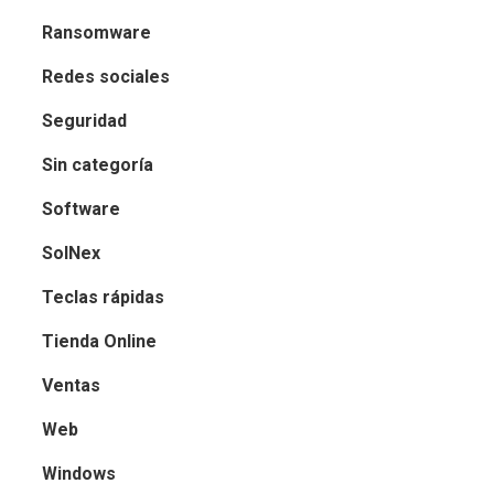
Ransomware
Redes sociales
Seguridad
Sin categoría
Software
SolNex
Teclas rápidas
Tienda Online
Ventas
Web
Windows