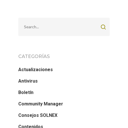
CATEGORÍAS
Actualizaciones
Antivirus
Boletín
Community Manager
Consejos SOLNEX
Contenidos