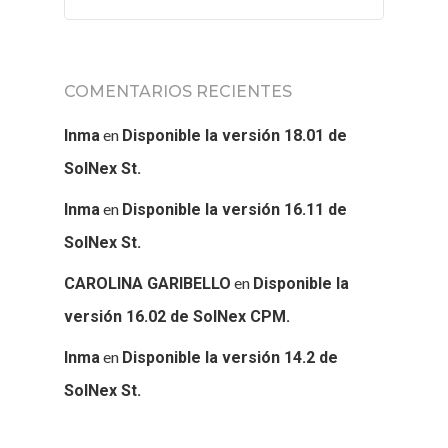
COMENTARIOS RECIENTES
en
Inma
Disponible la versión 18.01 de
SolNex St.
en
Inma
Disponible la versión 16.11 de
SolNex St.
en
CAROLINA GARIBELLO
Disponible la
versión 16.02 de SolNex CPM.
en
Inma
Disponible la versión 14.2 de
SolNex St.