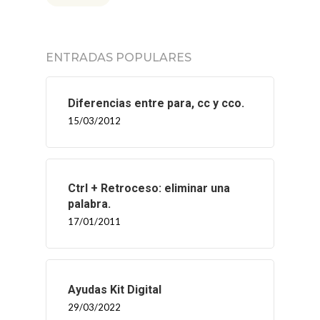
CONTACTO
ENTRADAS POPULARES
Diferencias entre para, cc y cco.
15/03/2012
Ctrl + Retroceso: eliminar una
palabra.
17/01/2011
Ayudas Kit Digital
29/03/2022