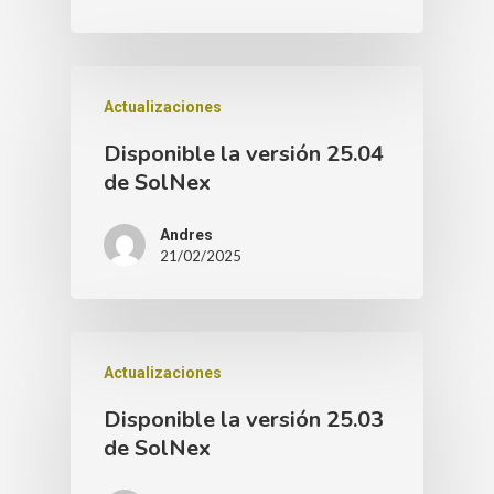
Actualizaciones
Disponible la versión 25.04
de SolNex
Andres
21/02/2025
Actualizaciones
Disponible la versión 25.03
de SolNex