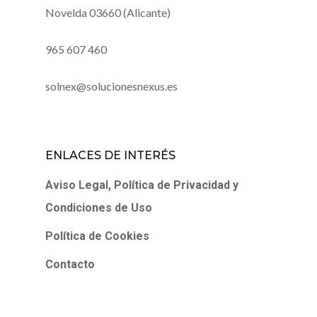
Novelda 03660 (Alicante)
965 607 460
solnex@solucionesnexus.es
ENLACES DE INTERÉS
Aviso Legal, Política de Privacidad y
Condiciones de Uso
Política de Cookies
Contacto