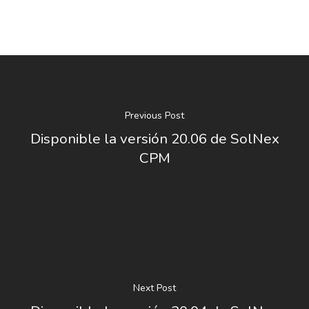
Previous Post
Disponible la versión 20.06 de SolNex
CPM
Next Post