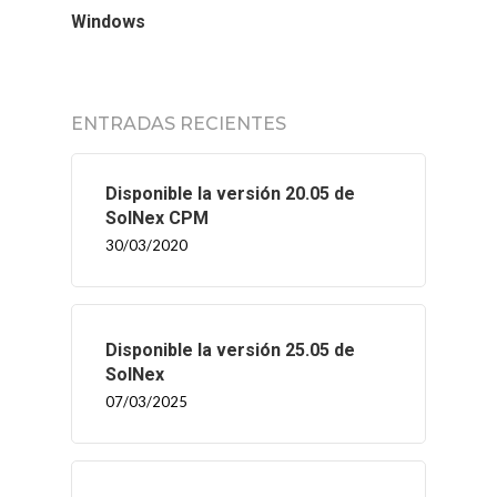
Windows
ENTRADAS RECIENTES
Disponible la versión 20.05 de
SolNex CPM
30/03/2020
Disponible la versión 25.05 de
SolNex
07/03/2025