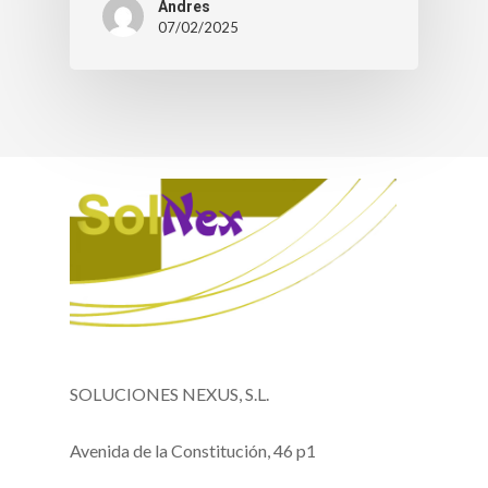
Andres
07/02/2025
SOLUCIONES NEXUS, S.L.
Avenida de la Constitución, 46 p1