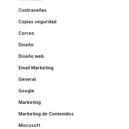
Contraseñas
Copias seguridad
Correo
Diseño
Diseño web
Email Marketing
General
Google
Marketing
Marketing de Contenidos
Microsoft