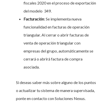
fiscales 2020 en el proceso de exportación
del modelo 349.
Facturación
: Se implementa nueva
funcionalidad en facturas de operación
triangular. Al cerrar o abrir facturas de
venta de operación triangular con
empresas del grupo, automáticamente se
cerrará o abrirá factura de compra
asociada.
Si deseas saber más sobre alguno de los puntos
o actualizar tu sistema de manera supervisada,
ponte en contacto con Soluciones Nexus.