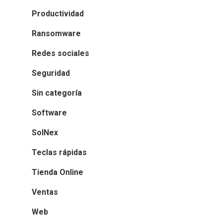
Productividad
Ransomware
Redes sociales
Seguridad
Sin categoría
Software
SolNex
Teclas rápidas
Tienda Online
Ventas
Web