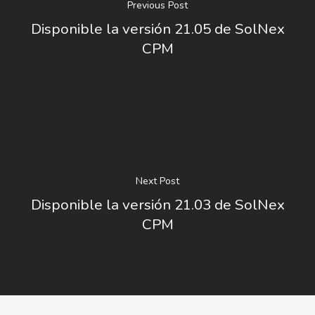
Previous Post
Disponible la versión 21.05 de SolNex
CPM
Next Post
Disponible la versión 21.03 de SolNex
CPM