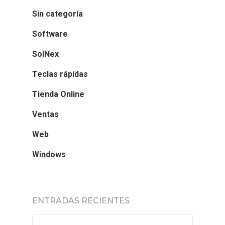
Sin categoría
Software
SolNex
Teclas rápidas
Tienda Online
Ventas
Web
Windows
ENTRADAS RECIENTES