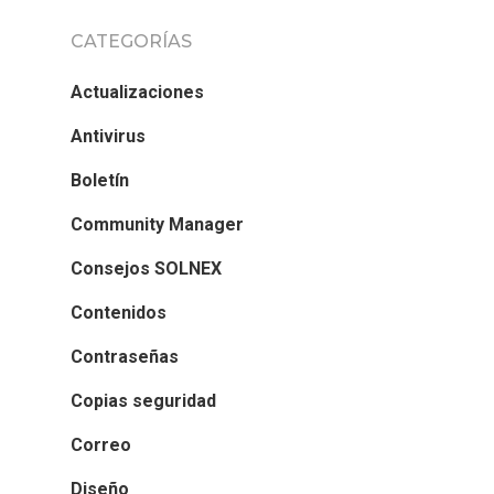
CATEGORÍAS
Actualizaciones
Antivirus
Boletín
Community Manager
Consejos SOLNEX
Contenidos
Contraseñas
Copias seguridad
Correo
Diseño