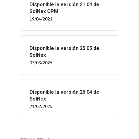
Disponible la versión 21.04 de
SolNex CPM
19/04/2021
Disponible la versión 25.05 de
SolNex
07/03/2025
Disponible la versión 25.04 de
SolNex
21/02/2025