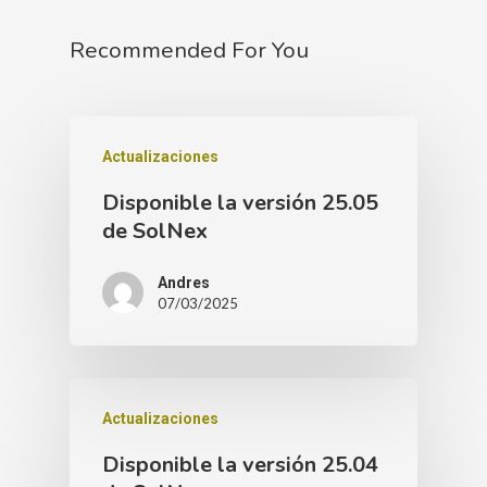
Recommended For You
Actualizaciones
Disponible la versión 25.05
de SolNex
Andres
07/03/2025
Actualizaciones
Disponible la versión 25.04