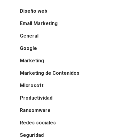
Diseño web
Email Marketing
General
Google
Marketing
Marketing de Contenidos
Microsoft
Productividad
Ransomware
Redes sociales
Seguridad