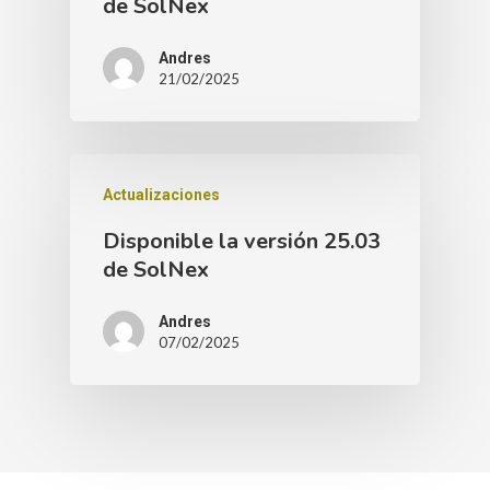
de SolNex
Andres
21/02/2025
Actualizaciones
Disponible la versión 25.03
de SolNex
Andres
07/02/2025