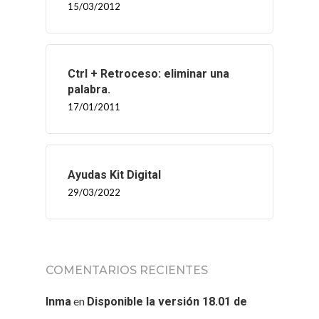
15/03/2012
Ctrl + Retroceso: eliminar una
palabra.
17/01/2011
Ayudas Kit Digital
29/03/2022
COMENTARIOS RECIENTES
en
Inma
Disponible la versión 18.01 de