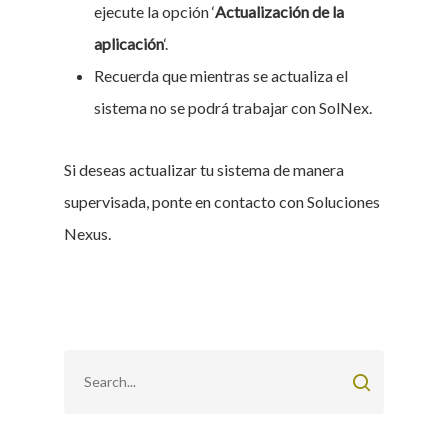
ejecute la opción ‘
Actualización de la
aplicación
‘.
Recuerda que mientras se actualiza el
sistema no se podrá trabajar con SolNex.
Si deseas actualizar tu sistema de manera
supervisada, ponte en contacto con Soluciones
Nexus.