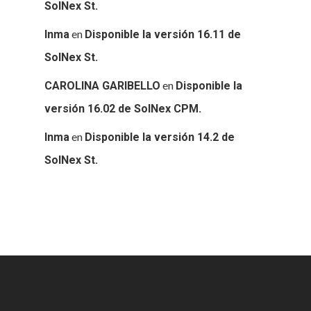
SolNex St.
en
Inma
Disponible la versión 16.11 de
SolNex St.
en
CAROLINA GARIBELLO
Disponible la
versión 16.02 de SolNex CPM.
en
Inma
Disponible la versión 14.2 de
SolNex St.