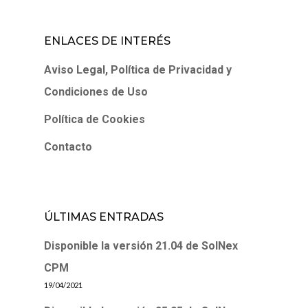
ENLACES DE INTERÉS
Aviso Legal, Política de Privacidad y
Condiciones de Uso
Política de Cookies
Contacto
ÚLTIMAS ENTRADAS
Disponible la versión 21.04 de SolNex
CPM
19/04/2021