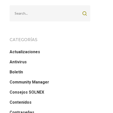
CATEGORÍAS
Actualizaciones
Antivirus
Boletín
Community Manager
Consejos SOLNEX
Contenidos
Contraseñas