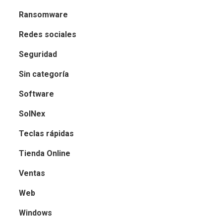
Ransomware
Redes sociales
Seguridad
Sin categoría
Software
SolNex
Teclas rápidas
Tienda Online
Ventas
Web
Windows