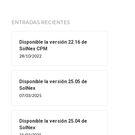
ENTRADAS RECIENTES
Disponible la versión 22.16 de
SolNex CPM
28/10/2022
Disponible la versión 25.05 de
SolNex
07/03/2025
Disponible la versión 25.04 de
SolNex