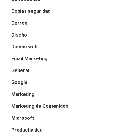
Copias seguridad
Correo
Diseño
Diseño web
Email Marketing
General
Google
Marketing
Marketing de Contenidos
Microsoft
Productividad