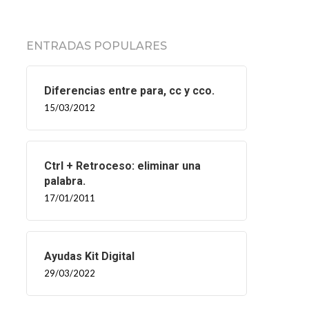
ENTRADAS POPULARES
Diferencias entre para, cc y cco.
15/03/2012
Ctrl + Retroceso: eliminar una
palabra.
17/01/2011
Ayudas Kit Digital
29/03/2022