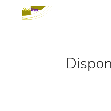
Dispon