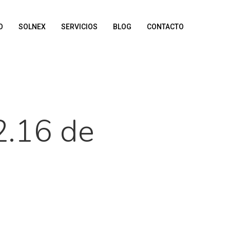
O
SOLNEX
SERVICIOS
BLOG
CONTACTO
2.16 de