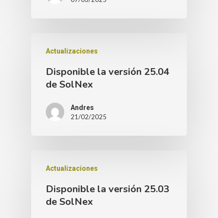
Actualizaciones
Disponible la versión 25.04
de SolNex
Andres
21/02/2025
Actualizaciones
Disponible la versión 25.03
de SolNex