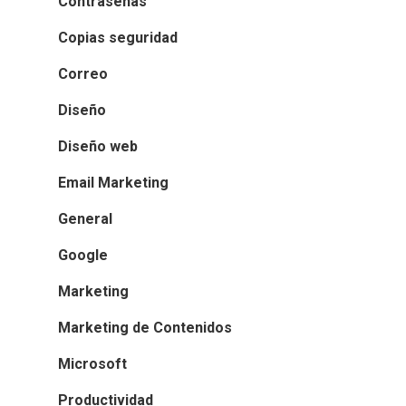
Contraseñas
Copias seguridad
Correo
Diseño
Diseño web
Email Marketing
General
Google
Marketing
Marketing de Contenidos
Microsoft
Productividad