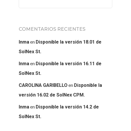
COMENTARIOS RECIENTES
en
Inma
Disponible la versión 18.01 de
SolNex St.
en
Inma
Disponible la versión 16.11 de
SolNex St.
en
CAROLINA GARIBELLO
Disponible la
versión 16.02 de SolNex CPM.
en
Inma
Disponible la versión 14.2 de
SolNex St.