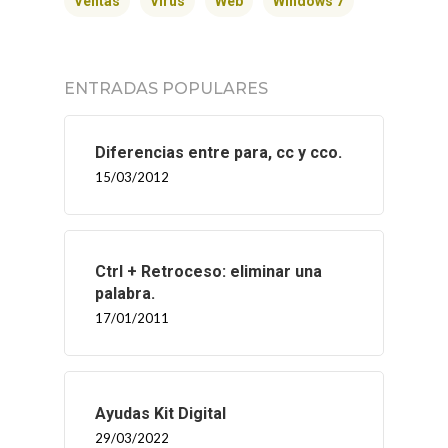
Ventas
Virus
Web
Windows 7
CONTACTO
ENTRADAS POPULARES
Diferencias entre para, cc y cco.
15/03/2012
Ctrl + Retroceso: eliminar una
palabra.
17/01/2011
Ayudas Kit Digital
29/03/2022