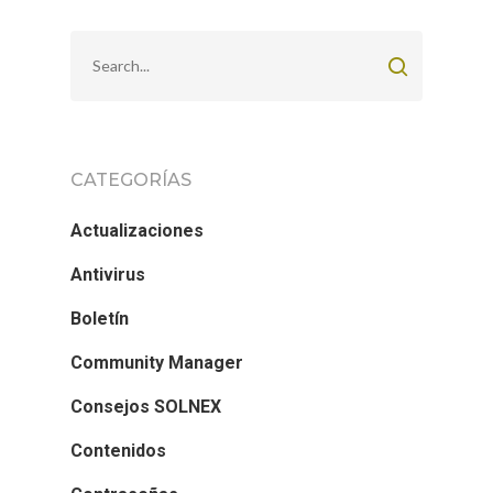
CATEGORÍAS
Actualizaciones
Antivirus
Boletín
Community Manager
Consejos SOLNEX
Contenidos