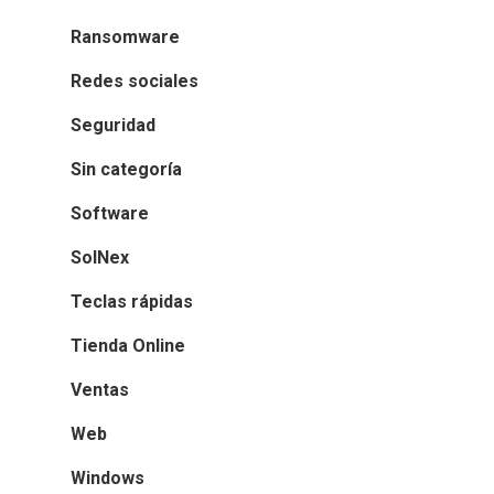
Ransomware
Redes sociales
Seguridad
Sin categoría
Software
SolNex
Teclas rápidas
Tienda Online
Ventas
Web
Windows