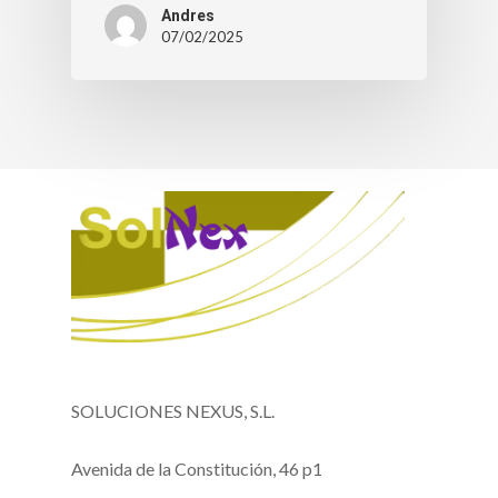
Andres
07/02/2025
SOLUCIONES NEXUS, S.L.
Avenida de la Constitución, 46 p1