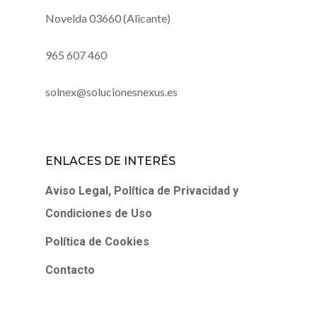
Novelda 03660 (Alicante)
965 607 460
solnex@solucionesnexus.es
ENLACES DE INTERÉS
Aviso Legal, Política de Privacidad y
Condiciones de Uso
Política de Cookies
Contacto