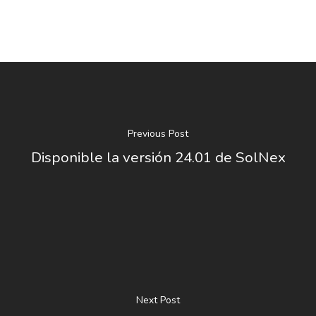
Previous Post
Disponible la versión 24.01 de SolNex
Next Post