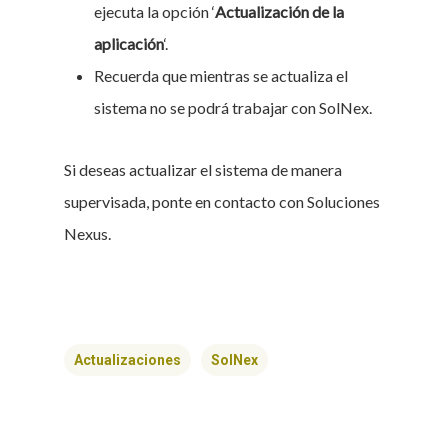
ejecuta la opción ‘
Actualización de la
aplicación
‘.
Recuerda que mientras se actualiza el
sistema no se podrá trabajar con SolNex.
Si deseas actualizar el sistema de manera
supervisada, ponte en contacto con Soluciones
Nexus.
Actualizaciones
SolNex