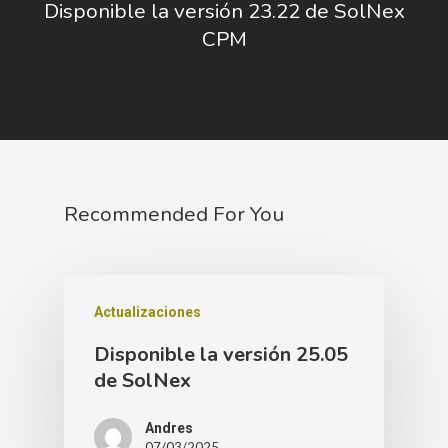
Disponible la versión 23.22 de SolNex
CPM
Recommended For You
Actualizaciones
Disponible la versión 25.05
de SolNex
Andres
07/03/2025