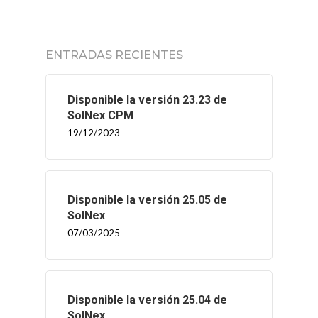
ENTRADAS RECIENTES
Disponible la versión 23.23 de
SolNex CPM
19/12/2023
Disponible la versión 25.05 de
SolNex
07/03/2025
Disponible la versión 25.04 de
SolNex