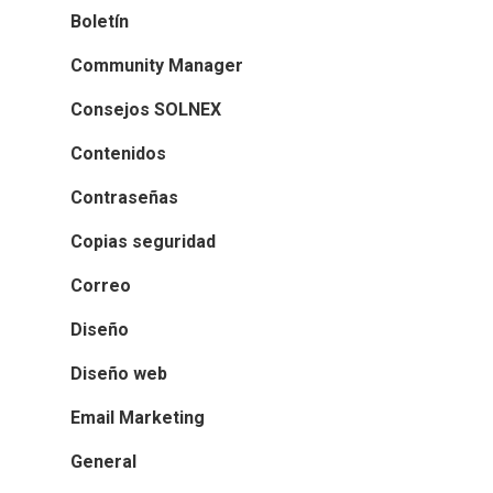
Boletín
Community Manager
Consejos SOLNEX
Contenidos
Contraseñas
Copias seguridad
Correo
Diseño
Diseño web
Email Marketing
General