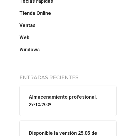
Teclas rápidas
Tienda Online
Ventas
Web
Windows
ENTRADAS RECIENTES
Almacenamiento profesional.
29/10/2009
Disponible la versión 25.05 de