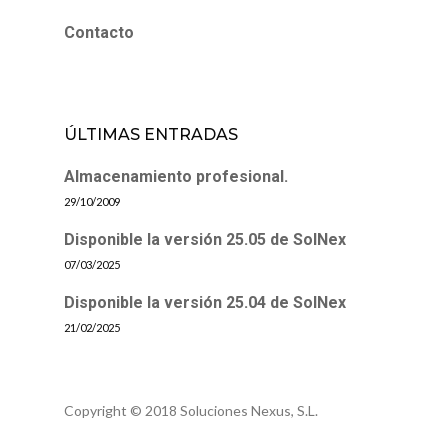
Contacto
ÚLTIMAS ENTRADAS
Almacenamiento profesional.
29/10/2009
Disponible la versión 25.05 de SolNex
07/03/2025
Disponible la versión 25.04 de SolNex
21/02/2025
Copyright © 2018 Soluciones Nexus, S.L.