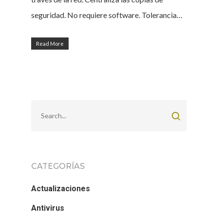
seguridad. No requiere software. Tolerancia…
Read More
CATEGORÍAS
Actualizaciones
Antivirus