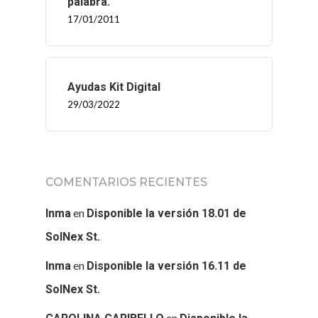
palabra.
17/01/2011
Ayudas Kit Digital
29/03/2022
COMENTARIOS RECIENTES
en
Inma
Disponible la versión 18.01 de
SolNex St.
en
Inma
Disponible la versión 16.11 de
SolNex St.
en