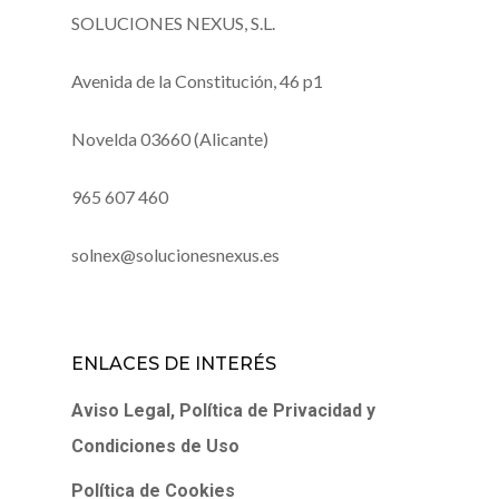
SOLUCIONES NEXUS, S.L.
Avenida de la Constitución, 46 p1
Novelda 03660 (Alicante)
965 607 460
solnex@solucionesnexus.es
ENLACES DE INTERÉS
Aviso Legal, Política de Privacidad y
Condiciones de Uso
Política de Cookies