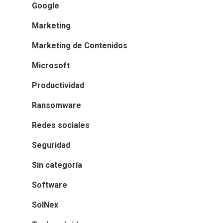
Google
Marketing
Marketing de Contenidos
Microsoft
Productividad
Ransomware
Redes sociales
Seguridad
Sin categoría
Software
SolNex