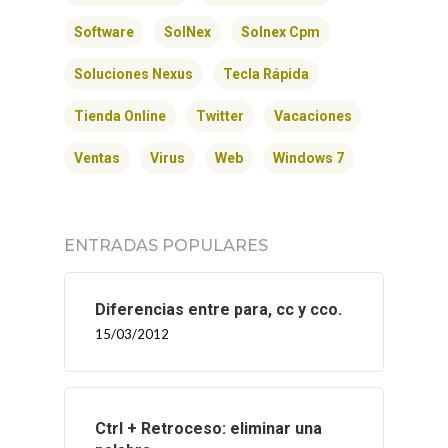
Software
SolNex
Solnex Cpm
Soluciones Nexus
Tecla Rápida
Tienda Online
Twitter
Vacaciones
Ventas
Virus
Web
Windows 7
ENTRADAS POPULARES
Diferencias entre para, cc y cco.
15/03/2012
Ctrl + Retroceso: eliminar una