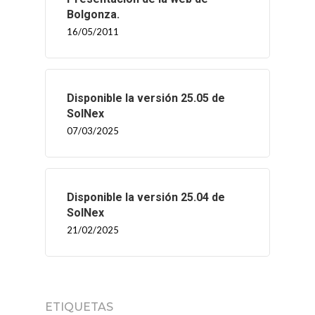
Bolgonza.
16/05/2011
Disponible la versión 25.05 de
SolNex
07/03/2025
Disponible la versión 25.04 de
SolNex
21/02/2025
ETIQUETAS