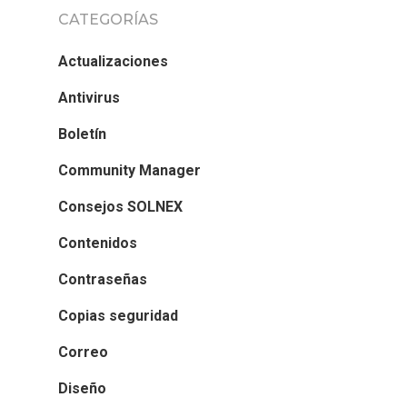
CATEGORÍAS
Actualizaciones
Antivirus
Boletín
Community Manager
Consejos SOLNEX
Contenidos
Contraseñas
Copias seguridad
Correo
Diseño