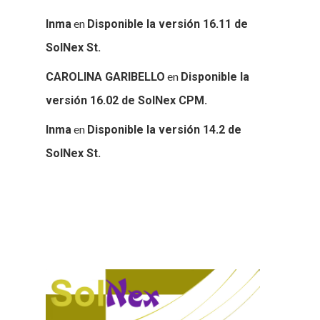
en
Inma
Disponible la versión 16.11 de
SolNex St.
en
CAROLINA GARIBELLO
Disponible la
versión 16.02 de SolNex CPM.
en
Inma
Disponible la versión 14.2 de
SolNex St.