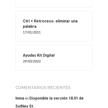
Ctrl + Retroceso: eliminar una
palabra.
17/01/2011
Ayudas Kit Digital
29/03/2022
COMENTARIOS RECIENTES
en
Inma
Disponible la versión 18.01 de
SolNex St.