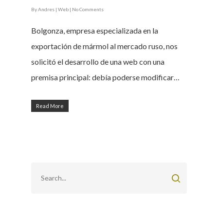
By
Andres
|
Web
|
No Comments
Bolgonza, empresa especializada en la
exportación de mármol al mercado ruso, nos
solicitó el desarrollo de una web con una
premisa principal: debía poderse modificar…
Read More