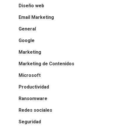
Diseño web
Email Marketing
General
Google
Marketing
Marketing de Contenidos
Microsoft
Productividad
Ransomware
Redes sociales
Seguridad