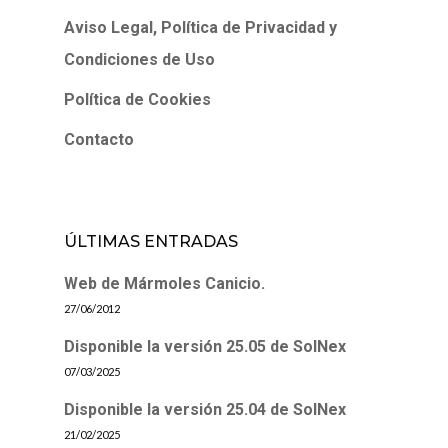
Aviso Legal, Política de Privacidad y
Condiciones de Uso
Política de Cookies
Contacto
ÚLTIMAS ENTRADAS
Web de Mármoles Canicio.
27/06/2012
Disponible la versión 25.05 de SolNex
07/03/2025
Disponible la versión 25.04 de SolNex
21/02/2025