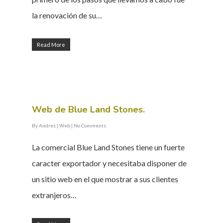
la renovación de su…
Read More
Web de Blue Land Stones.
By
Andres
|
Web
|
No Comments
La comercial Blue Land Stones tiene un fuerte
caracter exportador y necesitaba disponer de
un sitio web en el que mostrar a sus clientes
extranjeros…