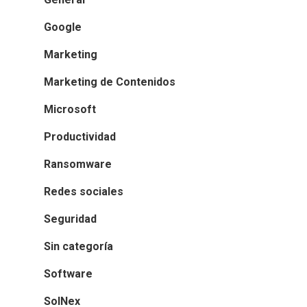
Google
Marketing
Marketing de Contenidos
Microsoft
Productividad
Ransomware
Redes sociales
Seguridad
Sin categoría
Software
SolNex