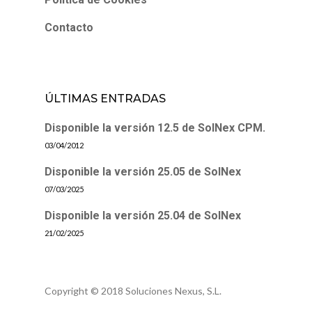
Contacto
ÚLTIMAS ENTRADAS
Disponible la versión 12.5 de SolNex CPM.
03/04/2012
Disponible la versión 25.05 de SolNex
07/03/2025
Disponible la versión 25.04 de SolNex
21/02/2025
Copyright © 2018 Soluciones Nexus, S.L.