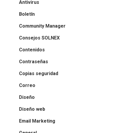
Antivirus
Boletín
Community Manager
Consejos SOLNEX
Contenidos
Contraseñas
Copias seguridad
Correo
Diseño
Diseño web
Email Marketing
General