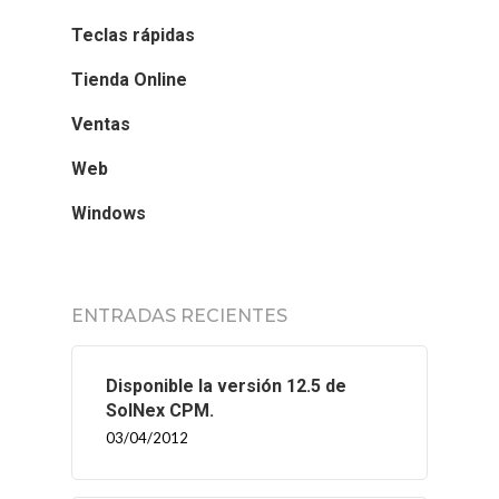
Teclas rápidas
Tienda Online
Ventas
Web
Windows
ENTRADAS RECIENTES
Disponible la versión 12.5 de
SolNex CPM.
03/04/2012