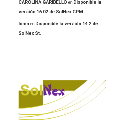
en
CAROLINA GARIBELLO
Disponible la
versión 16.02 de SolNex CPM.
en
Inma
Disponible la versión 14.2 de
SolNex St.