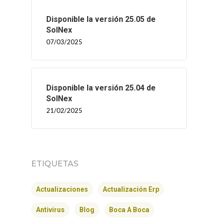
Disponible la versión 25.05 de
SolNex
07/03/2025
Disponible la versión 25.04 de
SolNex
21/02/2025
INICIO
ETIQUETAS
SOLNEX
Actualizaciones
Actualización Erp
SERVICIOS
Antivirus
Blog
Boca A Boca