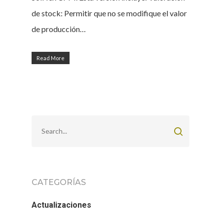
de stock: Permitir que no se modifique el valor
de producción…
Read More
CATEGORÍAS
Actualizaciones