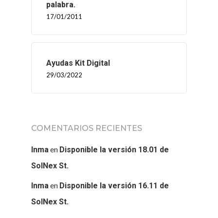
palabra.
17/01/2011
Ayudas Kit Digital
29/03/2022
COMENTARIOS RECIENTES
en
Inma
Disponible la versión 18.01 de
SolNex St.
en
Inma
Disponible la versión 16.11 de
SolNex St.