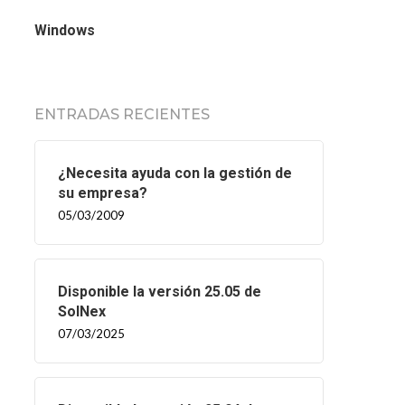
Windows
ENTRADAS RECIENTES
¿Necesita ayuda con la gestión de
su empresa?
05/03/2009
Disponible la versión 25.05 de
SolNex
07/03/2025