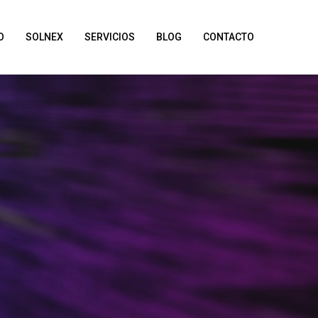
O
SOLNEX
SERVICIOS
BLOG
CONTACTO