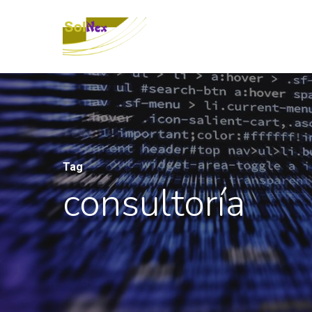
Tag
consultoría