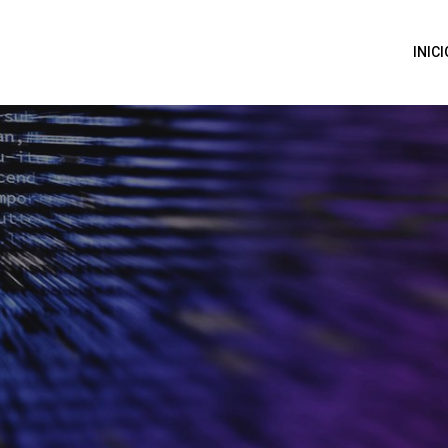
INICI