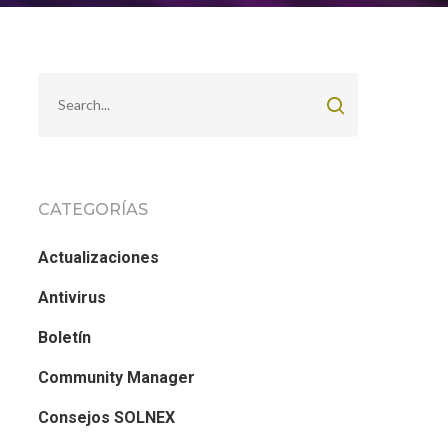
CATEGORÍAS
Actualizaciones
Antivirus
Boletín
Community Manager
Consejos SOLNEX