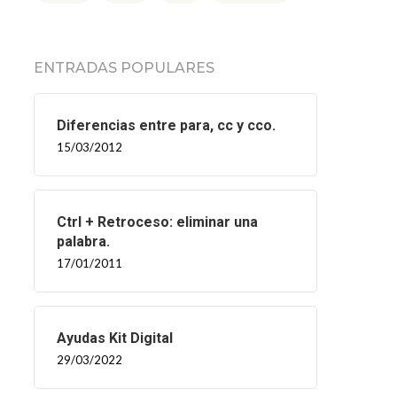
ENTRADAS POPULARES
Diferencias entre para, cc y cco.
15/03/2012
Ctrl + Retroceso: eliminar una
palabra.
17/01/2011
Ayudas Kit Digital
29/03/2022