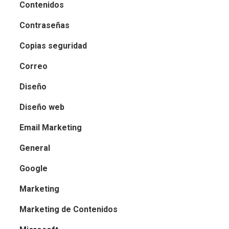
Contenidos
Contraseñas
Copias seguridad
Correo
Diseño
Diseño web
Email Marketing
General
Google
Marketing
Marketing de Contenidos