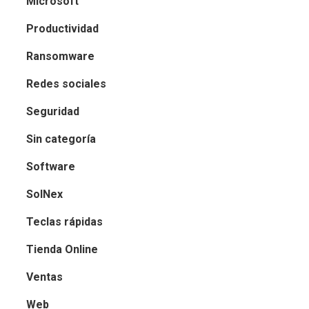
Microsoft
Productividad
Ransomware
Redes sociales
Seguridad
Sin categoría
Software
SolNex
Teclas rápidas
Tienda Online
Ventas
Web