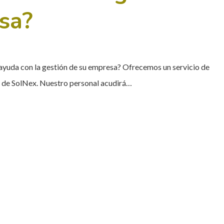
sa?
 ayuda con la gestión de su empresa? Ofrecemos un servicio de
es de SolNex. Nuestro personal acudirá…