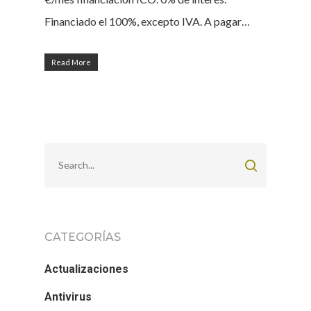
Financiado el 100%, excepto IVA. A pagar…
Read More
CATEGORÍAS
Actualizaciones
Antivirus