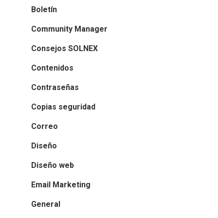
Boletín
Community Manager
Consejos SOLNEX
Contenidos
Contraseñas
Copias seguridad
Correo
Diseño
Diseño web
Email Marketing
General