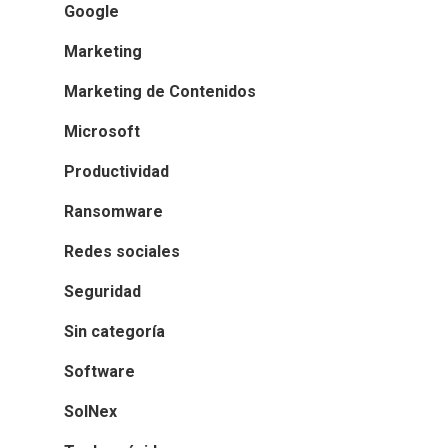
Google
Marketing
Marketing de Contenidos
Microsoft
Productividad
Ransomware
Redes sociales
Seguridad
Sin categoría
Software
SolNex