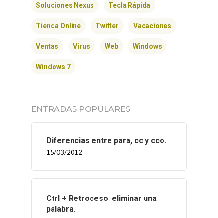
Soluciones Nexus
Tecla Rápida
Tienda Online
Twitter
Vacaciones
Ventas
Virus
Web
Windows
Windows 7
ENTRADAS POPULARES
Diferencias entre para, cc y cco.
15/03/2012
Ctrl + Retroceso: eliminar una
palabra.