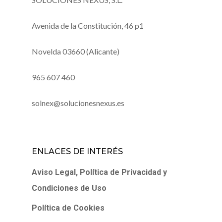
Avenida de la Constitución, 46 p1
Novelda 03660 (Alicante)
965 607 460
solnex@solucionesnexus.es
ENLACES DE INTERÉS
Aviso Legal, Política de Privacidad y
Condiciones de Uso
Política de Cookies