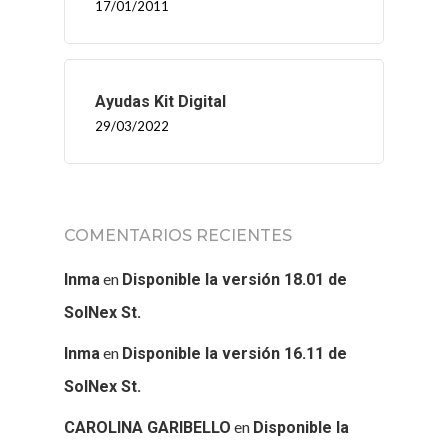
17/01/2011
Ayudas Kit Digital
29/03/2022
COMENTARIOS RECIENTES
en
Inma
Disponible la versión 18.01 de
SolNex St.
en
Inma
Disponible la versión 16.11 de
SolNex St.
en
CAROLINA GARIBELLO
Disponible la