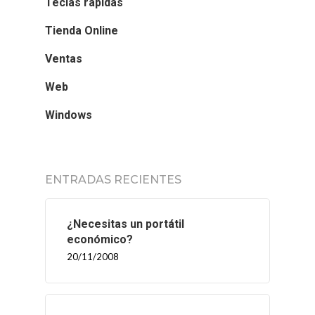
Teclas rápidas
Tienda Online
Ventas
Web
Windows
ENTRADAS RECIENTES
¿Necesitas un portátil
económico?
20/11/2008