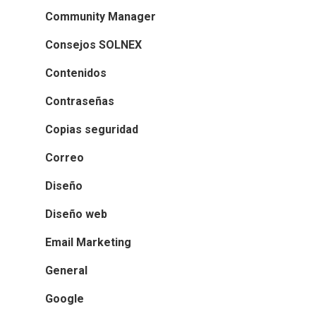
Community Manager
Consejos SOLNEX
Contenidos
Contraseñas
Copias seguridad
Correo
Diseño
Diseño web
Email Marketing
General
Google