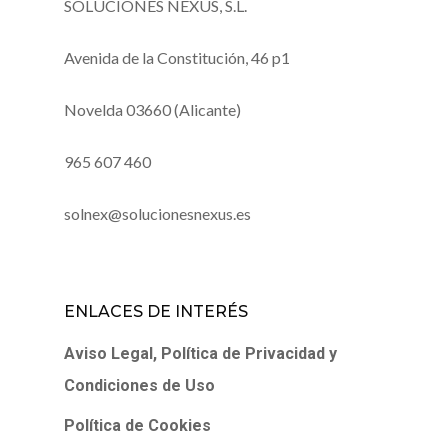
SOLUCIONES NEXUS, S.L.
Avenida de la Constitución, 46 p1
Novelda 03660 (Alicante)
965 607 460
solnex@solucionesnexus.es
ENLACES DE INTERÉS
Aviso Legal, Política de Privacidad y
Condiciones de Uso
Política de Cookies