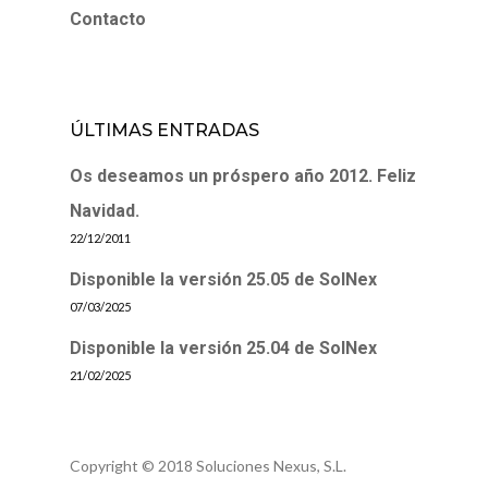
Contacto
ÚLTIMAS ENTRADAS
Os deseamos un próspero año 2012. Feliz
Navidad.
22/12/2011
Disponible la versión 25.05 de SolNex
07/03/2025
Disponible la versión 25.04 de SolNex
21/02/2025
Copyright © 2018 Soluciones Nexus, S.L.