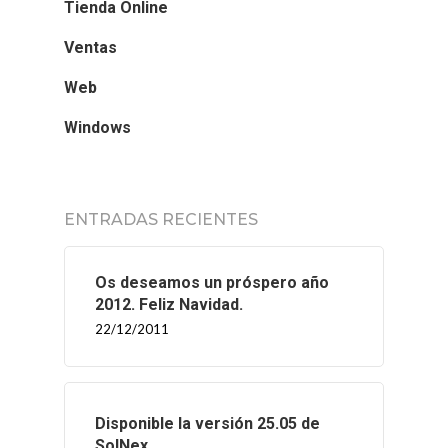
Tienda Online
Ventas
Web
Windows
ENTRADAS RECIENTES
Os deseamos un próspero año
2012. Feliz Navidad.
22/12/2011
Disponible la versión 25.05 de
SolNex