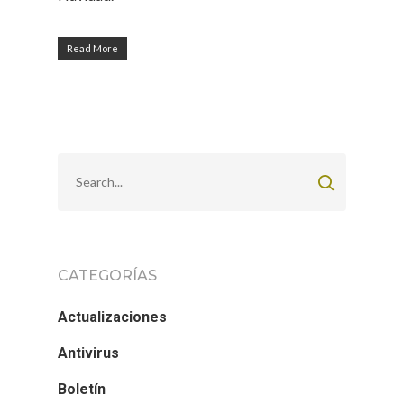
Read More
CATEGORÍAS
Actualizaciones
Antivirus
Boletín