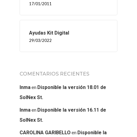
17/01/2011
Ayudas Kit Digital
29/03/2022
COMENTARIOS RECIENTES
en
Inma
Disponible la versión 18.01 de
SolNex St.
en
Inma
Disponible la versión 16.11 de
SolNex St.
en
CAROLINA GARIBELLO
Disponible la