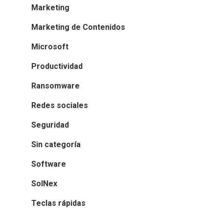
Marketing
Marketing de Contenidos
Microsoft
Productividad
Ransomware
Redes sociales
Seguridad
Sin categoría
Software
SolNex
Teclas rápidas