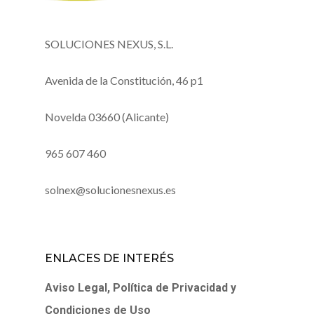
SOLUCIONES NEXUS, S.L.
Avenida de la Constitución, 46 p1
Novelda 03660 (Alicante)
965 607 460
solnex@solucionesnexus.es
ENLACES DE INTERÉS
Aviso Legal, Política de Privacidad y
Condiciones de Uso