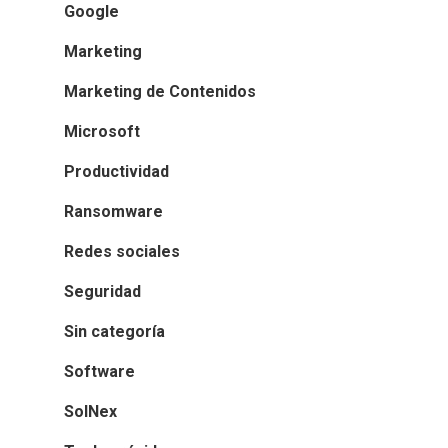
Google
Marketing
Marketing de Contenidos
Microsoft
Productividad
Ransomware
Redes sociales
Seguridad
Sin categoría
Software
SolNex