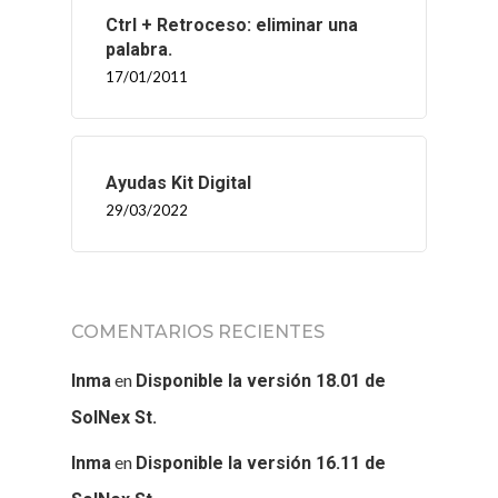
Ctrl + Retroceso: eliminar una
palabra.
17/01/2011
Ayudas Kit Digital
29/03/2022
COMENTARIOS RECIENTES
en
Inma
Disponible la versión 18.01 de
SolNex St.
en
Inma
Disponible la versión 16.11 de