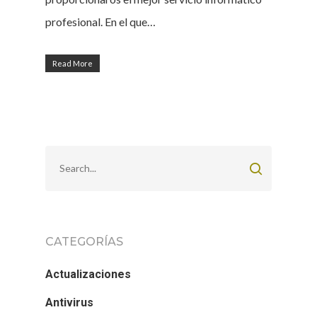
profesional. En el que…
Read More
CATEGORÍAS
Actualizaciones
Antivirus