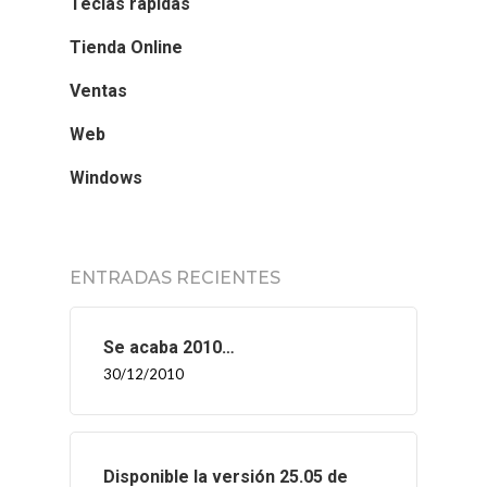
Teclas rápidas
Tienda Online
Ventas
Web
Windows
ENTRADAS RECIENTES
Se acaba 2010…
30/12/2010
Disponible la versión 25.05 de