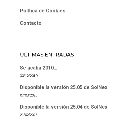
Política de Cookies
Contacto
ÚLTIMAS ENTRADAS
Se acaba 2010…
30/12/2010
Disponible la versión 25.05 de SolNex
07/03/2025
Disponible la versión 25.04 de SolNex
21/02/2025