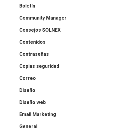
Boletín
Community Manager
Consejos SOLNEX
Contenidos
Contraseñas
Copias seguridad
Correo
Diseño
Diseño web
Email Marketing
General