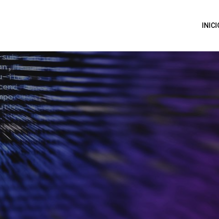
INICI