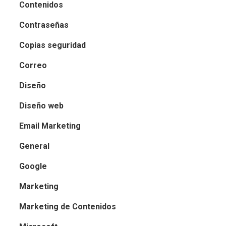
Contenidos
Contraseñas
Copias seguridad
Correo
Diseño
Diseño web
Email Marketing
General
Google
Marketing
Marketing de Contenidos