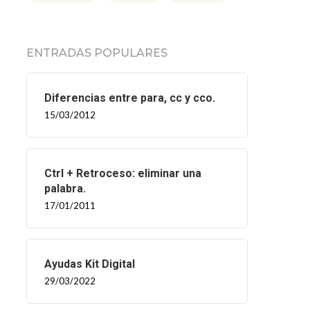
ENTRADAS POPULARES
Diferencias entre para, cc y cco.
15/03/2012
Ctrl + Retroceso: eliminar una
palabra.
17/01/2011
Ayudas Kit Digital
29/03/2022