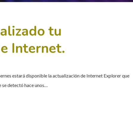
alizado tu
 Internet.
nes estará disponible la actualización de Internet Explorer que
ue se detectó hace unos…