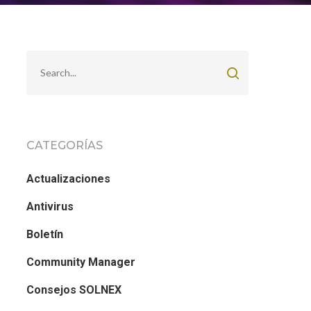
CATEGORÍAS
Actualizaciones
Antivirus
Boletín
Community Manager
Consejos SOLNEX