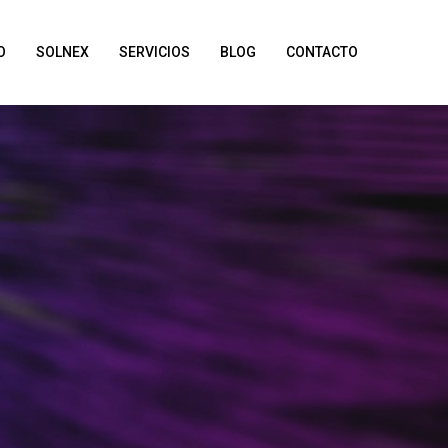
O
SOLNEX
SERVICIOS
BLOG
CONTACTO