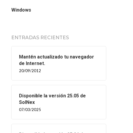
Windows
ENTRADAS RECIENTES
Mantén actualizado tu navegador
de Internet.
20/09/2012
Disponible la versión 25.05 de
SolNex
07/03/2025