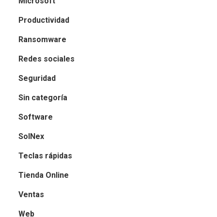
Microsoft
Productividad
Ransomware
Redes sociales
Seguridad
Sin categoría
Software
SolNex
Teclas rápidas
Tienda Online
Ventas
Web