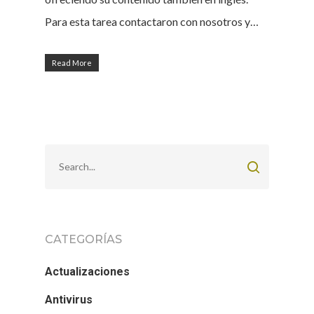
Para esta tarea contactaron con nosotros y…
Read More
CATEGORÍAS
Actualizaciones
Antivirus