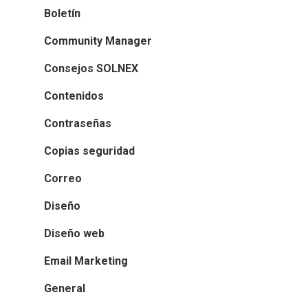
Boletín
Community Manager
Consejos SOLNEX
Contenidos
Contraseñas
Copias seguridad
Correo
Diseño
Diseño web
Email Marketing
General