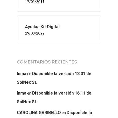
17/01/2011
Ayudas Kit Digital
29/03/2022
COMENTARIOS RECIENTES
en
Inma
Disponible la versión 18.01 de
SolNex St.
en
Inma
Disponible la versión 16.11 de
SolNex St.
en
CAROLINA GARIBELLO
Disponible la