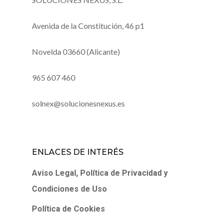
Avenida de la Constitución, 46 p1
Novelda 03660 (Alicante)
965 607 460
solnex@solucionesnexus.es
ENLACES DE INTERÉS
Aviso Legal, Política de Privacidad y
Condiciones de Uso
Política de Cookies