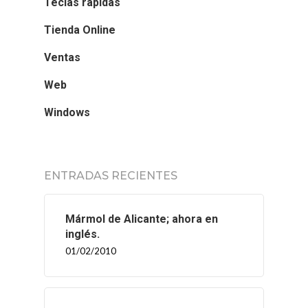
Teclas rápidas
Tienda Online
Ventas
Web
Windows
ENTRADAS RECIENTES
Mármol de Alicante; ahora en
inglés.
01/02/2010