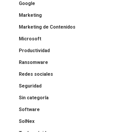
Google
Marketing
Marketing de Contenidos
Microsoft
Productividad
Ransomware
Redes sociales
Seguridad
Sin categoría
Software
SolNex