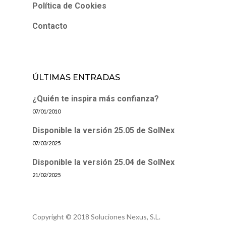
Política de Cookies
Contacto
ÚLTIMAS ENTRADAS
¿Quién te inspira más confianza?
07/01/2010
Disponible la versión 25.05 de SolNex
07/03/2025
Disponible la versión 25.04 de SolNex
21/02/2025
Copyright © 2018 Soluciones Nexus, S.L.