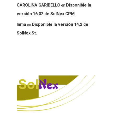
en
CAROLINA GARIBELLO
Disponible la
versión 16.02 de SolNex CPM.
en
Inma
Disponible la versión 14.2 de
SolNex St.