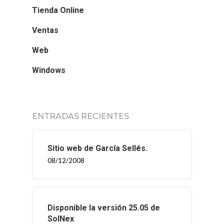
Tienda Online
Ventas
Web
Windows
ENTRADAS RECIENTES
Sitio web de García Sellés.
08/12/2008
Disponible la versión 25.05 de
SolNex