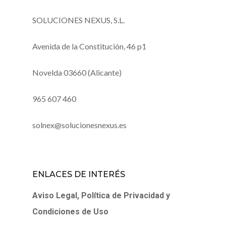
SOLUCIONES NEXUS, S.L.
Avenida de la Constitución, 46 p1
Novelda 03660 (Alicante)
965 607 460
solnex@solucionesnexus.es
ENLACES DE INTERÉS
Aviso Legal, Política de Privacidad y
Condiciones de Uso