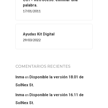
palabra.
17/01/2011
Ayudas Kit Digital
29/03/2022
COMENTARIOS RECIENTES
en
Inma
Disponible la versión 18.01 de
SolNex St.
en
Inma
Disponible la versión 16.11 de
SolNex St.