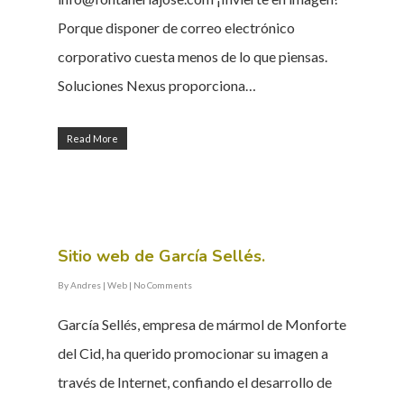
Porque disponer de correo electrónico
corporativo cuesta menos de lo que piensas.
Soluciones Nexus proporciona…
Read More
Sitio web de García Sellés.
By
Andres
|
Web
|
No Comments
García Sellés, empresa de mármol de Monforte
del Cid, ha querido promocionar su imagen a
través de Internet, confiando el desarrollo de