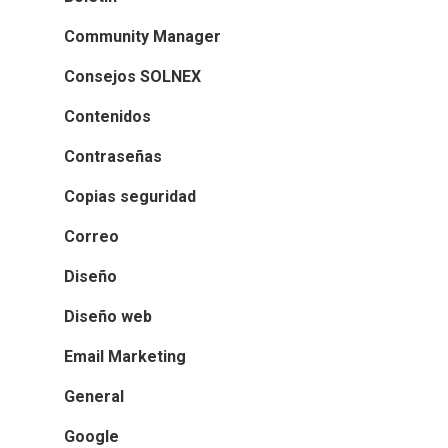
Community Manager
Consejos SOLNEX
Contenidos
Contraseñas
Copias seguridad
Correo
Diseño
Diseño web
Email Marketing
General
Google