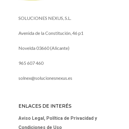
SOLUCIONES NEXUS, S.L.
Avenida de la Constitución, 46 p1
Novelda 03660 (Alicante)
965 607 460
solnex@solucionesnexus.es
ENLACES DE INTERÉS
Aviso Legal, Política de Privacidad y
Condiciones de Uso