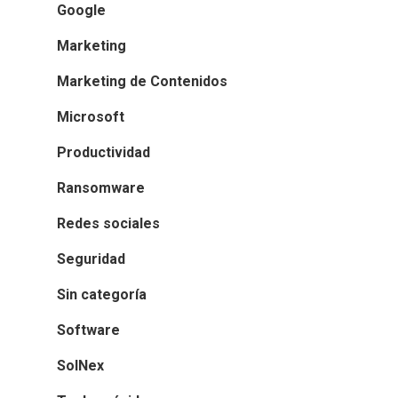
Google
Marketing
Marketing de Contenidos
Microsoft
Productividad
Ransomware
Redes sociales
Seguridad
Sin categoría
Software
SolNex