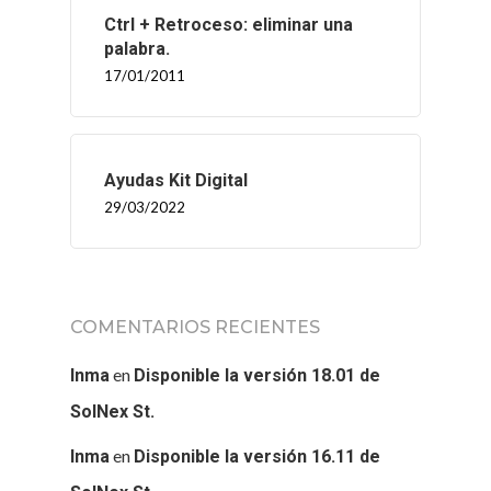
Ctrl + Retroceso: eliminar una
palabra.
17/01/2011
Ayudas Kit Digital
29/03/2022
COMENTARIOS RECIENTES
en
Inma
Disponible la versión 18.01 de
SolNex St.
en
Inma
Disponible la versión 16.11 de