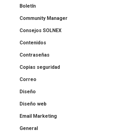
Boletín
Community Manager
Consejos SOLNEX
Contenidos
Contraseñas
Copias seguridad
Correo
Diseño
Diseño web
Email Marketing
General