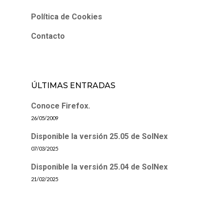
Política de Cookies
Contacto
ÚLTIMAS ENTRADAS
Conoce Firefox.
26/05/2009
Disponible la versión 25.05 de SolNex
07/03/2025
Disponible la versión 25.04 de SolNex
21/02/2025