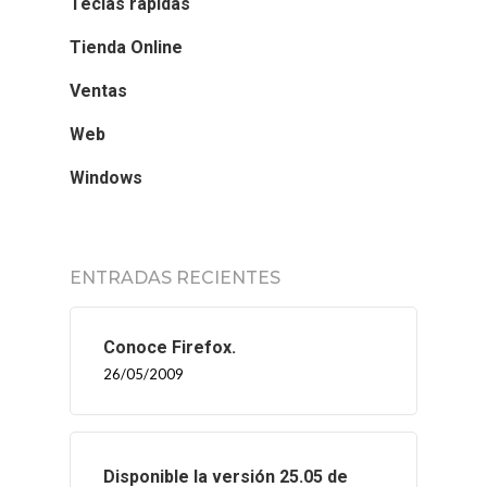
Teclas rápidas
Tienda Online
Ventas
Web
Windows
ENTRADAS RECIENTES
Conoce Firefox.
26/05/2009
Disponible la versión 25.05 de