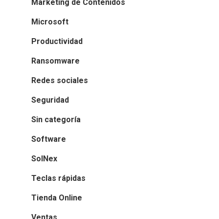
Marketing de Contenidos
Microsoft
Productividad
Ransomware
Redes sociales
Seguridad
Sin categoría
Software
SolNex
Teclas rápidas
Tienda Online
Ventas