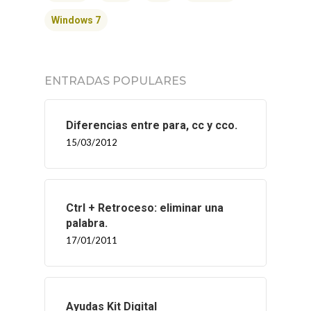
Windows 7
ENTRADAS POPULARES
Diferencias entre para, cc y cco.
15/03/2012
Ctrl + Retroceso: eliminar una
palabra.
17/01/2011
Ayudas Kit Digital