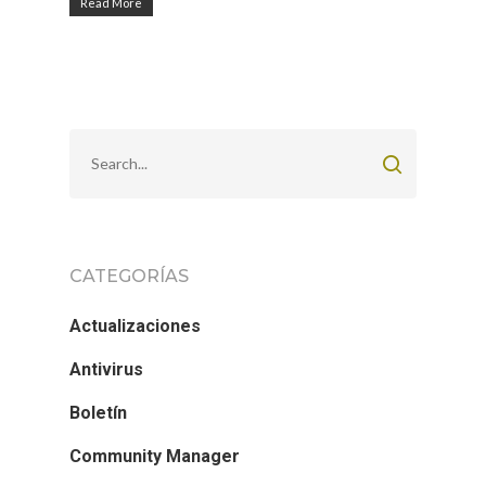
Read More
CATEGORÍAS
Actualizaciones
Antivirus
Boletín
Community Manager