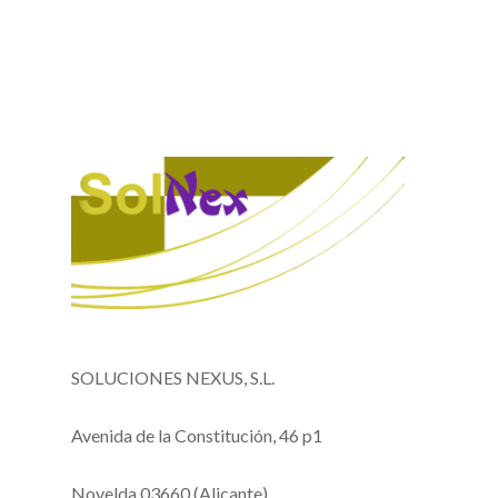
SOLUCIONES NEXUS, S.L.
Avenida de la Constitución, 46 p1
Novelda 03660 (Alicante)