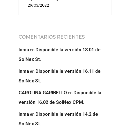
29/03/2022
COMENTARIOS RECIENTES
en
Inma
Disponible la versión 18.01 de
SolNex St.
en
Inma
Disponible la versión 16.11 de
SolNex St.
en
CAROLINA GARIBELLO
Disponible la
versión 16.02 de SolNex CPM.
en
Inma
Disponible la versión 14.2 de
SolNex St.