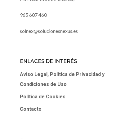
965 607 460
solnex@solucionesnexus.es
ENLACES DE INTERÉS
Aviso Legal, Política de Privacidad y
Condiciones de Uso
Política de Cookies
Contacto