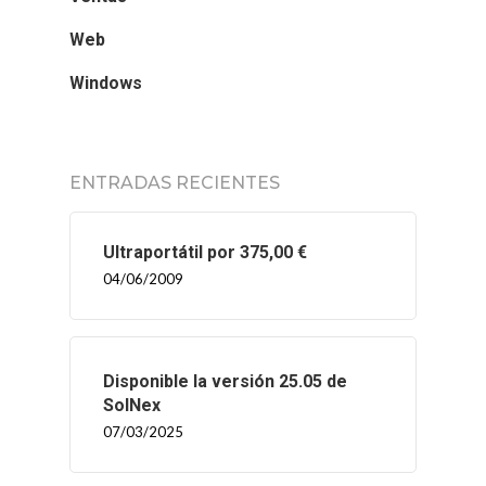
Web
Windows
ENTRADAS RECIENTES
Ultraportátil por 375,00 €
04/06/2009
Disponible la versión 25.05 de
SolNex
07/03/2025