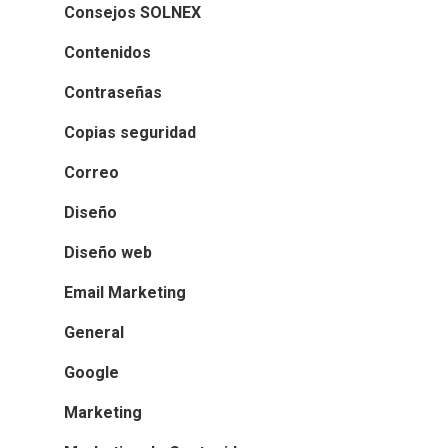
Consejos SOLNEX
Contenidos
Contraseñas
Copias seguridad
Correo
Diseño
Diseño web
Email Marketing
General
Google
Marketing