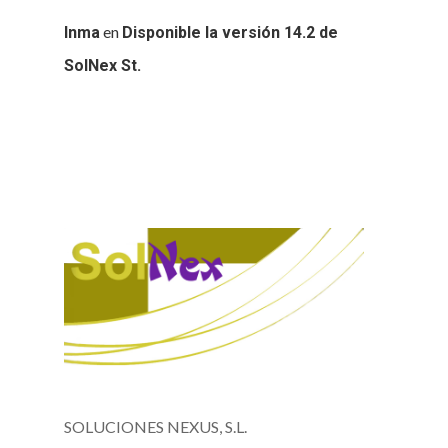
en
Inma
Disponible la versión 14.2 de
SolNex St.
SOLUCIONES NEXUS, S.L.