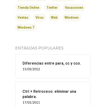
Tienda Online
Twitter
Vacaciones
Ventas
Virus
Web
Windows
Windows 7
ENTRADAS POPULARES
Diferencias entre para, cc y cco.
15/03/2012
Ctrl + Retroceso: eliminar una
palabra.
17/01/2011