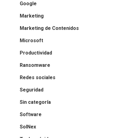
Google
Marketing
Marketing de Contenidos
Microsoft
Productividad
Ransomware
Redes sociales
Seguridad
Sin categoría
Software
SolNex