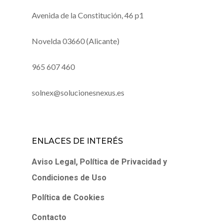
Avenida de la Constitución, 46 p1
Novelda 03660 (Alicante)
965 607 460
solnex@solucionesnexus.es
ENLACES DE INTERÉS
Aviso Legal, Política de Privacidad y
Condiciones de Uso
Política de Cookies
Contacto