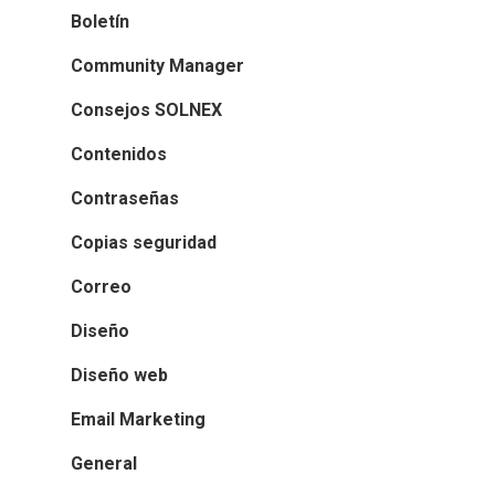
Boletín
Community Manager
Consejos SOLNEX
Contenidos
Contraseñas
Copias seguridad
Correo
Diseño
Diseño web
Email Marketing
General