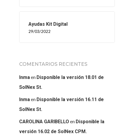
Ayudas Kit Digital
29/03/2022
COMENTARIOS RECIENTES
en
Inma
Disponible la versión 18.01 de
SolNex St.
en
Inma
Disponible la versión 16.11 de
SolNex St.
en
CAROLINA GARIBELLO
Disponible la
versión 16.02 de SolNex CPM.