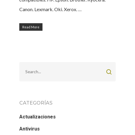
Canon. Lexmark. Oki. Xerox. …
Read More
CATEGORÍAS
Actualizaciones
Antivirus