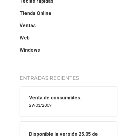
Teclas rápidas
Tienda Online
Ventas
Web
Windows
ENTRADAS RECIENTES
Venta de consumibles.
29/01/2009
Disponible la versión 25.05 de