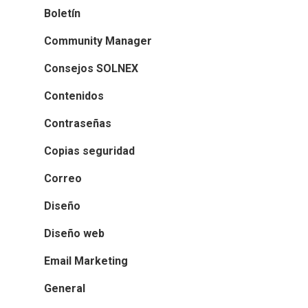
Boletín
Community Manager
Consejos SOLNEX
Contenidos
Contraseñas
Copias seguridad
Correo
Diseño
Diseño web
Email Marketing
General