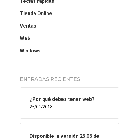
Teclas rápidas
Tienda Online
Ventas
Web
Windows
ENTRADAS RECIENTES
¿Por qué debes tener web?
25/04/2013
Disponible la versión 25.05 de