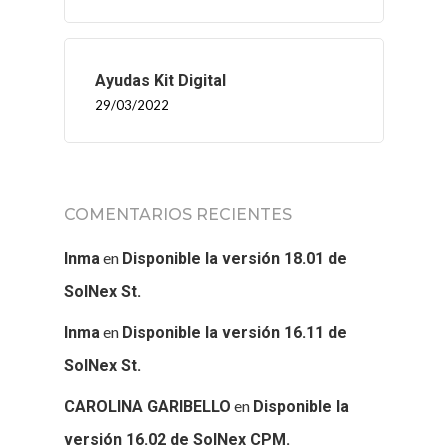
Ayudas Kit Digital
29/03/2022
COMENTARIOS RECIENTES
en
Inma
Disponible la versión 18.01 de
SolNex St.
en
Inma
Disponible la versión 16.11 de
SolNex St.
en
CAROLINA GARIBELLO
Disponible la
versión 16.02 de SolNex CPM.