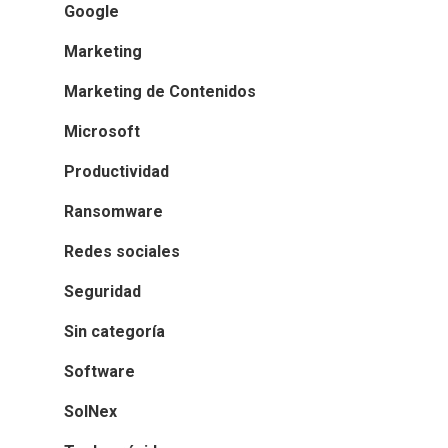
Google
Marketing
Marketing de Contenidos
Microsoft
Productividad
Ransomware
Redes sociales
Seguridad
Sin categoría
Software
SolNex