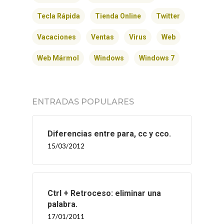
Tecla Rápida
Tienda Online
Twitter
Vacaciones
Ventas
Virus
Web
Web Mármol
Windows
Windows 7
ENTRADAS POPULARES
Diferencias entre para, cc y cco.
15/03/2012
Ctrl + Retroceso: eliminar una
palabra.
17/01/2011