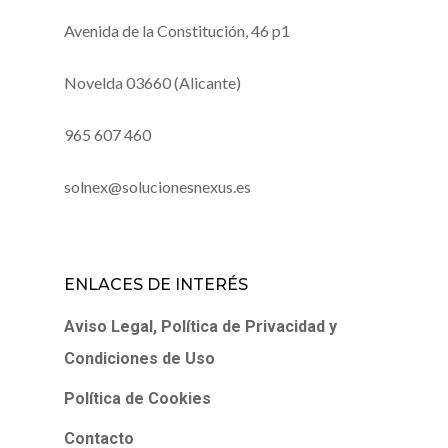
Avenida de la Constitución, 46 p1
Novelda 03660 (Alicante)
965 607 460
solnex@solucionesnexus.es
ENLACES DE INTERÉS
Aviso Legal, Política de Privacidad y
Condiciones de Uso
Política de Cookies
Contacto