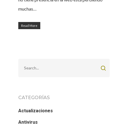
muchas…
Read More
CATEGORÍAS
Actualizaciones
Antivirus