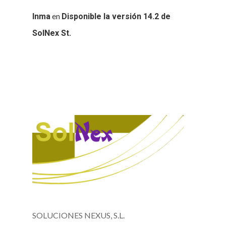
en
Inma
Disponible la versión 14.2 de
SolNex St.
SOLUCIONES NEXUS, S.L.