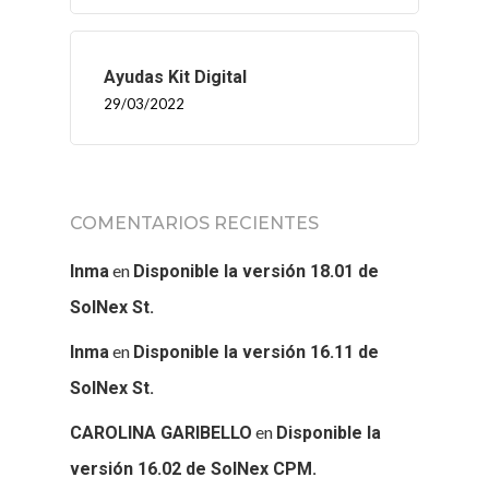
Ayudas Kit Digital
29/03/2022
COMENTARIOS RECIENTES
en
Inma
Disponible la versión 18.01 de
SolNex St.
en
Inma
Disponible la versión 16.11 de
SolNex St.
en
CAROLINA GARIBELLO
Disponible la
versión 16.02 de SolNex CPM.