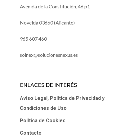
Avenida de la Constitución, 46 p1
Novelda 03660 (Alicante)
965 607 460
solnex@solucionesnexus.es
ENLACES DE INTERÉS
Aviso Legal, Política de Privacidad y
Condiciones de Uso
Política de Cookies
Contacto