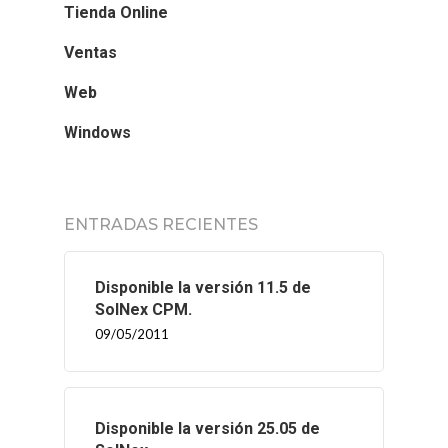
Tienda Online
Ventas
Web
Windows
ENTRADAS RECIENTES
Disponible la versión 11.5 de
SolNex CPM.
09/05/2011
Disponible la versión 25.05 de