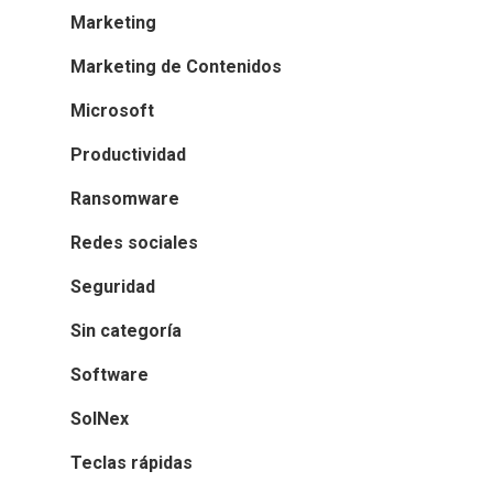
Marketing
Marketing de Contenidos
Microsoft
Productividad
Ransomware
Redes sociales
Seguridad
Sin categoría
Software
SolNex
Teclas rápidas