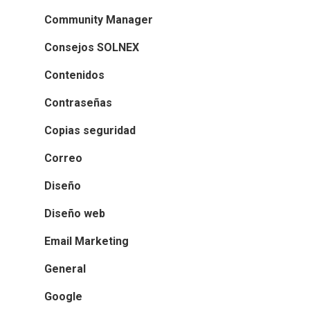
Community Manager
Consejos SOLNEX
Contenidos
Contraseñas
Copias seguridad
Correo
Diseño
Diseño web
Email Marketing
General
Google