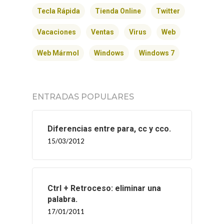
Tecla Rápida
Tienda Online
Twitter
Vacaciones
Ventas
Virus
Web
Web Mármol
Windows
Windows 7
ENTRADAS POPULARES
Diferencias entre para, cc y cco.
15/03/2012
Ctrl + Retroceso: eliminar una
palabra.
17/01/2011