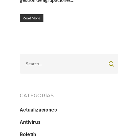
Read More
CATEGORÍAS
Actualizaciones
Antivirus
Boletín