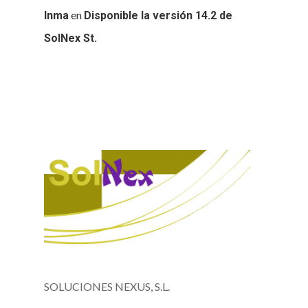
en
Inma
Disponible la versión 14.2 de
SolNex St.
SOLUCIONES NEXUS, S.L.