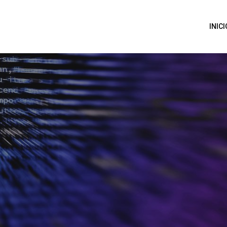
INICI