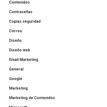
Contenidos
Contraseñas
Copias seguridad
Correo
Diseño
Diseño web
Email Marketing
General
Google
Marketing
Marketing de Contenidos