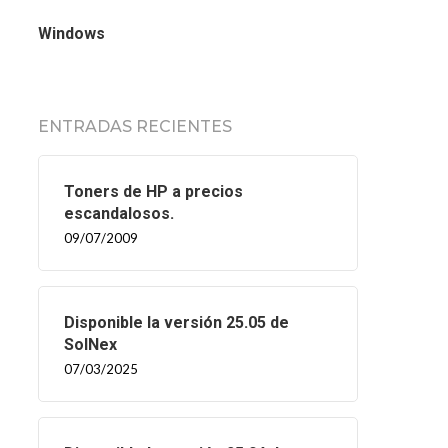
Windows
ENTRADAS RECIENTES
Toners de HP a precios
escandalosos.
09/07/2009
Disponible la versión 25.05 de
SolNex
07/03/2025