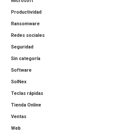
Microsoft
Productividad
Ransomware
Redes sociales
Seguridad
Sin categoría
Software
SolNex
Teclas rápidas
Tienda Online
Ventas
Web