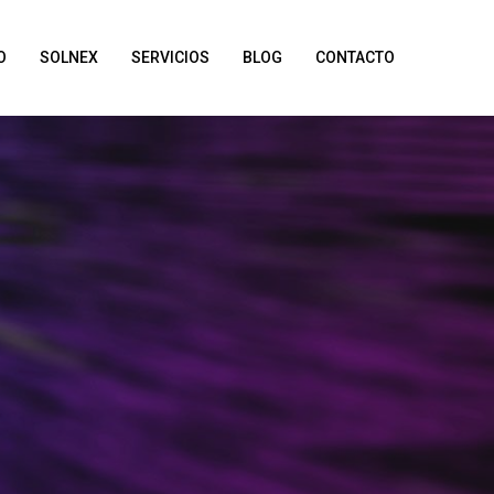
O
SOLNEX
SERVICIOS
BLOG
CONTACTO