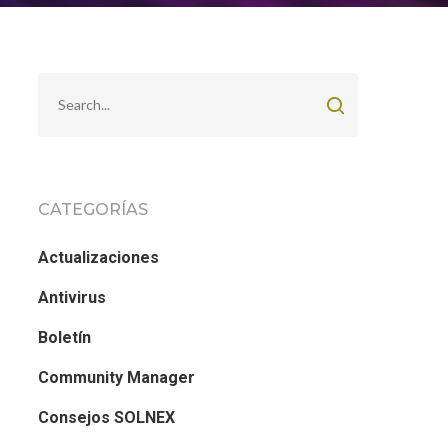
CATEGORÍAS
Actualizaciones
Antivirus
Boletín
Community Manager
Consejos SOLNEX