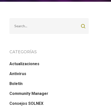
CATEGORÍAS
Actualizaciones
Antivirus
Boletín
Community Manager
Consejos SOLNEX