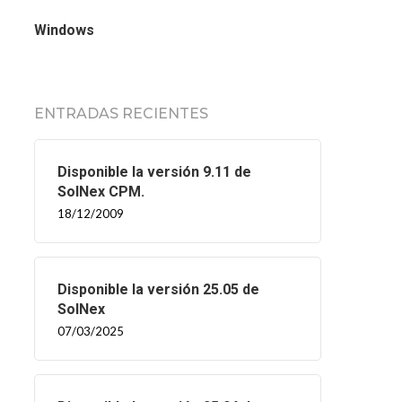
Windows
ENTRADAS RECIENTES
Disponible la versión 9.11 de
SolNex CPM.
18/12/2009
Disponible la versión 25.05 de
SolNex
07/03/2025