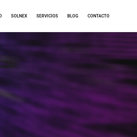
O
SOLNEX
SERVICIOS
BLOG
CONTACTO