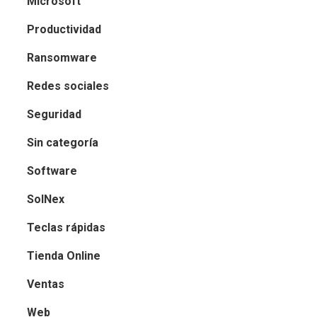
Microsoft
Productividad
Ransomware
Redes sociales
Seguridad
Sin categoría
Software
SolNex
Teclas rápidas
Tienda Online
Ventas
Web