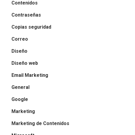
Contenidos
Contraseñas
Copias seguridad
Correo
Diseño
Diseño web
Email Marketing
General
Google
Marketing
Marketing de Contenidos