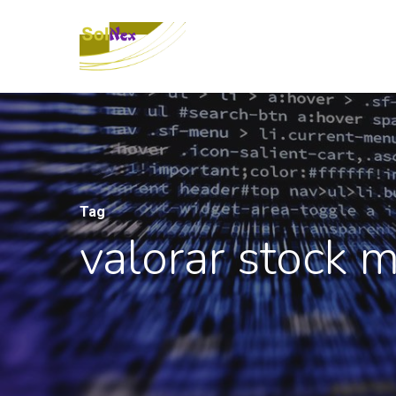
Tag
valorar stock 