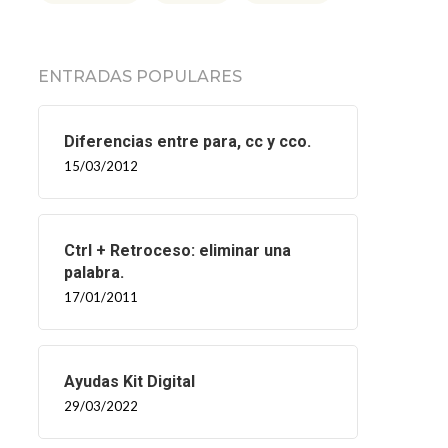
ENTRADAS POPULARES
Diferencias entre para, cc y cco.
15/03/2012
Ctrl + Retroceso: eliminar una
palabra.
17/01/2011
Ayudas Kit Digital
29/03/2022