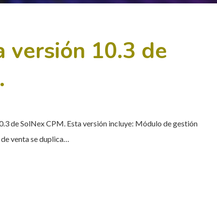
a versión 10.3 de
.
10.3 de SolNex CPM. Esta versión incluye: Módulo de gestión
 de venta se duplica…