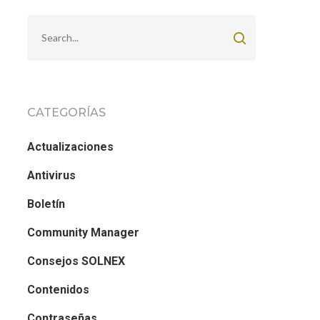
CATEGORÍAS
Actualizaciones
Antivirus
Boletín
Community Manager
Consejos SOLNEX
Contenidos
Contraseñas