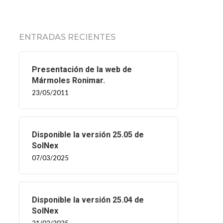
ENTRADAS RECIENTES
Presentación de la web de
Mármoles Ronimar.
23/05/2011
Disponible la versión 25.05 de
SolNex
07/03/2025
Disponible la versión 25.04 de
SolNex