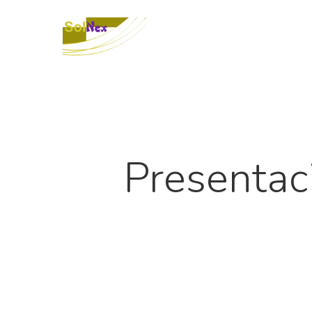
Presentac