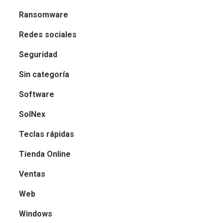
Ransomware
Redes sociales
Seguridad
Sin categoría
Software
SolNex
Teclas rápidas
Tienda Online
Ventas
Web
Windows