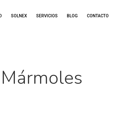
O
SOLNEX
SERVICIOS
BLOG
CONTACTO
e Mármoles