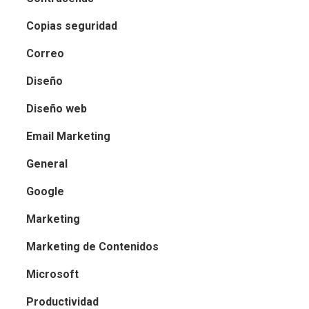
Copias seguridad
Correo
Diseño
Diseño web
Email Marketing
General
Google
Marketing
Marketing de Contenidos
Microsoft
Productividad