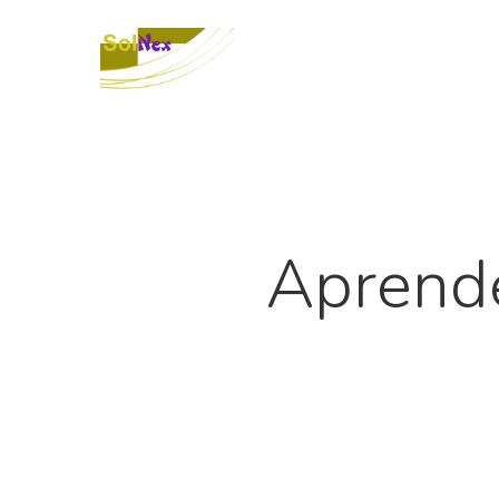
Aprende 