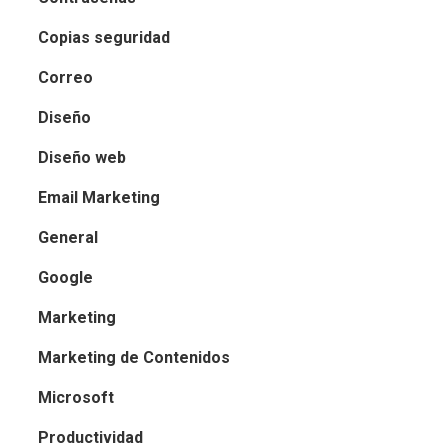
Copias seguridad
Correo
Diseño
Diseño web
Email Marketing
General
Google
Marketing
Marketing de Contenidos
Microsoft
Productividad