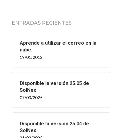
ENTRADAS RECIENTES
Aprende a utilizar el correo en la
nube.
19/01/2012
Disponible la versión 25.05 de
SolNex
07/03/2025
Disponible la versión 25.04 de
SolNex