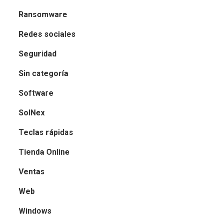
Ransomware
Redes sociales
Seguridad
Sin categoría
Software
SolNex
Teclas rápidas
Tienda Online
Ventas
Web
Windows