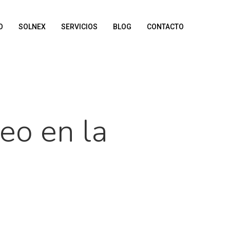
O
SOLNEX
SERVICIOS
BLOG
CONTACTO
reo en la