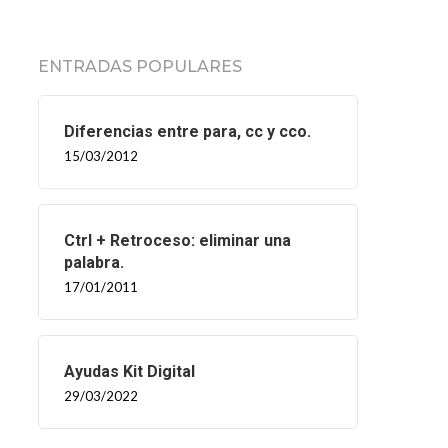
ENTRADAS POPULARES
Diferencias entre para, cc y cco.
15/03/2012
Ctrl + Retroceso: eliminar una
palabra.
17/01/2011
Ayudas Kit Digital
29/03/2022