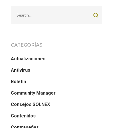
CATEGORÍAS
Actualizaciones
Antivirus
Boletín
Community Manager
Consejos SOLNEX
Contenidos
Contraseñas