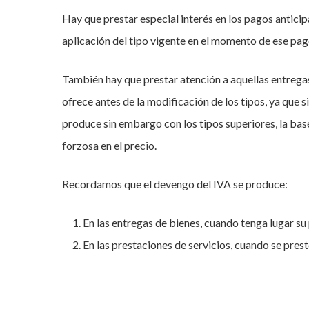
Hay que prestar especial interés en los pagos antici
aplicación del tipo vigente en el momento de ese pag
También hay que prestar atención a aquellas entrega
ofrece antes de la modificación de los tipos, ya que si
produce sin embargo con los tipos superiores, la base
forzosa en el precio.
Recordamos que el devengo del IVA se produce:
En las entregas de bienes, cuando tenga lugar su 
En las prestaciones de servicios, cuando se pres