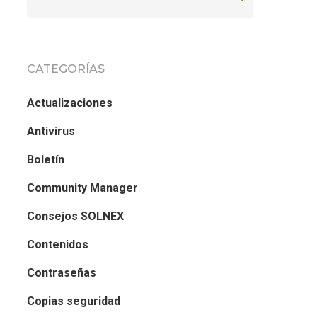
CATEGORÍAS
Actualizaciones
Antivirus
Boletín
Community Manager
Consejos SOLNEX
Contenidos
Contraseñas
Copias seguridad