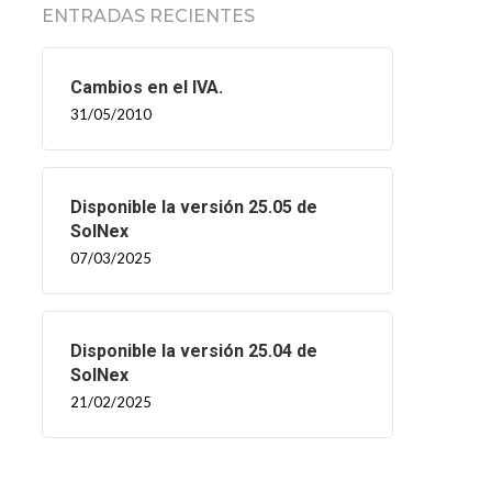
ENTRADAS RECIENTES
Cambios en el IVA.
31/05/2010
Disponible la versión 25.05 de
SolNex
07/03/2025
Disponible la versión 25.04 de
SolNex
21/02/2025