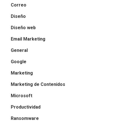
Correo
Diseño
Diseño web
Email Marketing
General
Google
Marketing
Marketing de Contenidos
Microsoft
Productividad
Ransomware