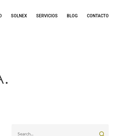
O
SOLNEX
SERVICIOS
BLOG
CONTACTO
A.