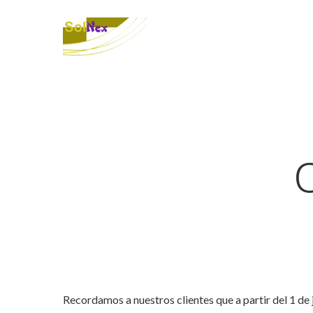
C
Recordamos a nuestros clientes que a partir del 1 de j