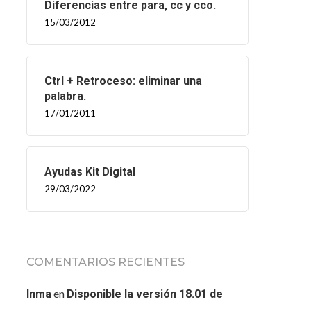
Diferencias entre para, cc y cco.
15/03/2012
Ctrl + Retroceso: eliminar una
palabra.
17/01/2011
Ayudas Kit Digital
29/03/2022
COMENTARIOS RECIENTES
en
Inma
Disponible la versión 18.01 de