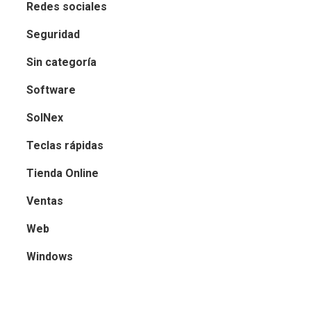
Redes sociales
Seguridad
Sin categoría
Software
SolNex
Teclas rápidas
Tienda Online
Ventas
Web
Windows