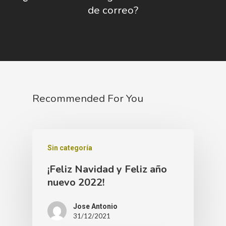
de correo?
Recommended For You
Sin categoría
¡Feliz Navidad y Feliz año
nuevo 2022!
Jose Antonio
31/12/2021