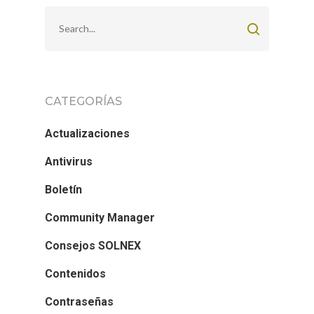
CATEGORÍAS
Actualizaciones
Antivirus
Boletín
Community Manager
Consejos SOLNEX
Contenidos
Contraseñas