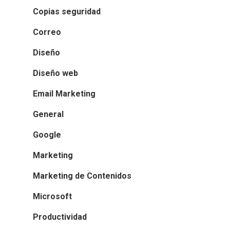
Copias seguridad
Correo
Diseño
Diseño web
Email Marketing
General
Google
Marketing
Marketing de Contenidos
Microsoft
Productividad