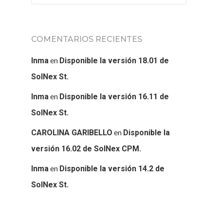
COMENTARIOS RECIENTES
en
Inma
Disponible la versión 18.01 de
SolNex St.
en
Inma
Disponible la versión 16.11 de
SolNex St.
en
CAROLINA GARIBELLO
Disponible la
versión 16.02 de SolNex CPM.
en
Inma
Disponible la versión 14.2 de
SolNex St.