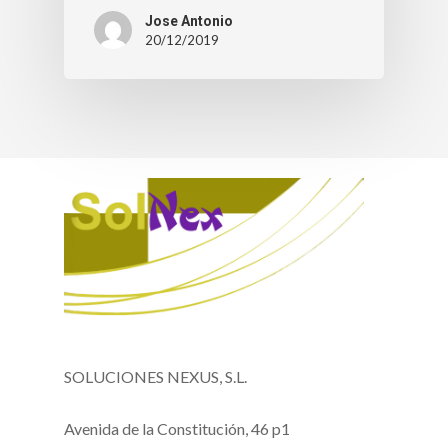
Jose Antonio
20/12/2019
SOLUCIONES NEXUS, S.L.
Avenida de la Constitución, 46 p1