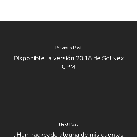
Previous Post
Disponible la versión 20.18 de SolNex
CPM
Next Post
¿Han hackeado alguna de mis cuentas