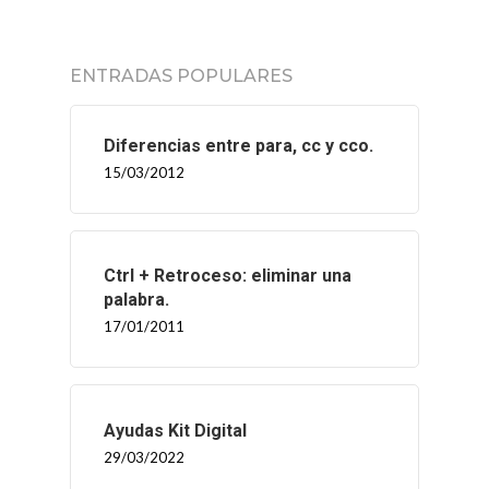
CONTACTO
ENTRADAS POPULARES
Diferencias entre para, cc y cco.
15/03/2012
Ctrl + Retroceso: eliminar una
palabra.
17/01/2011
Ayudas Kit Digital
29/03/2022