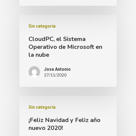
Sin categoría
CloudPC, el Sistema
Operativo de Microsoft en
la nube
Jose Antonio
27/11/2020
Sin categoría
¡Feliz Navidad y Feliz año
nuevo 2020!