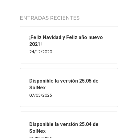
ENTRADAS RECIENTES
¡Feliz Navidad y Feliz año nuevo
2021!
24/12/2020
Disponible la versión 25.05 de
SolNex
07/03/2025
Disponible la versión 25.04 de
SolNex