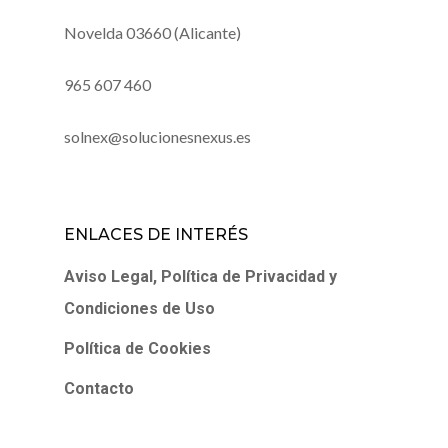
Novelda 03660 (Alicante)
965 607 460
solnex@solucionesnexus.es
ENLACES DE INTERÉS
Aviso Legal, Política de Privacidad y
Condiciones de Uso
Política de Cookies
Contacto