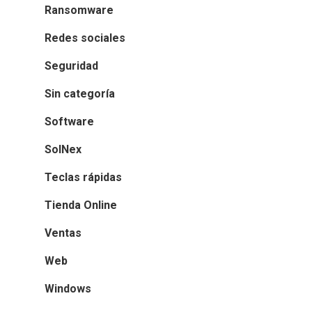
Ransomware
Redes sociales
Seguridad
Sin categoría
Software
SolNex
Teclas rápidas
Tienda Online
Ventas
Web
Windows