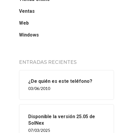
Ventas
Web
Windows
ENTRADAS RECIENTES
¿De quién es este teléfono?
03/06/2010
Disponible la versión 25.05 de
SolNex
07/03/2025