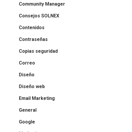
Community Manager
Consejos SOLNEX
Contenidos
Contraseñas
Copias seguridad
Correo
Diseño
Diseño web
Email Marketing
General
Google