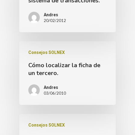
sistema de transacciones.
Andres
20/02/2012
Consejos SOLNEX
Cómo localizar la ficha de
un tercero.
Andres
03/06/2010
Consejos SOLNEX