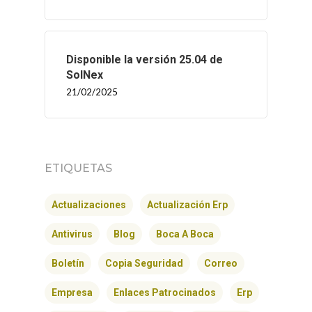
Disponible la versión 25.04 de
SolNex
21/02/2025
ETIQUETAS
Actualizaciones
Actualización Erp
Antivirus
Blog
Boca A Boca
Boletín
Copia Seguridad
Correo
Empresa
Enlaces Patrocinados
Erp