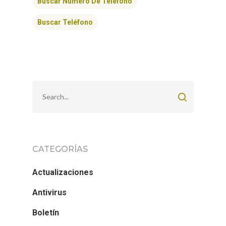
Buscar Número De Teléfono
Buscar Teléfono
CATEGORÍAS
Actualizaciones
Antivirus
Boletín