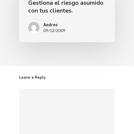
Gestiona el riesgo asumido
con tus clientes.
Andres
09/12/2009
Leave a Reply