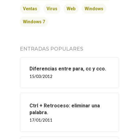
Ventas
Virus
Web
Windows
Windows 7
ENTRADAS POPULARES
Diferencias entre para, cc y cco.
15/03/2012
Ctrl + Retroceso: eliminar una
INICIO
palabra.
17/01/2011
SOLNEX