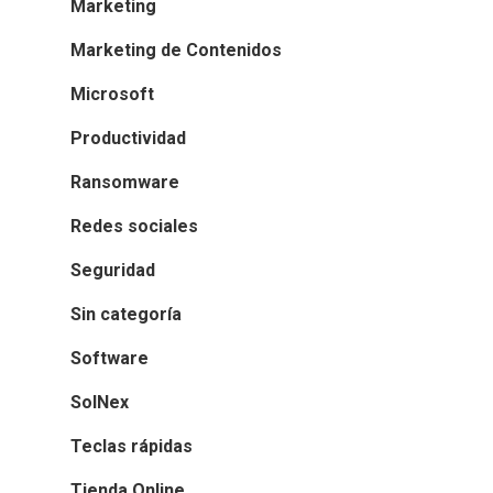
Marketing
Marketing de Contenidos
Microsoft
Productividad
Ransomware
Redes sociales
Seguridad
Sin categoría
Software
SolNex
Teclas rápidas
Tienda Online