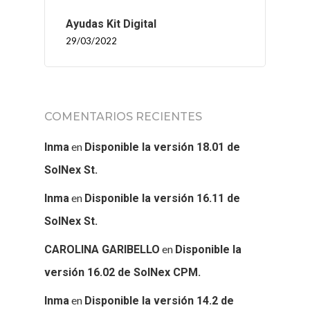
SERVICIOS
Ayudas Kit Digital
29/03/2022
BLOG
CONTACTO
COMENTARIOS RECIENTES
en
Inma
Disponible la versión 18.01 de
SolNex St.
en
Inma
Disponible la versión 16.11 de
SolNex St.
en
CAROLINA GARIBELLO
Disponible la
versión 16.02 de SolNex CPM.
en
Inma
Disponible la versión 14.2 de