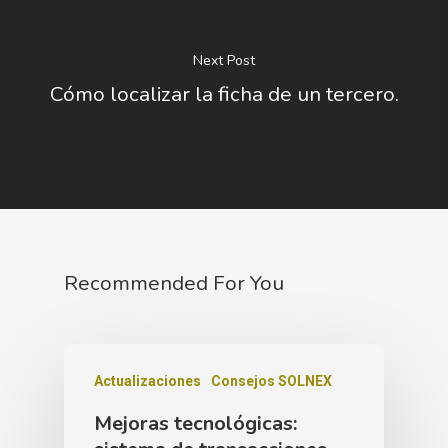
Next Post
Cómo localizar la ficha de un tercero.
Recommended For You
Actualizaciones
Consejos SOLNEX
Mejoras tecnológicas: