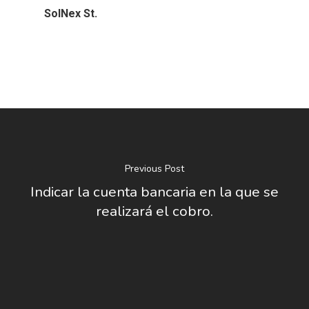
SolNex St.
Previous Post
Indicar la cuenta bancaria en la que se
realizará el cobro.