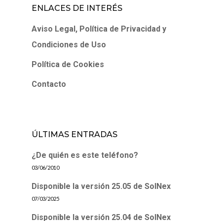
ENLACES DE INTERÉS
Aviso Legal, Política de Privacidad y
Condiciones de Uso
Política de Cookies
Contacto
ÚLTIMAS ENTRADAS
¿De quién es este teléfono?
03/06/2010
Disponible la versión 25.05 de SolNex
07/03/2025
Disponible la versión 25.04 de SolNex