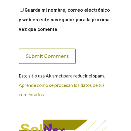
Guarda mi nombre, correo electrónico
y web en este navegador para la próxima
vez que comente.
Este sitio usa Akismet para reducir el spam.
Aprende cómo se procesan los datos de tus
comentarios.