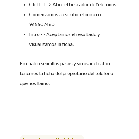
Ctrl + T -> Abre el buscador de
t
eléfonos.
Comenzamos a escribir el número:
965607460
Intro -> Aceptamos el resultado y
visualizamos la ficha.
En cuatro sencillos pasos y sin usar el ratón
tenemos la ficha del propietario del teléfono
que nos llamó.