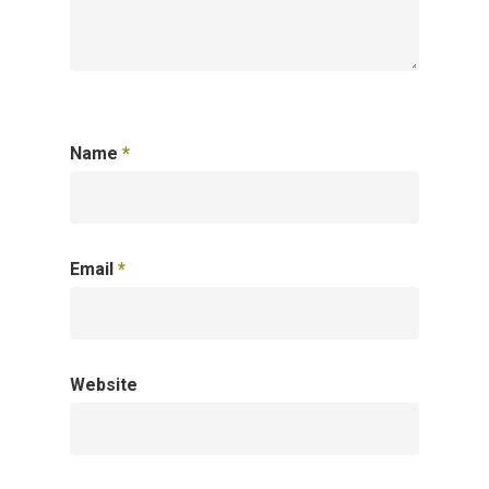
Name
*
Email
*
Website