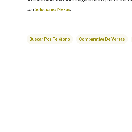
con
Soluciones Nexus
.
Buscar Por Teléfono
Comparativa De Ventas