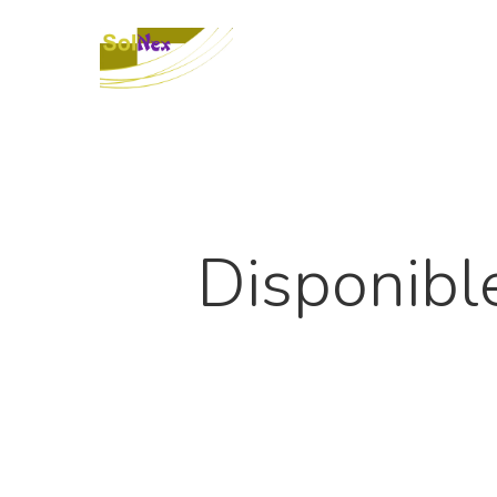
Disponibl