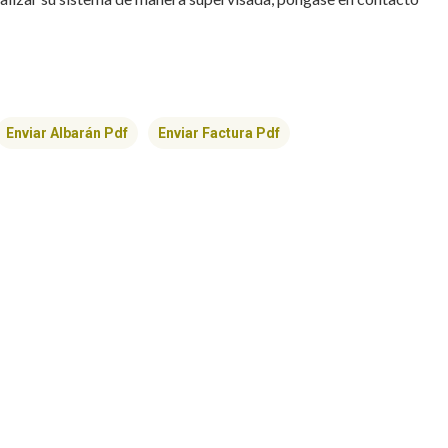
Enviar Albarán Pdf
Enviar Factura Pdf