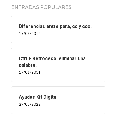
ENTRADAS POPULARES
Diferencias entre para, cc y cco.
15/03/2012
Ctrl + Retroceso: eliminar una
palabra.
17/01/2011
Ayudas Kit Digital
29/03/2022