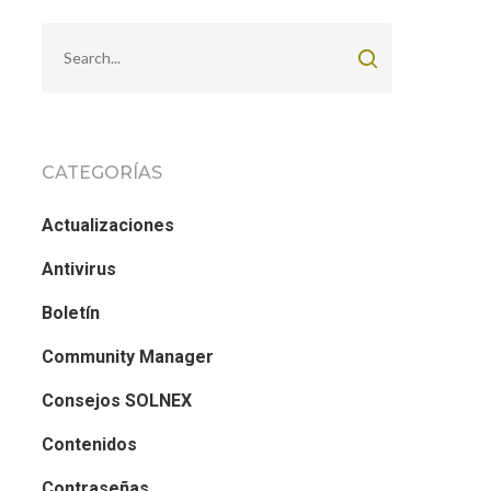
CATEGORÍAS
Actualizaciones
Antivirus
Boletín
Community Manager
Consejos SOLNEX
Contenidos
Contraseñas