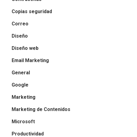
Copias seguridad
Correo
Diseño
Diseño web
Email Marketing
General
Google
Marketing
Marketing de Contenidos
Microsoft
Productividad