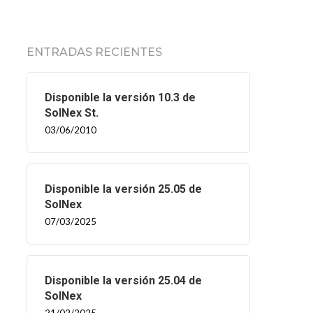
ENTRADAS RECIENTES
Disponible la versión 10.3 de
SolNex St.
03/06/2010
Disponible la versión 25.05 de
SolNex
07/03/2025
Disponible la versión 25.04 de
SolNex