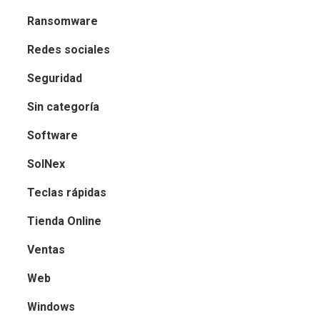
Ransomware
Redes sociales
Seguridad
Sin categoría
Software
SolNex
Teclas rápidas
Tienda Online
Ventas
Web
Windows