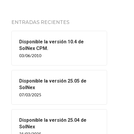
ENTRADAS RECIENTES
Disponible la versión 10.4 de
SolNex CPM.
03/06/2010
Disponible la versión 25.05 de
SolNex
07/03/2025
Disponible la versión 25.04 de
SolNex