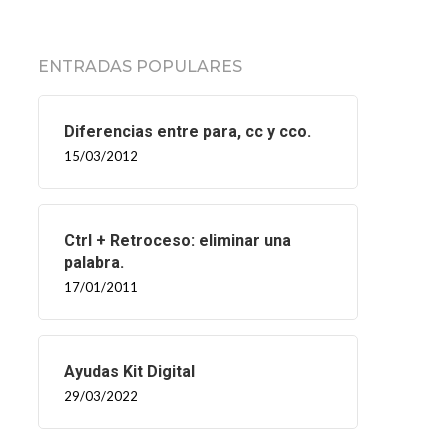
ENTRADAS POPULARES
Diferencias entre para, cc y cco.
15/03/2012
Ctrl + Retroceso: eliminar una
palabra.
17/01/2011
Ayudas Kit Digital
29/03/2022