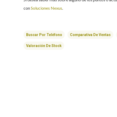
con
Soluciones Nexus
.
Buscar Por Teléfono
Comparativa De Ventas
Valoración De Stock