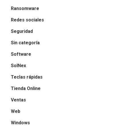
Ransomware
Redes sociales
Seguridad
Sin categoría
Software
SolNex
Teclas rápidas
Tienda Online
Ventas
Web
Windows