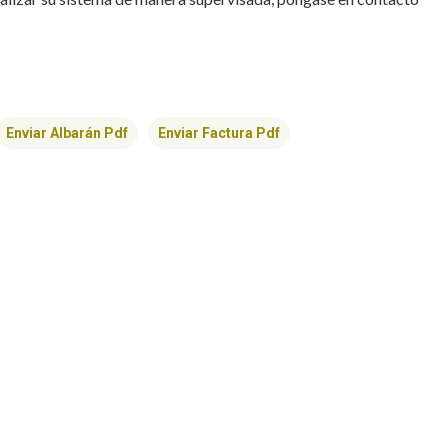
Enviar Albarán Pdf
Enviar Factura Pdf