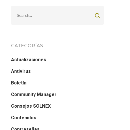
CATEGORÍAS
Actualizaciones
Antivirus
Boletín
Community Manager
Consejos SOLNEX
Contenidos
Contraseñas