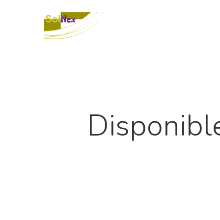
Disponibl