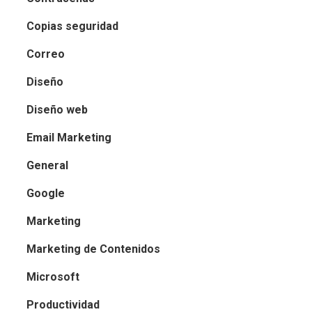
Copias seguridad
Correo
Diseño
Diseño web
Email Marketing
General
Google
Marketing
Marketing de Contenidos
Microsoft
Productividad