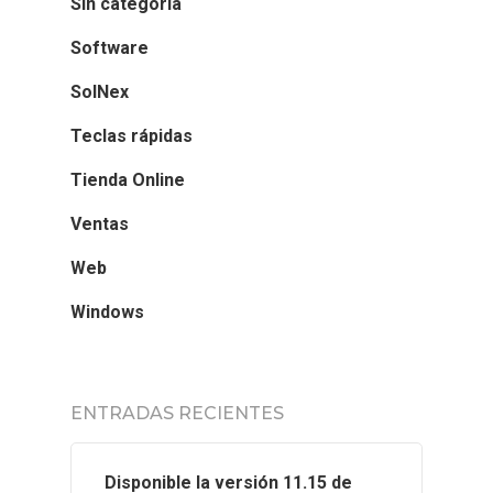
Sin categoría
Software
SolNex
Teclas rápidas
Tienda Online
Ventas
Web
Windows
ENTRADAS RECIENTES
Disponible la versión 11.15 de