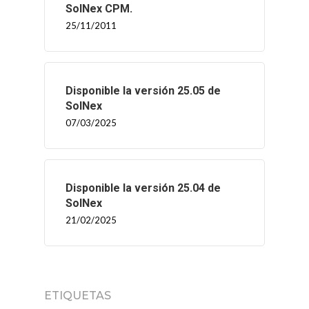
SolNex CPM.
25/11/2011
Disponible la versión 25.05 de
SolNex
07/03/2025
Disponible la versión 25.04 de
SolNex
21/02/2025
ETIQUETAS