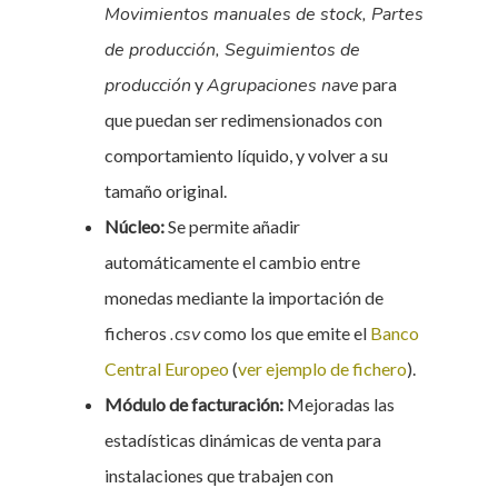
Movimientos manuales de stock, Partes
de producción, Seguimientos de
producción
y
Agrupaciones nave
para
que puedan ser redimensionados con
comportamiento líquido, y volver a su
tamaño original.
Núcleo:
Se permite añadir
automáticamente el cambio entre
monedas mediante la importación de
ficheros
.csv
como los que emite el
Banco
Central Europeo
(
ver ejemplo de fichero
).
Módulo de facturación:
Mejoradas las
estadísticas dinámicas de venta para
instalaciones que trabajen con