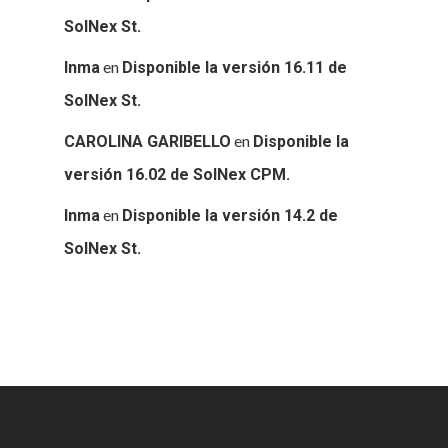
SolNex St.
en
Inma
Disponible la versión 16.11 de
SolNex St.
en
CAROLINA GARIBELLO
Disponible la
versión 16.02 de SolNex CPM.
en
Inma
Disponible la versión 14.2 de
SolNex St.