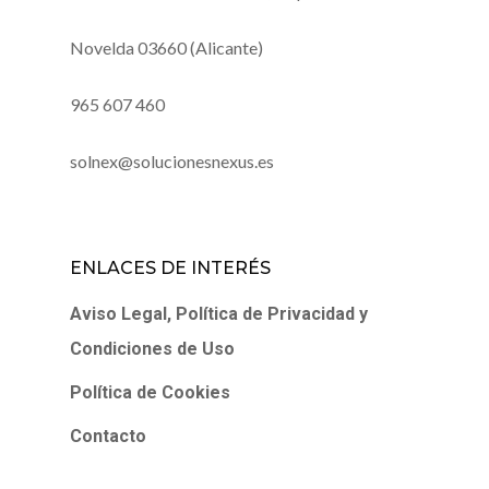
Novelda 03660 (Alicante)
965 607 460
solnex@solucionesnexus.es
ENLACES DE INTERÉS
Aviso Legal, Política de Privacidad y
Condiciones de Uso
Política de Cookies
Contacto