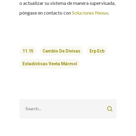
o actualizar su sistema de manera supervisada,
póngase en contacto con
Soluciones Nexus
.
11.15
Cambio De Divisas
Erp Ecb
Estadísticas Venta Mármol