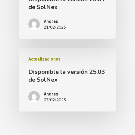
de SolNex
Andres
21/02/2025
Actualizaciones
Disponible la versión 25.03
de SolNex
Andres
07/02/2025