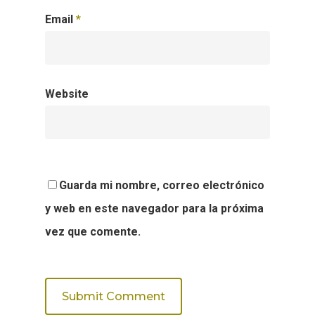
Email
*
Website
Guarda mi nombre, correo electrónico
y web en este navegador para la próxima
vez que comente.