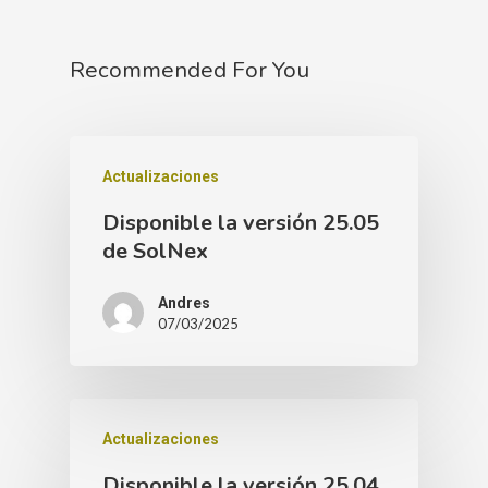
Recommended For You
Actualizaciones
Disponible la versión 25.05
de SolNex
Andres
07/03/2025
Actualizaciones
Disponible la versión 25.04