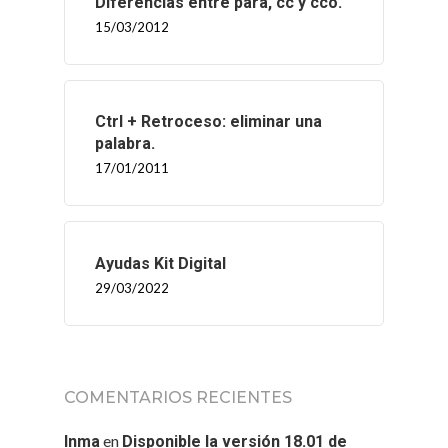
Diferencias entre para, cc y cco.
CONTACTO
15/03/2012
Ctrl + Retroceso: eliminar una
palabra.
17/01/2011
Ayudas Kit Digital
29/03/2022
COMENTARIOS RECIENTES
en
Inma
Disponible la versión 18.01 de