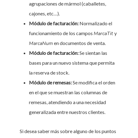
agrupaciones de mármol (caballetes,
cajones, etc…).
Módulo de facturación:
Normalizado el
funcionamiento de los campos
MarcaTit
y
MarcaNum
en documentos de venta.
Módulo de facturación:
Se sientan las
bases para un nuevo sistema que permita
la reserva de stock.
Módulo de remesas:
Se modifica el orden
en el que se muestran las columnas de
remesas, atendiendo a una necesidad
generalizada entre nuestros clientes.
Si desea saber más sobre alguno de los puntos