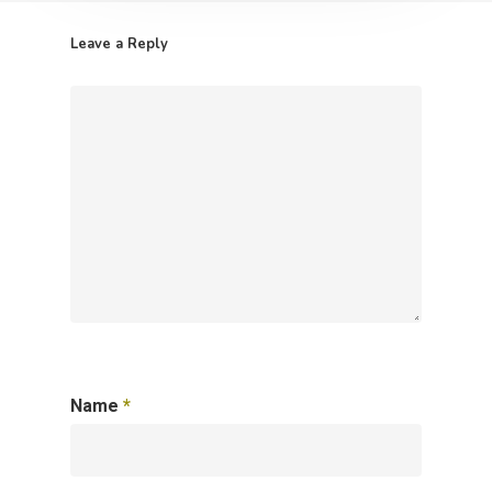
Leave a Reply
Name
*