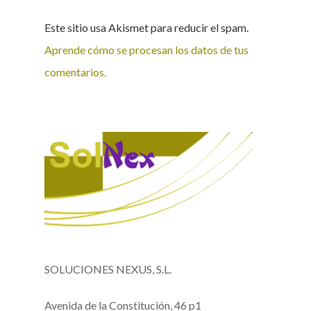
Este sitio usa Akismet para reducir el spam.
Aprende cómo se procesan los datos de tus
comentarios.
SOLUCIONES NEXUS, S.L.
Avenida de la Constitución, 46 p1