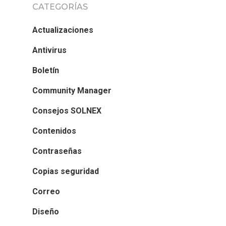
CATEGORÍAS
Actualizaciones
Antivirus
Boletín
Community Manager
Consejos SOLNEX
Contenidos
Contraseñas
Copias seguridad
Correo
Diseño