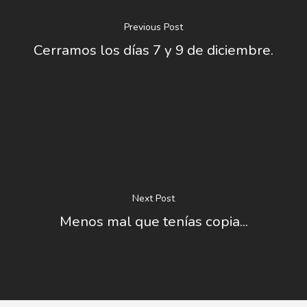
Previous Post
Cerramos los días 7 y 9 de diciembre.
Next Post
Menos mal que tenías copia...