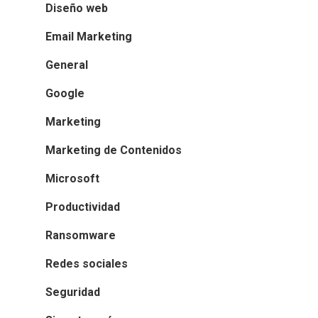
Diseño web
Email Marketing
General
Google
Marketing
Marketing de Contenidos
Microsoft
Productividad
Ransomware
Redes sociales
Seguridad