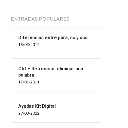
ENTRADAS POPULARES
Diferencias entre para, cc y cco.
15/03/2012
Ctrl + Retroceso: eliminar una
palabra.
17/01/2011
Ayudas Kit Digital
29/03/2022