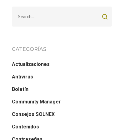
CATEGORÍAS
Actualizaciones
Antivirus
Boletín
Community Manager
Consejos SOLNEX
Contenidos
Contraseñas