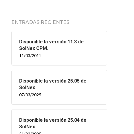
ENTRADAS RECIENTES
Disponible la versión 11.3 de
SolNex CPM.
11/03/2011
Disponible la versión 25.05 de
SolNex
07/03/2025
Disponible la versión 25.04 de
SolNex