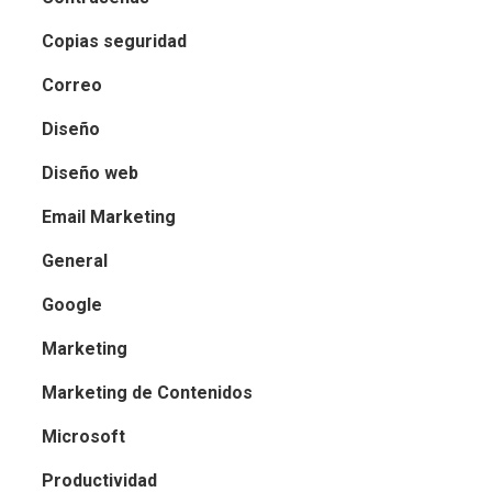
Copias seguridad
Correo
Diseño
Diseño web
Email Marketing
General
Google
Marketing
Marketing de Contenidos
Microsoft
Productividad