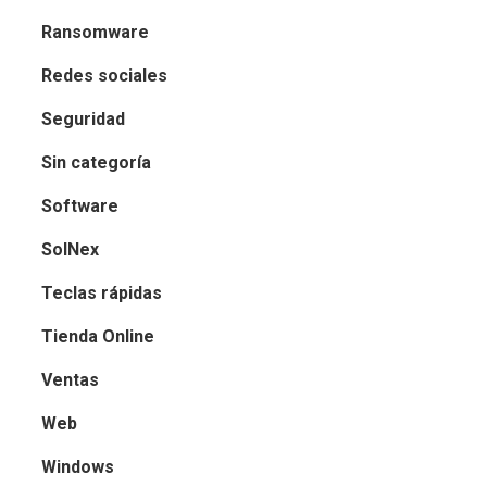
Ransomware
Redes sociales
Seguridad
Sin categoría
Software
SolNex
Teclas rápidas
Tienda Online
Ventas
Web
Windows