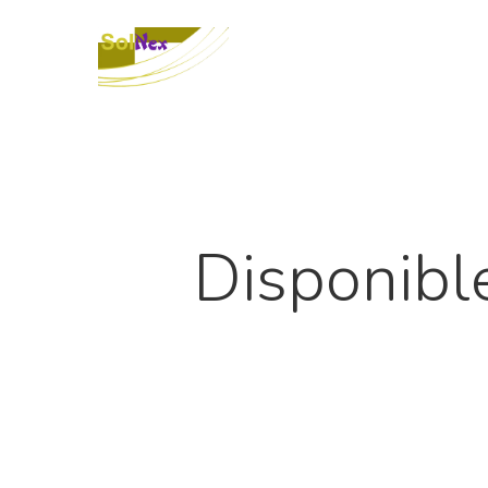
Disponibl