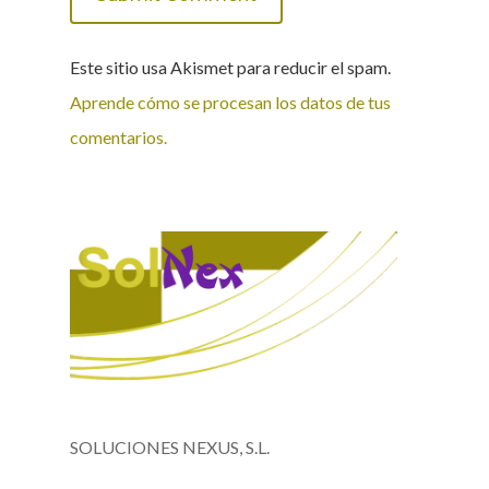
Este sitio usa Akismet para reducir el spam.
Aprende cómo se procesan los datos de tus
comentarios.
SOLUCIONES NEXUS, S.L.