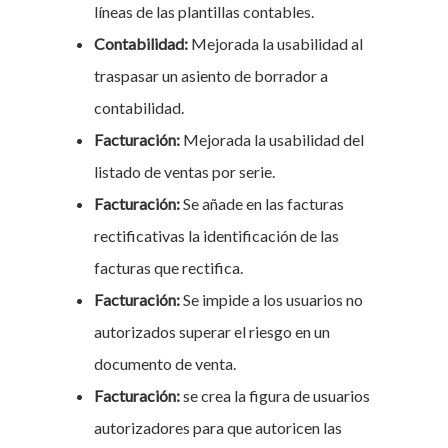
líneas de las plantillas contables.
Contabilidad:
Mejorada la usabilidad al
traspasar un asiento de borrador a
contabilidad.
Facturación:
Mejorada la usabilidad del
listado de ventas por serie.
Facturación:
Se añade en las facturas
rectificativas la identificación de las
facturas que rectifica.
Facturación:
Se impide a los usuarios no
autorizados superar el riesgo en un
documento de venta.
Facturación:
se crea la figura de usuarios
autorizadores para que autoricen las