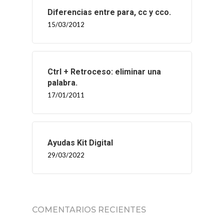
CONTACTO
Diferencias entre para, cc y cco.
15/03/2012
Ctrl + Retroceso: eliminar una
palabra.
17/01/2011
Ayudas Kit Digital
29/03/2022
COMENTARIOS RECIENTES