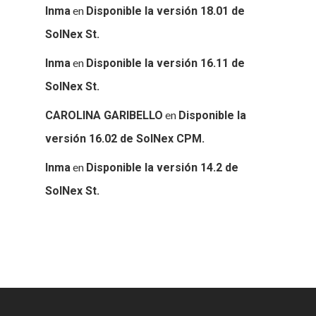
en
Inma
Disponible la versión 18.01 de
SolNex St.
en
Inma
Disponible la versión 16.11 de
SolNex St.
en
CAROLINA GARIBELLO
Disponible la
versión 16.02 de SolNex CPM.
en
Inma
Disponible la versión 14.2 de
SolNex St.