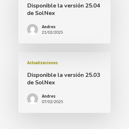
Disponible la versión 25.04
de SolNex
Andres
21/02/2025
Actualizaciones
Disponible la versión 25.03
de SolNex
Andres
07/02/2025