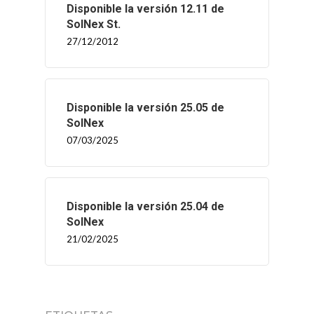
Disponible la versión 12.11 de
SolNex St.
27/12/2012
Disponible la versión 25.05 de
SolNex
07/03/2025
Disponible la versión 25.04 de
SolNex
21/02/2025