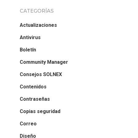
CATEGORÍAS
Actualizaciones
Antivirus
Boletín
Community Manager
Consejos SOLNEX
Contenidos
Contraseñas
Copias seguridad
Correo
Diseño