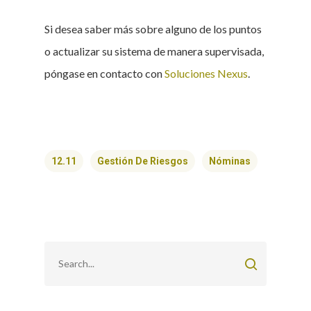
Si desea saber más sobre alguno de los puntos
o actualizar su sistema de manera supervisada,
póngase en contacto con
Soluciones Nexus
.
12.11
Gestión De Riesgos
Nóminas