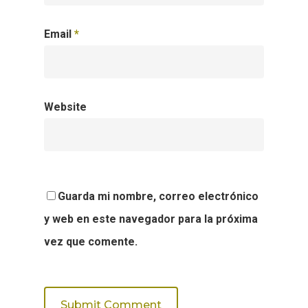
Email
*
Website
Guarda mi nombre, correo electrónico
y web en este navegador para la próxima
vez que comente.