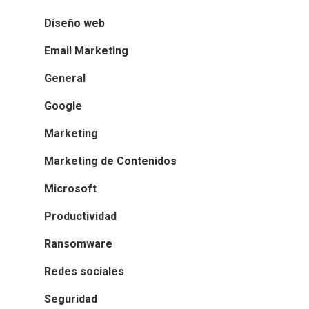
Diseño web
Email Marketing
General
Google
Marketing
Marketing de Contenidos
Microsoft
Productividad
Ransomware
Redes sociales
Seguridad