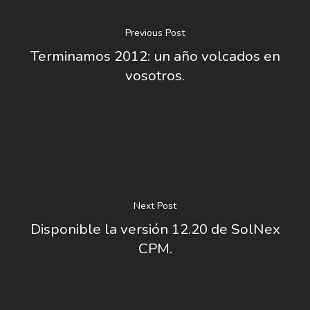
Previous Post
Terminamos 2012: un año volcados en
vosotros.
Next Post
Disponible la versión 12.20 de SolNex
CPM.