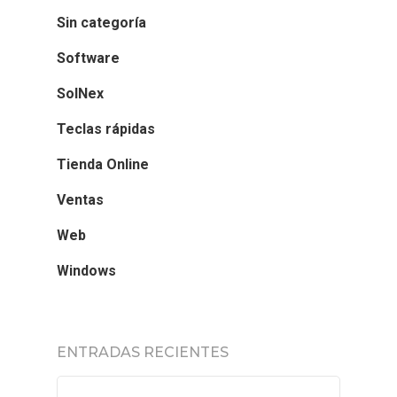
Sin categoría
Software
SolNex
Teclas rápidas
Tienda Online
Ventas
Web
Windows
ENTRADAS RECIENTES