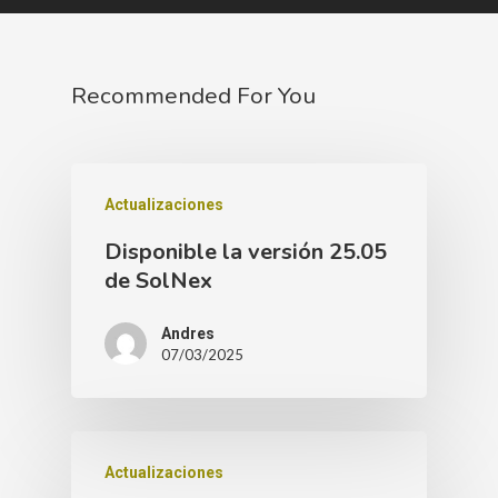
Recommended For You
Actualizaciones
Disponible la versión 25.05
de SolNex
Andres
07/03/2025
Actualizaciones