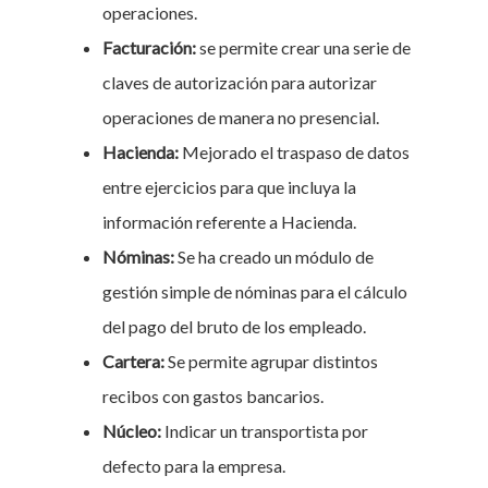
operaciones.
Facturación:
se permite crear una serie de
claves de autorización para autorizar
operaciones de manera no presencial.
Hacienda:
Mejorado el traspaso de datos
entre ejercicios para que incluya la
información referente a Hacienda.
Nóminas:
Se ha creado un módulo de
gestión simple de nóminas para el cálculo
del pago del bruto de los empleado.
Cartera:
Se permite agrupar distintos
recibos con gastos bancarios.
Núcleo:
Indicar un transportista por
defecto para la empresa.