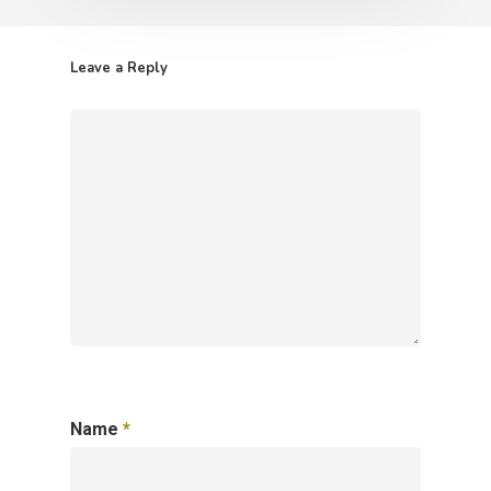
Leave a Reply
Name
*