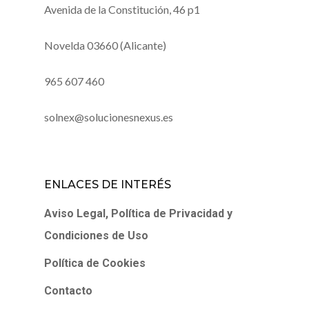
Avenida de la Constitución, 46 p1
Novelda 03660 (Alicante)
965 607 460
solnex@solucionesnexus.es
ENLACES DE INTERÉS
Aviso Legal, Política de Privacidad y
Condiciones de Uso
Política de Cookies
Contacto